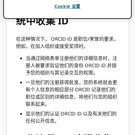
工作流程 1：在您的系
Cookie 设置
统中收集 ID
在这种情况下， ORCID iD 是职位/荣誉的要求，
例如，在加入组织或接受奖项时。
当通过网络表单注册他们的详细信息时，注
册人被要求验证他们的身份 ORCID iD 并授
予您的组织与其记录交互的权限。
一旦他们的注册获得批准，您的系统就会更
新个人信息的相应部分 ORCID 记录他们的
职位或区别的详细信息，将他们与您的组织
联系起来。
显示他们的认证 ORCID iD 以及有关他们的
任何公开信息。