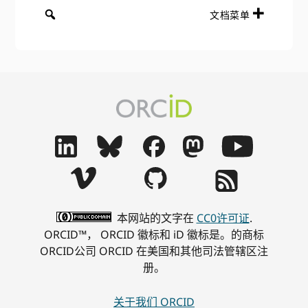
文档菜单
本网站的文字在
CC0许可证
.
ORCID™， ORCID 徽标和 iD 徽标是。的商标
ORCID公司 ORCID 在美国和其他司法管辖区注
册。
关于我们 ORCID