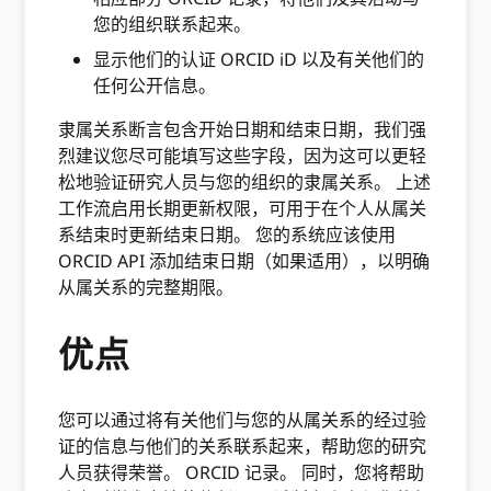
您的组织联系起来。
显示他们的认证 ORCID iD 以及有关他们的
任何公开信息。
隶属关系断言包含开始日期和结束日期，我们强
烈建议您尽可能填写这些字段，因为这可以更轻
松地验证研究人员与您的组织的隶属关系。 上述
工作流启用长期更新权限，可用于在个人从属关
系结束时更新结束日期。 您的系统应该使用
ORCID API 添加结束日期（如果适用），以明确
从属关系的完整期限。
优点
您可以通过将有关他们与您的从属关系的经过验
证的信息与他们的关系联系起来，帮助您的研究
人员获得荣誉。 ORCID 记录。 同时，您将帮助