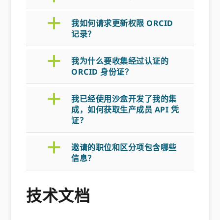
a
我如何请求更新权限 ORCID
记录？
a
我为什么要收集经过认证的
ORCID 身份证？
a
我已经使用沙盒开发了我的集
成，如何获取生产成员 API 凭
证？
a
邀请的职位和区分项包含哪些
信息？
技术文档