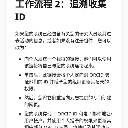
工作流程 2：追溯收集
ID
如果您的系统已经包含有关您的研究人员及其过
去活动的信息，或者如果没有注册组件，您可以
改为：
向个人发送一个独特的链接，他们可以使用
该链接将自己与您的系统连接起来。
单击后，此链接会将个人定向到 ORCID 验
证他们的 iD 并授予您的组织更新其记录的
权限。
然后，您将它们重定向到您提供的专门创建
的网页。
您的系统存储了 ORCID iD 和电子邮件地址/
用户帐户，并使用个人授予的权限来更新其
相应部分 ORCID 记录，将他们及其活动与