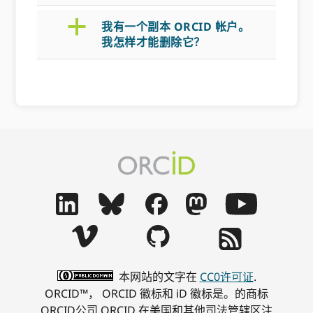
a
我有一个副本 ORCID 帐户。
我怎样才能删除它？
本网站的文字在
CC0许可证
.
ORCID™， ORCID 徽标和 iD 徽标是。的商标
ORCID公司 ORCID 在美国和其他司法管辖区注