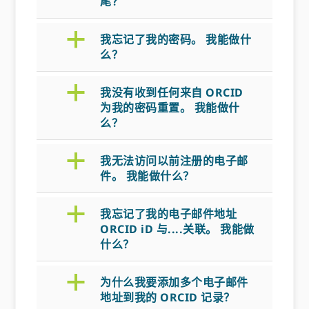
尾？
a
我忘记了我的密码。 我能做什
么？
a
我没有收到任何来自 ORCID
为我的密码重置。 我能做什
么？
a
我无法访问以前注册的电子邮
件。 我能做什么？
a
我忘记了我的电子邮件地址
ORCID iD 与....关联。 我能做
什么？
a
为什么我要添加多个电子邮件
地址到我的 ORCID 记录？