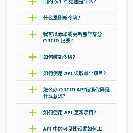
a
旧的 (v1.2) 范围是什么？
a
什么是刷新令牌？
a
我可以添加或更新哪些部分
ORCID 记录？
a
如何撤销令牌？
a
如何使用 API 读取单个项目？
a
怎么办 ORCID API错误代码是
什么意思？
a
如何使用 API 更新项目？
a
API 中的可见性设置如何工