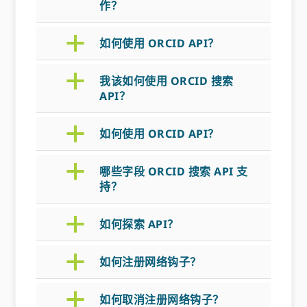
作？
a
如何使用 ORCID API？
a
我该如何使用 ORCID 搜索
API？
a
如何使用 ORCID API？
a
哪些字段 ORCID 搜索 API 支
持？
a
如何探索 API？
a
如何注册网络钩子？
a
如何取消注册网络钩子？