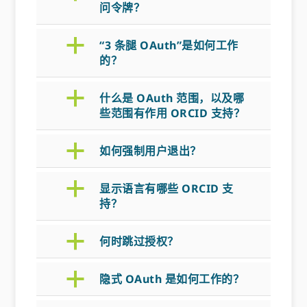
问令牌？
a
“3 条腿 OAuth”是如何工作
的？
a
什么是 OAuth 范围，以及哪
些范围有作用 ORCID 支持？
a
如何强制用户退出？
a
显示语言有哪些 ORCID 支
持？
a
何时跳过授权？
a
隐式 OAuth 是如何工作的？