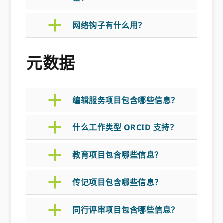
a
网络钩子有什么用？
元数据
a
编辑服务项目包含哪些信息？
a
什么工作类型 ORCID 支持？
a
教育项目包含哪些信息？
a
传记项目包含哪些信息？
a
同行评审项目包含哪些信息？