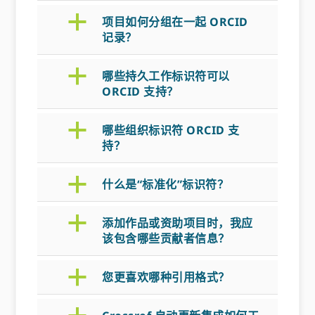
a
项目如何分组在一起 ORCID
记录？
a
哪些持久工作标识符可以
ORCID 支持？
a
哪些组织标识符 ORCID 支
持？
a
什么是“标准化”标识符？
a
添加作品或资助项目时，我应
该包含哪些贡献者信息？
a
您更喜欢哪种引用格式？