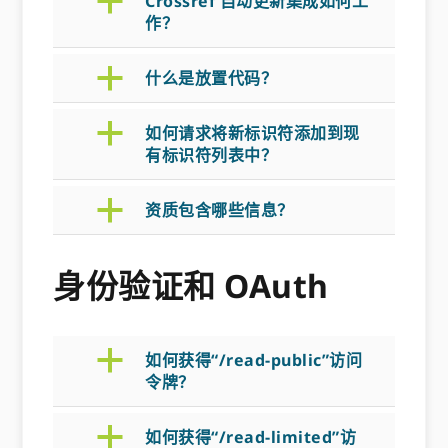
a
Crossref 自动更新集成如何工
作？
a
什么是放置代码？
a
如何请求将新标识符添加到现
有标识符列表中？
a
资质包含哪些信息？
身份验证和 OAuth
a
如何获得“/read-public”访问
令牌？
a
如何获得“/read-limited”访