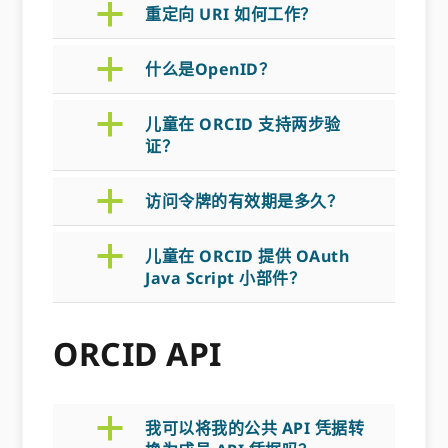
a
重定向 URI 如何工作？
a
什么是OpenID？
a
儿童在 ORCID 支持两步验
证？
a
访问令牌的有效期是多久？
a
儿童在 ORCID 提供 OAuth
Java Script 小部件？
ORCID API
a
我可以将我的公共 API 凭据转