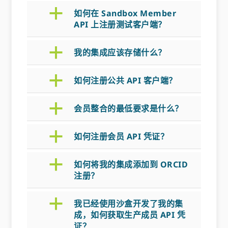
a
如何在 Sandbox Member
API 上注册测试客户端？
a
我的集成应该存储什么？
a
如何注册公共 API 客户端？
a
会员整合的最低要求是什么？
a
如何注册会员 API 凭证？
a
如何将我的集成添加到 ORCID
注册？
a
我已经使用沙盒开发了我的集
成，如何获取生产成员 API 凭
证？