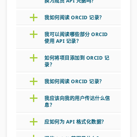
换为成员 API 凭据吗？
a
我如何阅读 ORCID 记录？
a
我可以阅读哪些部分 ORCID
使用 API 记录？
a
如何将项目添加到 ORCID 记
录？
a
我如何阅读 ORCID 记录？
a
我应该向我的用户传达什么信
息？
a
应如何为 API 格式化数据？