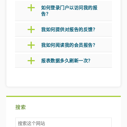
a
如何登录门户以访问我的报
告？
a
我如何提供对报告的反馈？
a
我如何阅读我的会员报告？
a
报表数据多久刷新一次？
主
搜索
要
搜
侧