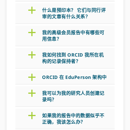
a
什么是预印本？ 它们与同行评
审的文章有什么关系？
a
我的高级会员报告中有哪些可
用信息？
a
我如何找到 ORCID 我所在机
构的记录保持者？
a
ORCID 在 EduPerson 架构中
a
我可以为我的研究人员创建记
录吗？
a
如果我的报告中的数据似乎不
正确，我该怎么办？