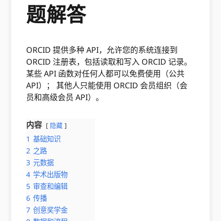
题解答
ORCID 提供多种 API，允许您的系统连接到
ORCID 注册表，包括读取和写入 ORCID 记录。
某些 API 函数对任何人都可以免费使用（公共
API）； 其他人只能使用 ORCID 会员组织（会
员和高级会员 API）。
内容
隐藏
1
基础知识
2
之路
3
元数据
4
学术出版物
5
审查和编辑
6
传播
7
创意奖学金