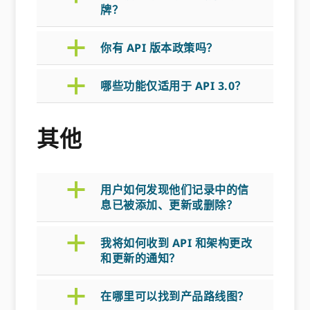
牌？
a
你有 API 版本政策吗？
a
哪些功能仅适用于 API 3.0？
其他
a
用户如何发现他们记录中的信
息已被添加、更新或删除？
a
我将如何收到 API 和架构更改
和更新的通知？
a
在哪里可以找到产品路线图？