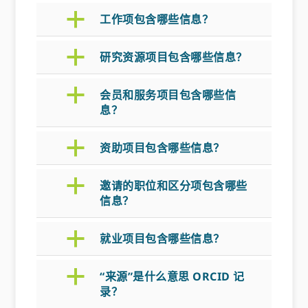
a
工作项包含哪些信息？
a
研究资源项目包含哪些信息？
a
会员和服务项目包含哪些信
息？
a
资助项目包含哪些信息？
a
邀请的职位和区分项包含哪些
信息？
a
就业项目包含哪些信息？
a
“来源”是什么意思 ORCID 记
录？