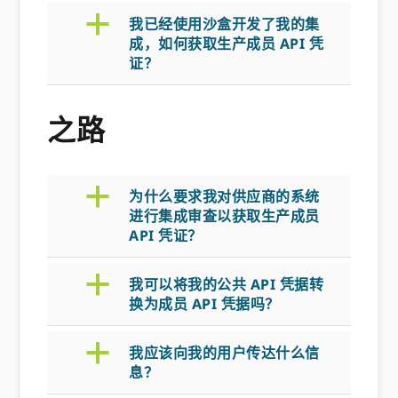
a
我已经使用沙盒开发了我的集
成，如何获取生产成员 API 凭
证？
之路
a
为什么要求我对供应商的系统
进行集成审查以获取生产成员
API 凭证？
a
我可以将我的公共 API 凭据转
换为成员 API 凭据吗？
a
我应该向我的用户传达什么信
息？