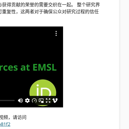
与获得贡献的荣誉的需要交织在一起。 整个研究界
可重复性，这两者对于确保公众对研究过程的信任
此视频，请访问
b81f2