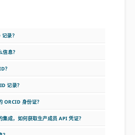
D 记录？
么信息？
ID？
ID 记录？
ORCID 身份证？
集成，如何获取生产成员 API 凭证？