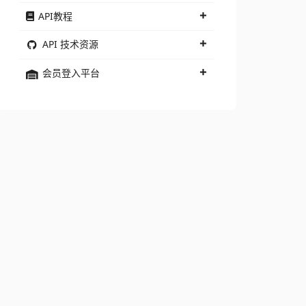
API教程
API 技术资源
会员登入平台