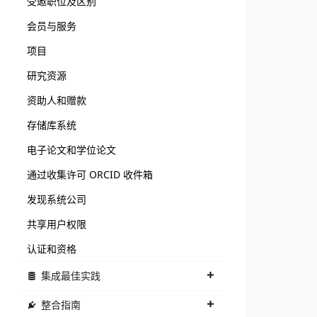
受邀职位及区别
会员与服务
项目
研究资源
资助人和赠款
存储库系统
电子论文和学位论文
通过收集许可 ORCID 收件箱
发现系统公司
共享用户权限
认证和资格
集成最佳实践
整合指南