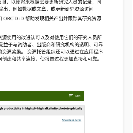
和相关权限，以便将来根据需要更新研究人员的记录，同
案输出，例如数据或文章，或更新研究资源访问
ORCID iD 帮助发现相关产出并跟踪其研究资源
资源使用的改进认可以及对使用它们的研究人员所
还受益于与资助者、出版商和研究机构的透明、可靠
的资源奖励。 资源托管组织还可以通过在应用程序
间创建和共享连接，使报告过程更加直接和可靠。