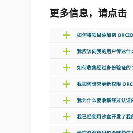
更多信息，请点击
a
如何将项目添加到 ORCI
a
我应该向我的用户传达什
a
如何收集经过身份验证的 
a
我如何请求更新权限 ORC
a
我为什么要收集经过认证的 
a
我已经使用沙盒开发了我的