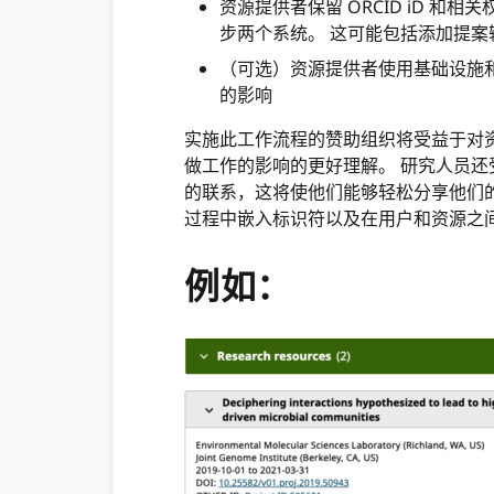
资源提供者保留 ORCID iD 
步两个系统。 这可能包括添加提
（可选）资源提供者使用基础设施和 
的影响
实施此工作流程的赞助组织将受益于对
做工作的影响的更好理解。 研究人员
的联系，这将使他们能够轻松分享他们
过程中嵌入标识符以及在用户和资源之
例如：