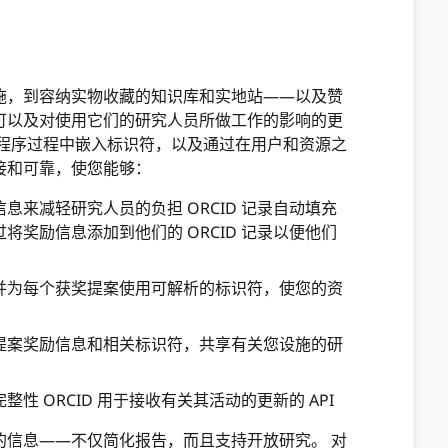
施，到容纳实物收藏的知识库和实地站——以及赞
可以及对使用它们的研究人员所做工作的影响的更
用程序过程中嵌入标识符，以及通过在用户和资源之
接和可靠，使您能够：
息来减轻研究人员的负担 ORCID 记录自动填充
将奖励信息添加到他们的 ORCID 记录以便他们
并为每个获奖提案使用可解析的标识符，使您的资
提案奖励信息和相关标识符，共享有关您设施的研
性 ORCID 用于接收有关其活动的更新的 API
的信息——不仅简化报告，而且支持开放研究。 对