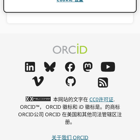
2015-11-公司注册证书-ORCID-INC。
下载
本网站的文字在
CC0许可证
.
ORCID™， ORCID 徽标和 iD 徽标是。的商标
ORCID公司 ORCID 在美国和其他司法管辖区注
册。
关于我们 ORCID