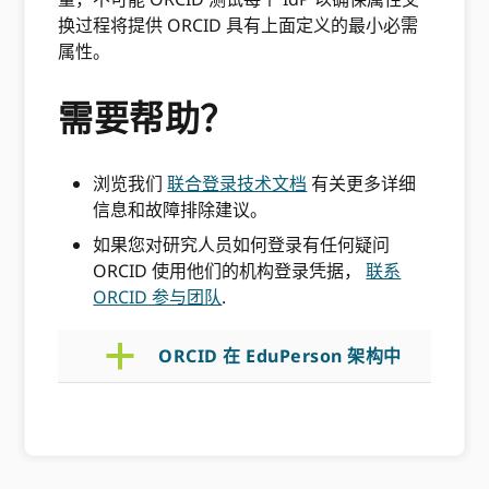
换过程将提供 ORCID 具有上面定义的最小必需
属性。
需要帮助？
浏览我们
联合登录技术文档
有关更多详细
信息和故障排除建议。
如果您对研究人员如何登录有任何疑问
ORCID 使用他们的机构登录凭据，
联系
ORCID 参与团队
.
a
ORCID 在 EduPerson 架构中