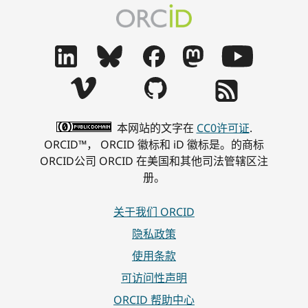
本网站的文字在
CC0许可证
.
ORCID™， ORCID 徽标和 iD 徽标是。的商标
ORCID公司 ORCID 在美国和其他司法管辖区注
册。
关于我们 ORCID
隐私政策
使用条款
可访问性声明
ORCID 帮助中心