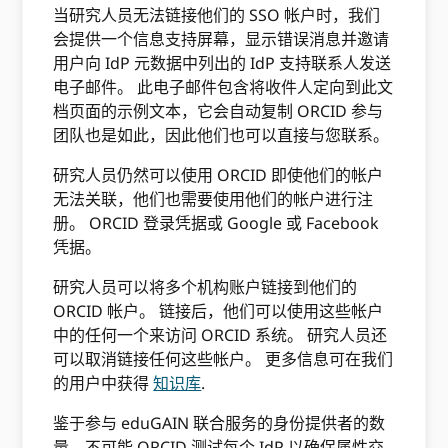
当研究人员无法链接他们的 SSO 帐户时，我们
会提供一个信息支持屏幕，显示错误消息并邀请
用户向 IdP 元数据中列出的 IdP 支持联系人发送
电子邮件。 此电子邮件包含将收件人定向到此文
档页面的示例文本，它会自动复制 ORCID 参与
团队也是如此，因此他们也可以直接与您联系。
研究人员仍然可以使用 ORCID 即使他们的帐户
无法关联，他们也需要使用他们的帐户进行注
册。 ORCID 登录凭据或 Google 或 Facebook
凭据。
研究人员可以将多个机构账户链接到他们的
ORCID 帐户。 链接后，他们可以使用这些帐户
中的任何一个来访问 ORCID 系统。 研究人员还
可以取消链接任何这些帐户。 更多信息可在我们
的用户中获得
知识库
.
鉴于参与 eduGAIN 联合服务的身份提供者的数
量，不可能 ORCID 测试每个 IdP 以确保属性交