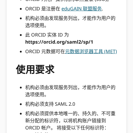
ORCID 是注册在
eduGAIN 联盟服务
.
机构必须由发现服务列出，才能作为用户的
选项使用。
此 ORCID 实体 ID 为
https://orcid.org/saml2/sp/1
ORCID 元数据可在
元数据浏览器工具 (MET)
使用要求
机构必须由发现服务列出，才能作为用户的
选项使用。
机构必须支持 SAML 2.0
机构必须提供本地唯一的、持久的、不可重
新分配的标识符，以将机构账户链接到
ORCID 帐户。 将接受以下任何标识符：