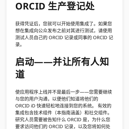
ORCID 生产登记处
获得凭证后，您就可以开始使用集成了。如果您
想在集成向公众发布之前对其进行测试，请使用
测试人员自己的 ORCID 记录或同事的 ORCID 记
录。
启动——并让所有人知
道
使应用程序上线并不是最后一步——您需要继续
与您的用户沟通，以便他们知道将他们的
ORCID iD 快速轻松地连接到您的系统。 有效的
集成包含技术组件（本指南涵盖）和社交组件。
研究人员需要被告知什么 ORCID 是，为什么您
要求访问他们的 ORCID 记录，以及您将如何处