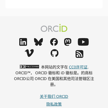
本网站的文字在
CC0许可证
.
ORCID™， ORCID 徽标和 iD 徽标是。的商标
ORCID公司 ORCID 在美国和其他司法管辖区注
册。
关于我们 ORCID
隐私政策