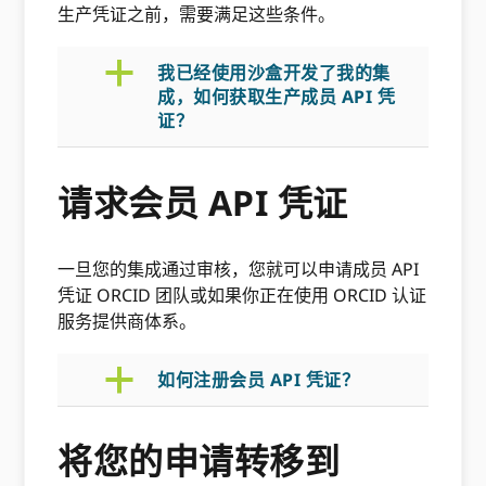
生产凭证之前，需要满足这些条件。
a
我已经使用沙盒开发了我的集
成，如何获取生产成员 API 凭
证？
请求会员 API 凭证
一旦您的集成通过审核，您就可以申请成员 API
凭证 ORCID 团队或如果你正在使用 ORCID 认证
服务提供商体系。
a
如何注册会员 API 凭证？
将您的申请转移到