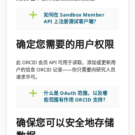
a
如何在 Sandbox Member
API 上注册测试客户端？
确定您需要的用户权限
此 ORCID 会员 API 可用于读取、添加或更新用
户的信息 ORCID 记录——你只需要向研究人员
请求许可。
a
什么是 OAuth 范围，以及哪
些范围有作用 ORCID 支持？
确保您可以安全地存储