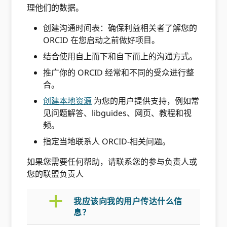
理他们的数据。
创建沟通时间表：确保利益相关者了解您的
ORCID 在您启动之前做好项目。
结合使用自上而下和自下而上的沟通方式。
推广你的 ORCID 经常和不同的受众进行整
合。
创建本地资源
为您的用户提供支持，例如常
见问题解答、libguides、网页、教程和视
频。
指定当地联系人 ORCID-相关问题。
如果您需要任何帮助，请联系您的参与负责人或
您的联盟负责人
a
我应该向我的用户传达什么信
息？