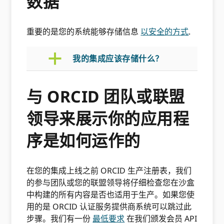
数据
重要的是您的系统能够存储信息
以安全的方式
.
a
我的集成应该存储什么？
与 ORCID 团队或联盟
领导来展示你的应用程
序是如何运作的
在您的集成上线之前 ORCID 生产注册表，我们
的参与团队或您的联盟领导将仔细检查您在沙盒
中构建的所有内容是否也适用于生产。如果您使
用的是 ORCID 认证服务提供商系统可以跳过此
步骤。我们有一份
最低要求
在我们颁发会员 API