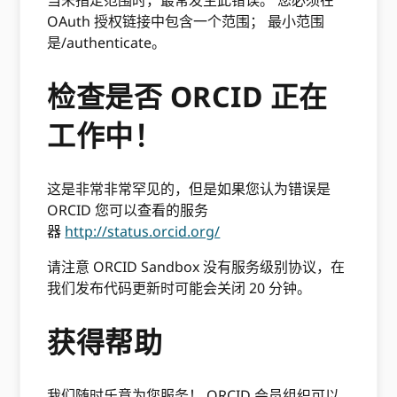
当未指定范围时，最常发生此错误。 您必须在
OAuth 授权链接中包含一个范围； 最小范围
是/authenticate。
检查是否 ORCID 正在
工作中！
这是非常非常罕见的，但是如果您认为错误是
ORCID 您可以查看的服务
器
http://status.orcid.org/
请注意 ORCID Sandbox 没有服务级别协议，在
我们发布代码更新时可能会关闭 20 分钟。
获得帮助
我们随时乐意为您服务！ ORCID 会员组织可以