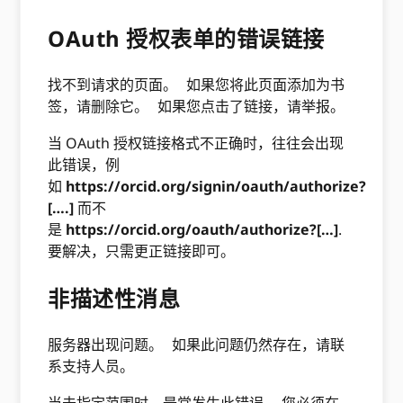
OAuth 授权表单的错误链接
找不到请求的页面。 如果您将此页面添加为书
签，请删除它。 如果您点击了链接，请举报。
当 OAuth 授权链接格式不正确时，往往会出现
此错误，例
如
https://orcid.org/signin/oauth/authorize?
[….]
而不
是
https://orcid.org/oauth/authorize?[…]
.
要解决，只需更正链接即可。
非描述性消息
服务器出现问题。 如果此问题仍然存在，请联
系支持人员。