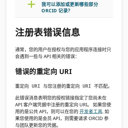
a
我可以添加或更新哪些部分
ORCID 记录？
注册表错误信息
通常，您的用户在授权与您的应用程序连接时只
会遇到一些与 API 相关的错误：
错误的重定向 URI
重定向 URI 与您注册的重定向 URI 不匹配。
此错误消息表明您的授权链接指定了您尚未在
API 客户端凭据中注册的重定向 URI。 如果您使
用的是公共 API，则可以在您的
开发者工具
. 如
果您使用的是会员 API，则需要请求 ORCID 参
与团队更新您的凭据。