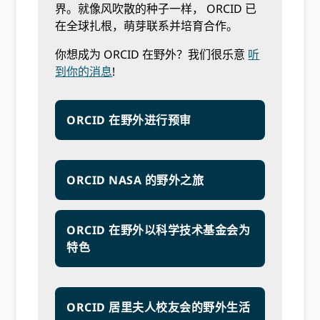
界。就像风吹散的种子一样， ORCID 已
在全球扎根，萌芽联系并培育合作。
你想成为 ORCID 在野外？我们很乐意
听
到你的消息
!
ORCID 在野外进行预审
ORCID NASA 的野外之旅
ORCID 在野外以科学技术基金会为
特色
ORCID 居里夫人校友会的野外生活