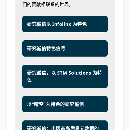
们的贡献相联系的世界。
研究诚信以 Infolinx 为特色
研究诚信特色信号
研究诚信，以 STM Solutions 为特
色
以“晴空”为特色的研究诚信
研究诚信：出版商高质量元数据的