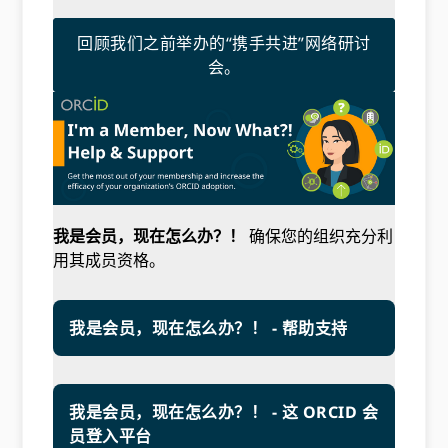
回顾我们之前举办的“携手共进”网络研讨
会。
我是会员，现在怎么办？！
确保您的组织充分利
用其成员资格。
我是会员，现在怎么办？！ - 帮助支持
我是会员，现在怎么办？！ - 这 ORCID 会
员登入平台