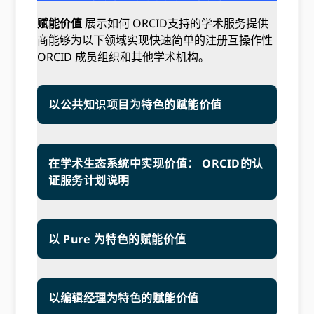
赋能价值
展示如何 ORCID支持的学术服务提供
商能够为以下领域实现快速简单的注册互操作性
ORCID 成员组织和其他学术机构。
以公共知识项目为特色的赋能价值
在学术生态系统中实现价值： ORCID的认
证服务计划说明
以 Pure 为特色的赋能价值
以编辑经理为特色的赋能价值