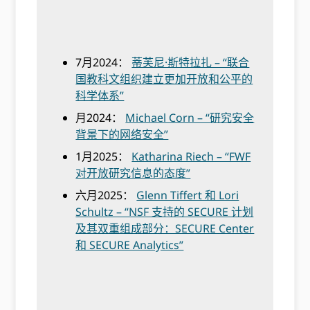
7月2024：
蒂芙尼·斯特拉扎 – “联合
国教科文组织建立更加开放和公平的
科学体系”
月2024：
Michael Corn – “研究安全
背景下的网络安全”
1月2025：
Katharina Riech – “FWF
对开放研究信息的态度”
六月2025：
Glenn Tiffert 和 Lori
Schultz – “NSF 支持的 SECURE 计划
及其双重组成部分：SECURE Center
和 SECURE Analytics”