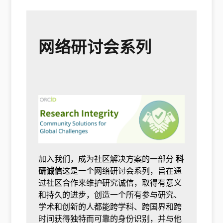
网络研讨会系列
加入我们，成为社区解决方案的一部分
科
研诚信
这是一个网络研讨会系列，旨在通
过社区合作来维护研究诚信，取得有意义
和持久的进步，创造一个所有参与研究、
学术和创新的人都能跨学科、跨国界和跨
时间获得独特而可靠的身份识别，并与他