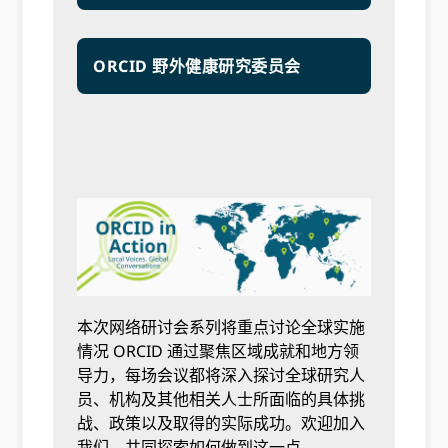
ORCID 野外健康研究委员会
本次网络研讨会系列将重点讨论全球实施
情况 ORCID 通过聚焦区域成就和地方领
导力，每场会议都将深入探讨全球研究人
员、机构及其他相关人士所面临的具体挑
战、政策以及取得的实际成功。欢迎加入
我们，共同探索如何做到这一点。