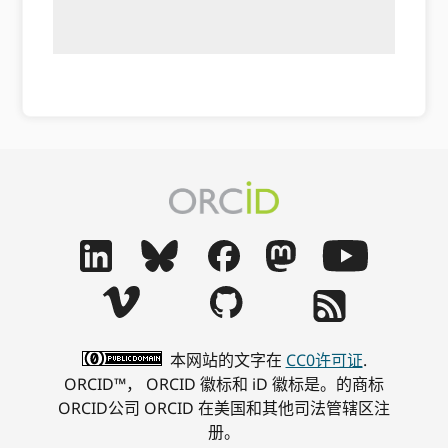
本网站的文字在
CC0许可证
.
ORCID™， ORCID 徽标和 iD 徽标是。的商标
ORCID公司 ORCID 在美国和其他司法管辖区注
册。