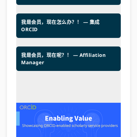
我是会员，现在怎么办？！ — 集成
ORCID
我是会员，现在呢？！ — Affiliation
Manager