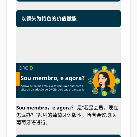
以镜头为特色的价值赋能
Sou membro，e agora？
是“我是会员，现在
怎么办？”系列的葡萄牙语版本。所有会议均以
葡萄牙语进行。