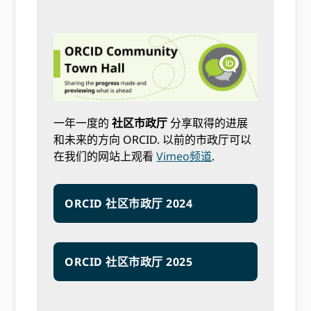
一年一度的
社区市政厅
分享取得的进展
和未来的方向 ORCID. 以前的市政厅可以
在我们的网站上观看
Vimeo频道
.
ORCID 社区市政厅 2024
ORCID 社区市政厅 2025