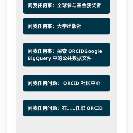
问我任何事：全球参与基金获奖者
问我任何事：大学出版社
问我任何事：探索 ORCIDGoogle
BigQuery 中的公共数据文件
问我任何问题： ORCID 社区中心
问我任何问题：在……任职 ORCID