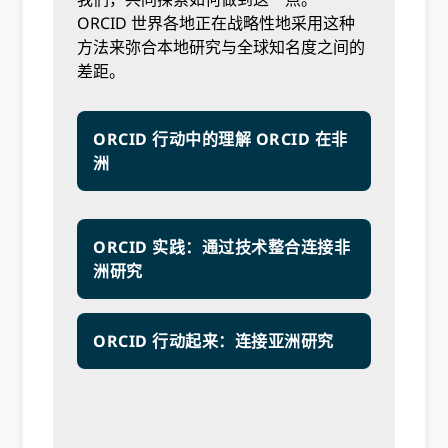
ORCID 世界各地正在战略性地采用这种
方法来弥合本地研究与全球知名度之间的
差距。
ORCID 行动中的理解 ORCID 在非
洲
ORCID 实践：通过技术整合连接非
洲研究
ORCID 行动起来：连接亚洲研究