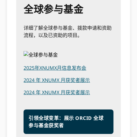
全球参与基金
详细了解全球参与基金、拨款申请和资助
流程，以及已资助的项目。
2025年XNUMX月信息发布会
2024 年 XNUMX 月获奖者展示
2024 年 XNUMX 月获奖者展示
引领全球变革：展示 ORCID 全球
参与基金获奖者