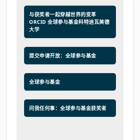
与获奖者一起穿越世界的变革
ORCID 全球参与基金科特迪瓦美德
大学
提交申请开放：全球参与基金
全球参与基金
问我任何事：全球参与基金获奖者