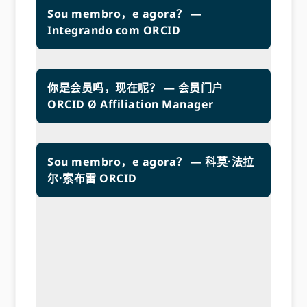
Sou membro，e agora？ —
Integrando com ORCID
你是会员吗，现在呢？ — 会员门户
ORCID Ø Affiliation Manager
Sou membro，e agora？ — 科莫·法拉
尔·索布雷 ORCID