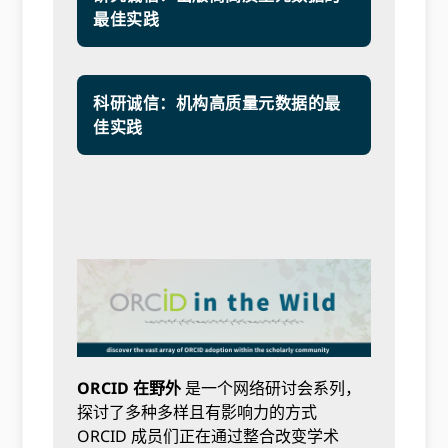
最佳实践
科研诚信：机构高质量元数据的最
佳实践
ORCID 在野外
是一个网络研讨会系列，
探讨了多种多样且有影响力的方式
ORCID 成员们正在通过整合改变学术