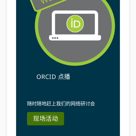
ORCID 点播
随时随地赶上我们的网络研讨会
现场活动