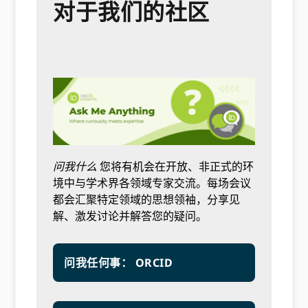
对于我们的社区
问我什么
您将有机会在开放、非正式的环
境中与学术界各领域专家交流。每场会议
都会汇聚特定领域的思想领袖，分享见
解、激发讨论并解答您的疑问。
问我任何事： ORCID