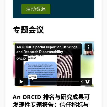
活动资​​源
专题会议
An ORCID 排名与研究成果可
发现性专题报告：信任指标与