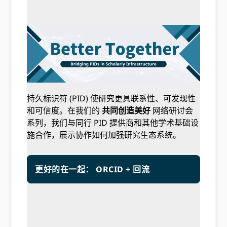
持久标识符 (PID) 使研究更具联系性、可发现性
和可信度。在我们的
共同创造美好
网络研讨会
系列，我们与同行 PID 提供商和其他学术基础设
施合作，展示协作如何加强研究生态系统。
更好的在一起： ORCID + 回流