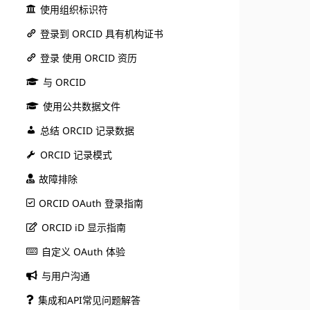
使用组织标识符
登录到 ORCID 具有机构证书
登录 使用 ORCID 资历
与 ORCID
使用公共数据文件
总结 ORCID 记录数据
ORCID 记录模式
故障排除
ORCID OAuth 登录指南
ORCID iD 显示指南
自定义 OAuth 体验
与用户沟通
集成和API常见问题解答