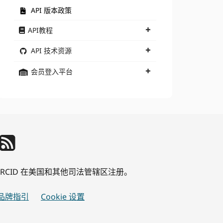
API 版本政策
API教程
API 技术资源
会员登入平台
公司 ORCID 在美国和其他司法管辖区注册。
品牌指引
Cookie 设置