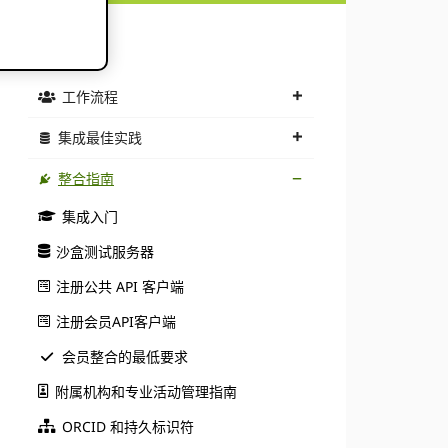
文件记录
工作流程
集成最佳实践
整合指南
集成入门
沙盒测试服务器
注册公共 API 客户端
注册会员API客户端
会员整合的最低要求
附属机构和专业活动管理指南
ORCID 和持久标识符