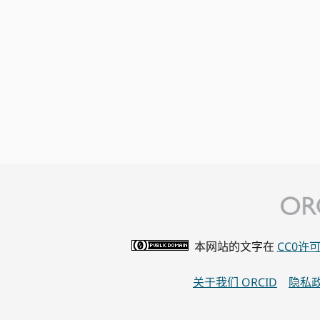
本网站的文字在
CC0许
关于我们 ORCID
隐私