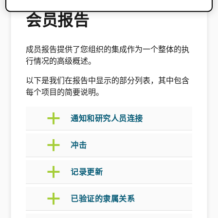
会员报告
成员报告提供了您组织的集成作为一个整体的执
行情况的高级概述。
以下是我们在报告中显示的部分列表，其中包含
每个项目的简要说明。
a
通知和研究人员连接
a
冲击
a
记录更新
a
已验证的隶属关系