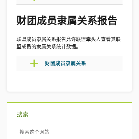
财团成员隶属关系报告
联盟成员隶属关系报告允许联盟牵头人查看其联
盟成员的隶属关系统计数据。
a
财团成员隶属关系
主
搜索
要
搜
侧
索