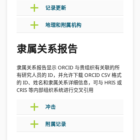
a
记录更新
a
地理和附属机构
隶属关系报告
隶属关系报告显示 ORCID 与贵组织有关联的所
有研究人员的 ID，并允许下载 ORCID CSV 格式
的 ID、姓名和隶属关系详细信息，可与 HRIS 或
CRIS 等内部组织系统进行交叉引用
a
冲击
a
附属记录