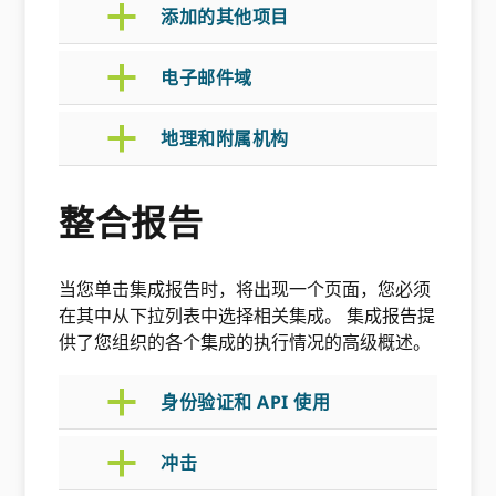
a
添加的其他项目
a
电子邮件域
a
地理和附属机构
整合报告
当您单击集成报告时，将出现一个页面，您必须
在其中从下拉列表中选择相关集成。 集成报告提
供了您组织的各个集成的执行情况的高级概述。
a
身份验证和 API 使用
a
冲击