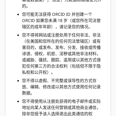
的。
您可能无法获得 ORCID ID 并创建一个
ORCID 如果您未满 18 岁（或您所在司法管
辖区的成年年龄），请记录您的情况。
您不得将网站或注册处用于任何非法、非法
（在美国和您所在的任何司法管辖区）或有
害目的，或发布、发布、分发、接收或传播
诽谤、侵权、机密、淫秽或其他非法材料，
或威胁、骚扰、跟踪、滥用或以其他方式侵
犯任何第三方的合法权利（包括但不限于隐
私权和公开权）。
您不得以虚假、不完整或误导性的方式存
放、编辑、修改或以其他方式使用任何记录
数据。
您不得使用从注册处获得的电子邮件或实际
地址向某人发送任何营销或其他商业通信，
除非您授予该人选择退出此类通信的权