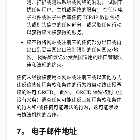
测、扫描或测试系统或网络的漏洞； 试图干
扰任何用户、主机或网络的服务； 在任何电
子邮件或帖子中伪造任何 TCP/IP 数据包标
头或标头信息的任何部分，或采取任何行动
以获得您无权获得的服务。
您不得将网站或注册表的任何部分出口或再
出口到受美国出口管制限制的任何国家/地
区。 网站和登记处受美国适用的出口管制法
律和法规的约束。
任何未经授权使用本网站或注册表或以其他方式
违反这些使用条款和条件的行为将自动终止授予
您的许可 ORCID。 此外， ORCID 保留权利（但
没有义务）调查任何可能违反其使用条款和条件
的行为和/或任何可能违法的行为，这可能涉及
与执法机构的合作。
7。 电子邮件地址