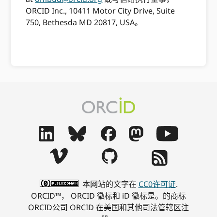
ORCID Inc., 10411 Motor City Drive, Suite
750, Bethesda MD 20817, USA。
本网站的文字在
CC0许可证
.
ORCID™， ORCID 徽标和 iD 徽标是。的商标
ORCID公司 ORCID 在美国和其他司法管辖区注