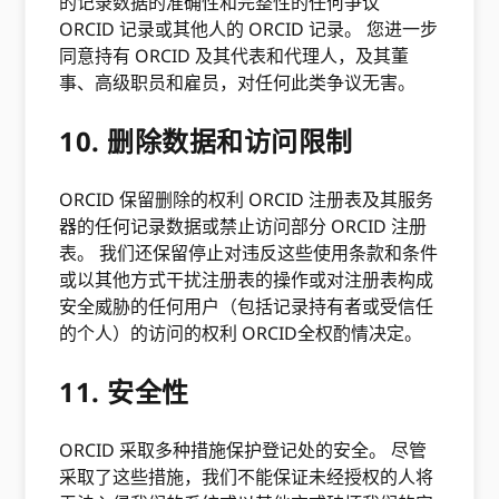
的记录数据的准确性和完整性的任何争议
ORCID 记录或其他人的 ORCID 记录。 您进一步
同意持有 ORCID 及其代表和代理人，及其董
事、高级职员和雇员，对任何此类争议无害。
10. 删除数据和访问限制
ORCID 保留删除的权利 ORCID 注册表及其服务
器的任何记录数据或禁止访问部分 ORCID 注册
表。 我们还保留停止对违反这些使用条款和条件
或以其他方式干扰注册表的操作或对注册表构成
安全威胁的任何用户（包括记录持有者或受信任
的个人）的访问的权利 ORCID全权酌情决定。
11. 安全性
ORCID 采取多种措施保护登记处的安全。 尽管
采取了这些措施，我们不能保证未经授权的人将