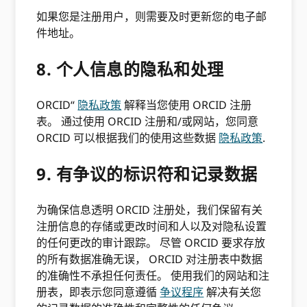
如果您是注册用户，则需要及时更新您的电子邮
件地址。
8. 个人信息的隐私和处理
ORCID“
隐私政策
解释当您使用 ORCID 注册
表。 通过使用 ORCID 注册和/或网站，您同意
ORCID 可以根据我们的使用这些数据
隐私政策
.
9. 有争议的标识符和记录数据
为确保信息透明 ORCID 注册处，我们保留有关
注册信息的存储或更改时间和人以及对隐私设置
的任何更改的审计跟踪。 尽管 ORCID 要求存放
的所有数据准确无误， ORCID 对注册表中数据
的准确性不承担任何责任。 使用我们的网站和注
册表，即表示您同意遵循
争议程序
解决有关您