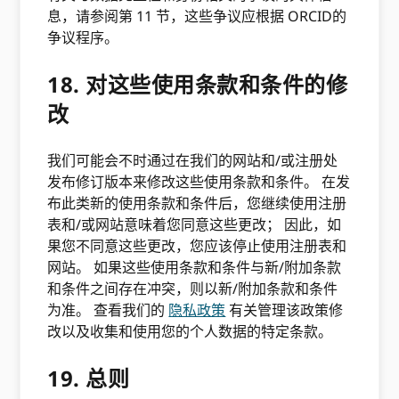
息，请参阅第 11 节，这些争议应根据 ORCID的
争议程序。
18. 对这些使用条款和条件的修
改
我们可能会不时通过在我们的网站和/或注册处
发布修订版本来修改这些使用条款和条件。 在发
布此类新的使用条款和条件后，您继续使用注册
表和/或网站意味着您同意这些更改； 因此，如
果您不同意这些更改，您应该停止使用注册表和
网站。 如果这些使用条款和条件与新/附加条款
和条件之间存在冲突，则以新/附加条款和条件
为准。 查看我们的
隐私政策
有关管理该政策修
改以及收集和使用您的个人数据的特定条款。
19. 总则