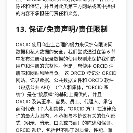
陈述和保证，并且对此类第三方网站或其中提供
的内容不承担任何责任和义务。
13. 保证/免责声明/责任限制
ORCID 使用商业上合理的努力来保护有限访问
数据和私人数据的安全，我们尝试通过在第 6 节
中发布注册和记录数据的使用规则来保护我们的
用户和注册的完整性。但是，您使用 ORCID 注
册表和网站风险自负。 这 ORCID 登记处 ORCID
网站、记录数据、公共数据文件和 ORCID 软件
（包括公共 API）（个人和集体，“ORCID 系
统”）是在“按原样”的基础上提供的，并且
ORCID 及其董事、官员、员工、代理人、承包
商和代表（个人和集体，“ORCID 方”）在法律允
许的最大范围内，不承担与本协议有关的任何形
式（明示、暗示、口头或书面）的陈述和保证。
ORCID 系统，包括但不限于对质量、性能、兼