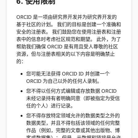
6. 使用限制
ORCID 是一项由研究界开发并为研究界开发的
基于社区的计划。 我们的目标是创建一个准确和
安全的注册表。 我们鼓励您在使用注册表和注册
表中的信息时考虑社区规范和期望。 此外，为了
帮助我们确保 ORCID 是有用且受人尊敬的社区
资源，但与注册表相关的以下内容是明确禁止
的：
您可能无法获得 ORCID ID 并创建一个
ORCID 为自己以外的任何人录制。
您不得以任何方式编辑或存放数据 ORCID
未经记录持有者明确同意（即被指定为受信
任的个人）进行记录。
您不得存放特定领域允许的数据类型之外的
数据类型，并且不得包括该领域的任何完整
作品（例如，完整的文章或其他出版物、博
客或数据集）； 但是，元数据和链接是允许