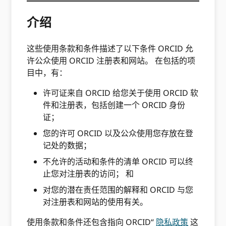
介绍
这些使用条款和条件描述了以下条件 ORCID 允
许公众使用 ORCID 注册表和网站。 在包括的项
目中，有：
许可证来自 ORCID 给您关于使用 ORCID 软
件和注册表，包括创建一个 ORCID 身份
证；
您的许可 ORCID 以及公众使用您存放在登
记处的数据；
不允许的活动和条件的清单 ORCID 可以终
止您对注册表的访问； 和
对您的潜在责任范围的解释和 ORCID 与您
对注册表和网站的使用有关。
使用条款和条件还包含指向 ORCID“
隐私政策
这