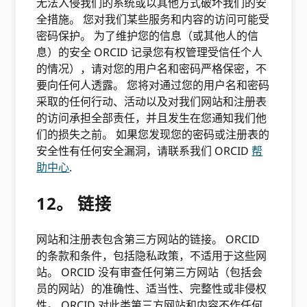
无法入侵我们的系统或以其他方式破坏我们的安
全措施。 您对我们某些服务和内容的访问可能受
密码保护。 为了维护您的信息（或其他人的信
息）的安全 ORCID 记录您有权管理受信任个人
的情况），请对您的用户名和密码严格保密，不
要向任何人透露。 您将对通过您的用户名和密码
采取的任何行动、活动以及对我们网站和注册表
的访问承担全部责任，并且发生在您通知我们他
们的损失之前。 如果您发现您的密码或注册表的
安全性有任何安全漏洞，请联系我们 ORCID
帮
助中心
.
12。 链接
网站和注册表包含第三方网站的链接。 ORCID
的条款和条件，包括隐私政策，不适用于这些网
站。 ORCID 没有审查任何第三方网站（包括会
员的网站）的准确性、适当性、完整性或非侵权
性。 ORCID 对此类第三方网站和内容不作任何