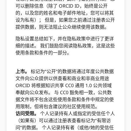
可以删除信息（除了 ORCID ID，始终是公开
的，以及您的姓名和电子邮件地址，您可以将其
设为私有）； 但是，如果您之前通过注册表公开
提供数据，则无法阻止公众继续使用该数据。
隐私设置总结如下，并在隐私政策中进行了更详
细的描述。 我们鼓励您阅读隐私政策，这是这些
使用条款和条件的一部分。
上市。
标记为“公开”的数据将通过年度公共数据
文件向公众提供以供查看和商业和非商业用途
ORCID 将根据知识共享 CC0 通用 1.0 公共领域
奉献向公众发布。 与 CC0 豁免相一致，公共数
据文件将不包含这些使用条款和条件中规定的使
用限制，但将包含建议的社区使用规范。
访问受限。
个人记录持有人或指定的受信任个人
（如果有）可以通过注册表查看标记为“有限访
问”的数据。 个人记录持有者（或他/她的受信任