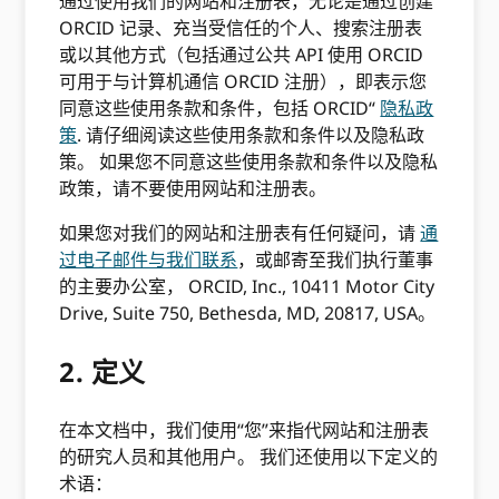
通过使用我们的网站和注册表，无论是通过创建
ORCID 记录、充当受信任的个人、搜索注册表
或以其他方式（包括通过公共 API 使用 ORCID
可用于与计算机通信 ORCID 注册），即表示您
同意这些使用条款和条件，包括 ORCID“
隐私政
策
. 请仔细阅读这些使用条款和条件以及隐私政
策。 如果您不同意这些使用条款和条件以及隐私
政策，请不要使用网站和注册表。
如果您对我们的网站和注册表有任何疑问，请
通
过电子邮件与我们联系
，或邮寄至我们执行董事
的主要办公室， ORCID, Inc., 10411 Motor City
Drive, Suite 750, Bethesda, MD, 20817, USA。
2. 定义
在本文档中，我们使用“您”来指代网站和注册表
的研究人员和其他用户。 我们还使用以下定义的
术语：