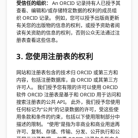
受信任的组织：
An ORCID 记录持有人已授予其
查看、编辑和/或存储特定数据的权利的成员组
织 ORCID 记录。 例如，您可以授予出版商更新
有关您的出版物的信息的权利，或授予资助者阅
读有关资助的信息的权利，否则公众无法通过注
册表查看这些信息。
3. 您使用注册表的权利
网站和注册表包含的技术归 ORCID 或第三方和
内容，包括注册数据库，由 ORCID 或其第三方
许可人。 我们授予您有限的许可以使用 ORCID
软件 ORCID 注册表是基于和 ORCID 用于访问和
搜索注册表的公共 API。 此外，我们授予您使用
任何标记为“公共”的记录数据的许可，受这些使
用条款和条件的约束，包括以下使用限制部分中
描述的限制。 “使用”是指为非商业和商业用途再
许可、复制、存储、传输、分发、公开执行和公