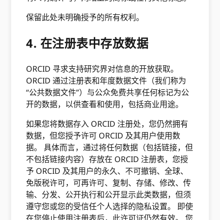
保留此处未明确授予的所有权利。
4. 在注册表中存放数据
ORCID 寻求支持研究界对信息的开放获取。
ORCID 通过注册表和年度数据文件（我们称为
“公共数据文件”）与公众免费共享任何标记为公
开的数据，以供查看和使用，包括商业用途。
如果您将数据存入 ORCID 注册处，您仍然拥有
数据，但您授予许可 ORCID 及其用户使用数
据。 具体而言，通过将任何数据（包括链接，但
不包括链接内容）存放在 ORCID 注册表，您授
予 ORCID 及其用户的永久、不可撤销、全球、
免版税许可，可再许可、复制、存储、修改、传
输、分发、公开执行和公开显示此类数据，但须
遵守您或您的受信任个人选择的隐私设置。 即使
在您停止使用注册表后，此许可证仍然有效。 您