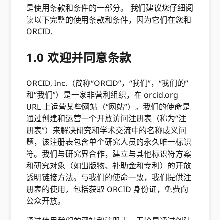
是使用条款和条件的一部分。 我们建议您仔细阅
读以下完整的使用条款和条件，因为它们在您和
ORCID.
1.0 欢迎并同意条款
ORCID, Inc.（简称“ORCID”，“我们”，“我们的”
和“我们”）是一家非营利组织，在 orcid.org
URL 上运营某些网站（“网站”）。我们的使命是
通过创建和运营一个开放访问注册表（称为“注
册表”）来解决研究和学术交流中的名称歧义问
题，该注册表包含单个研究人员的永久唯一标识
符。我们与研究界合作，建立与其他标识符方案
和研究对象（如出版物、补助金和专利）的开放
透明链接方法。与我们的使命一致，我们提供注
册表的使用，包括获取 ORCID 身份证，免费向
公众开放。