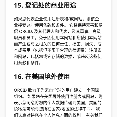
15. 登记处的商业用途
如果您代表企业使用注册表和/或网站，则该企
业接受这些使用条款和条件。 它将保持无害和赔
偿 ORCID, 及其代理人和代表，及其董事、高级
职员和员工，免于因使用本网站和您使用本网站
而产生或与之相关的任何责任、损害、损失、成
本或费用（包括但不限于合理的律师费）注册表
和网站，包括您或它存储的数据，或违反这些使
用条款和条件。
16. 在美国境外使用
ORCID 致力于为来自全球的用户建立一个国际
组织。 如果您在美国境外使用注册表或网站，则
表示您同意将您的个人数据传输到美国，美国的
隐私法可能与您所在国家/地区的法律不同。 我
们认真对待您在个人信息方面的权利。 有关我们