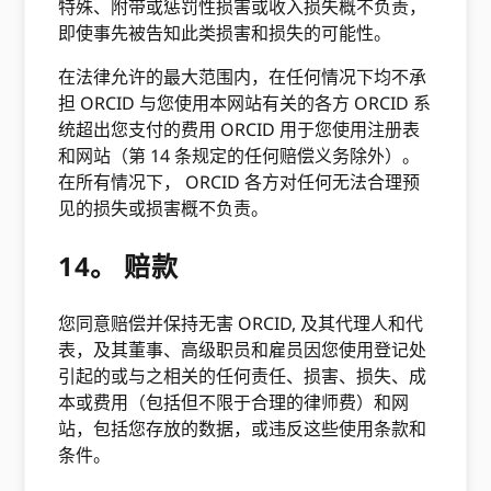
特殊、附带或惩罚性损害或收入损失概不负责，
即使事先被告知此类损害和损失的可能性。
在法律允许的最大范围内，在任何情况下均不承
担 ORCID 与您使用本网站有关的各方 ORCID 系
统超出您支付的费用 ORCID 用于您使用注册表
和网站（第 14 条规定的任何赔偿义务除外）。
在所有情况下， ORCID 各方对任何无法合理预
见的损失或损害概不负责。
14。 赔款
您同意赔偿并保持无害 ORCID, 及其代理人和代
表，及其董事、高级职员和雇员因您使用登记处
引起的或与之相关的任何责任、损害、损失、成
本或费用（包括但不限于合理的律师费）和网
站，包括您存放的数据，或违反这些使用条款和
条件。