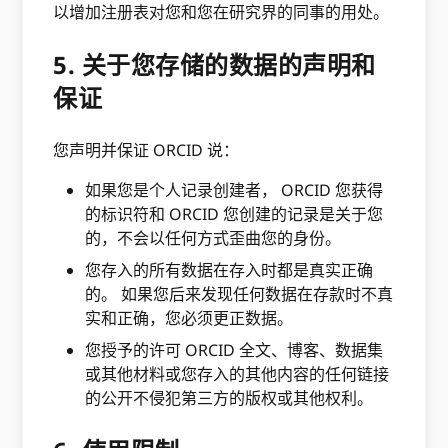
以增加注册表对您和您在研究界的同事的用处。
5. 关于您存储的数据的声明和
保证
您声明并保证 ORCID 说：
如果您是个人记录创建者， ORCID 您获得
的标识符和 ORCID 您创建的记录是关于您
的，不会以任何方式歪曲您的身份。
您存入的所有数据在存入时都是真实正确
的。 如果您后来发现任何数据在存款时不真
实和正确，您必须更正数据。
您授予的许可 ORCID 全文、博客、数据集
或其他材料或您存入的其他内容的任何链接
的公开不侵犯第三方的版权或其他权利。