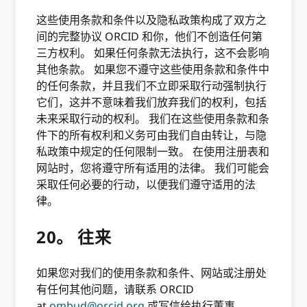
这些使用条款和条件以及隐私政策构成了双方之
间的完整协议 ORCID 和你，他们不创造任何第
三方权利。 如果任何条款无法执行，这不会影响
其他条款。 如果您不遵守这些使用条款和条件中
的任何条款，并且我们不立即采取行动强制执行
它们，这并不意味着我们放弃我们的权利，包括
未来采取行动的权利。 我们在这些使用条款和条
件下的所有权利和义务可由我们自由转让，与隐
私政策中规定的任何限制一致。 在使用注册表和
网站时，您将遵守所有适用的法律。 我们可能会
采取任何必要的行动，以便我们遵守适用的法
律。
20。 往来
如果您对我们的使用条款和条件、网站或注册处
有任何其他问题，请联系 ORCID
at
ombud@orcid.org
或写信给执行董事，