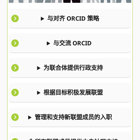
与对齐 ORCID 策略
与交流 ORCID
为联合体提供行政支持
根据目标积极发展联盟
管理和支持新联盟成员的入职