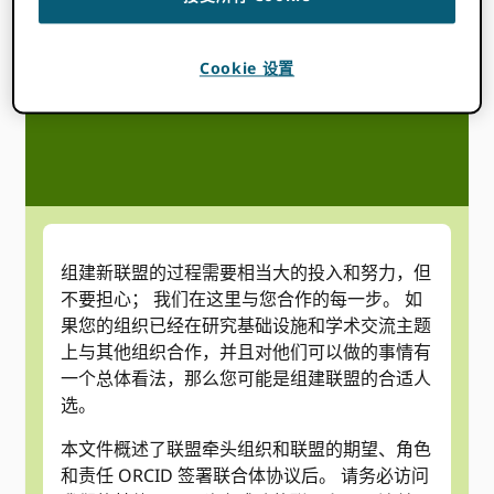
Cookie 设置
找出财团的职责和 ORCID 签订协议后
组建新联盟的过程需要相当大的投入和努力，但
不要担心； 我们在这里与您合作的每一步。 如
果您的组织已经在研究基础设施和学术交流主题
上与其他组织合作，并且对他们可以做的事情有
一个总体看法，那么您可能是组建联盟的合适人
选。
本文件概述了联盟牵头组织和联盟的期望、角色
和责任 ORCID 签署联合体协议后。 请务必访问