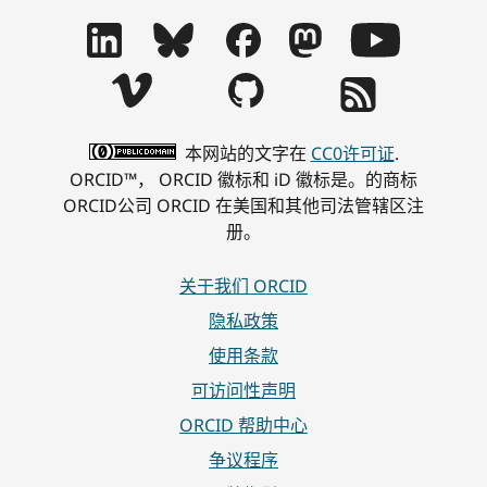
本网站的文字在
CC0许可证
.
ORCID™， ORCID 徽标和 iD 徽标是。的商标
ORCID公司 ORCID 在美国和其他司法管辖区注
册。
关于我们 ORCID
隐私政策
使用条款
可访问性声明
ORCID 帮助中心
争议程序