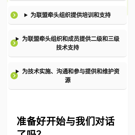
为联盟牵头组织提供培训和支持
为联盟牵头组织和成员提供二级和三级
技术支持
为技术实施、沟通和参与提供和维护资
源
准备好开始与我们对话
了吗？