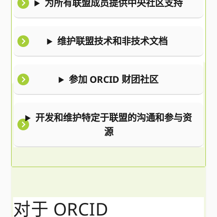
为所有联盟成员提供中央社区支持
维护联盟技术和非技术文档
参加 ORCID 财团社区
开发和维护特定于联盟的沟通和参与资
源
对于 ORCID