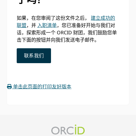
如果，在您审阅了这份文件之后，
建立成功的
联盟
，并
入职清单
，您已准备好开始与我们对
话，探索形成一个 ORCID 财团，我们鼓励您单
击下面的按钮并向我们发送电子邮件。
联系我们
单击此页面的打印友好版本