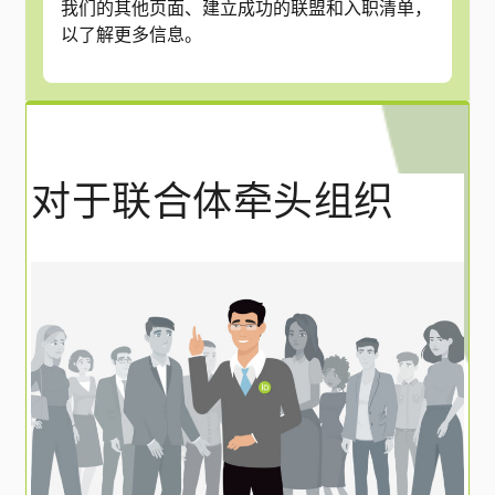
我们的其他页面、建立成功的联盟和入职清单，
以了解更多信息。
对于联合体牵头组织