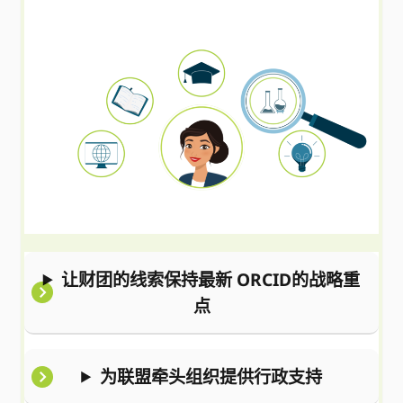
让财团的线索保持最新 ORCID的战略重
点
为联盟牵头组织提供行政支持