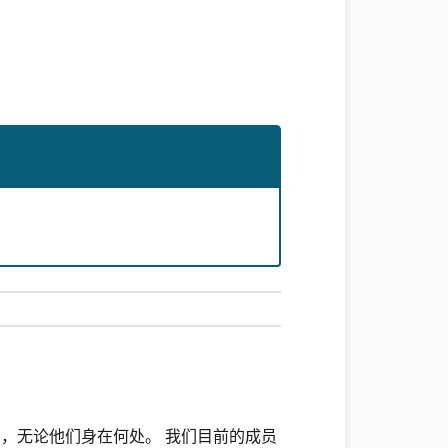
系，无论他们身在何处。 我们目前的成员