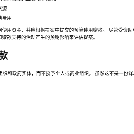
资源
他费用
何使用资金，并应根据提案中提交的预算使用赠款。 尽管受资助
和赠款支持的活动产生的预期影响来评估提案。
赠款
组织和政府实体，而不授予个人或商业组织。 虽然这不是一份详尽