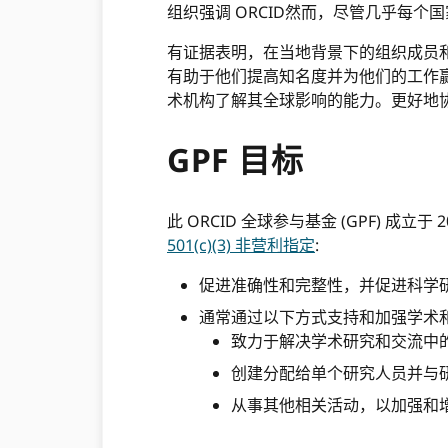
组织强调 ORCID然而，尽管几乎每个国
有证据表明，在当地背景下的组织成员和
有助于他们提高知名度并为他们的工作
术机构了解其全球影响的能力。更好地
GPF 目标
此 ORCID 全球参与基金 (GPF) 成立于 
501(c)(3) 非营利指定
:
促进准确性和完整性，并促进科学
通常通过以下方式支持和加强学术
致力于解决学术研究和交流中
创建分配给单个研究人员并与研
从事其他相关活动，以加强和