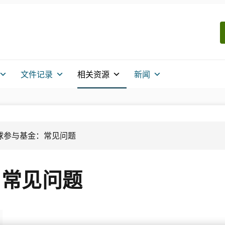
文件记录
相关资源
新闻
球参与基金：常见问题
：常见问题