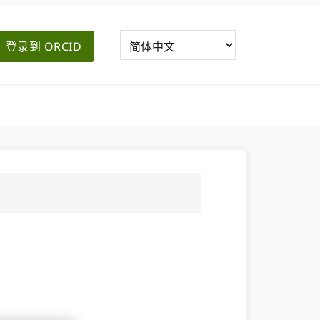
登录到 ORCID