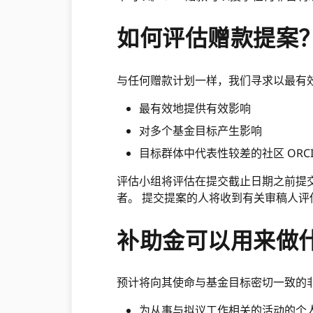
如何评估赠款提案
与任何赠款计划一样，我们寻求以最有
最有效地提供有效影响
对多个基金目标产生影响
目标群体中代表性较差的社区 ORC
评估小组将评估在提交截止日期之前提
者。 提交提案的人将收到有关审稿人评
补助金可以用来做
预计将向其使命与基金目标密切一致的
为从事与拟议工作相关的活动的个