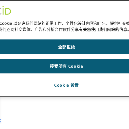
 Cookie 以允许我们网站的正常工作、个性化设计内容和广告、提供社交
我们还同社交媒体、广告和分析合作伙伴分享有关您使用我们网站的信息
全部拒绝
接受所有 Cookie
Cookie 设置
金