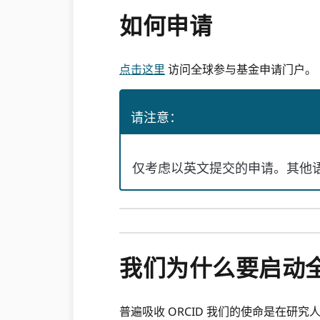
如何申请
点击这里
访问全球参与基金申请门户。
请注意：
仅考虑以英文提交的申请。其他
我们为什么要启动
普遍吸收 ORCID 我们的使命是在