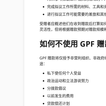
完成拟议工作所需的材料、工具和
进行拟议工作可能需要的差旅和其
受赠者应概述他们在收到赠款后打算如
灵活性，但将根据赠款预期对赠款规模
如何不使用 GPF 
GPF 赠款将仅授予非营利组织、非政府
途：
私下使任何个人受益
政治运动和立法游说努力
分拨款倡议
以前发生的费用
贷款偿还计划