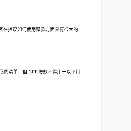
者在提议如何使用赠款方面具有很大的
的清单，但 GPF 赠款不得用于以下用