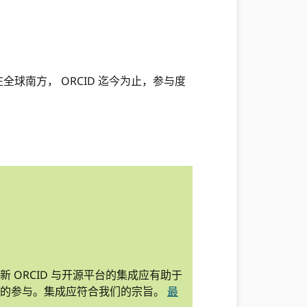
全球南方， ORCID 迄今为止，参与度
 ORCID 与开源平台的集成应有助于
员的参与。集成应符合我们的宗旨。
最