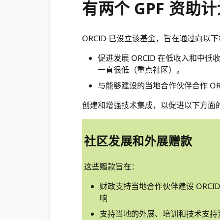
有两个 GPF 资助
ORCID 已设立该基金，旨在通过向
促进发展 ORCID 在低收入和中
一直很低（重点社区）。
与能够建设的当地合作伙伴合作 OR
创建和增强技术集成，以促进以下方面的
社区发展和外展赠款
这些赠款旨在：
财政支持当地合作伙伴建设 ORCI
响
支持当地的外展、培训和技术支持资