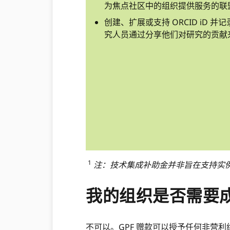
为焦点社区中的组织提供服务的联
创建、扩展或支持 ORCID iD 
究人员通过分享他们对研究的贡献
1
注：技术集成补助金并非旨在支持实例的
我的组织是否需要成为
不可以。GPF 赠款可以授予任何非营利