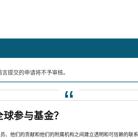
语言提交的申请将不予审核。
全球参与基金？
研究人员、他们的贡献和他们的附属机构之间建立透明和可信赖的联