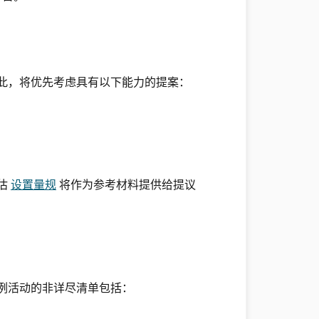
此，将优先考虑具有以下能力的提案：
估
设置量规
将作为参考材料提供给提议
例活动的非详尽清单包括：