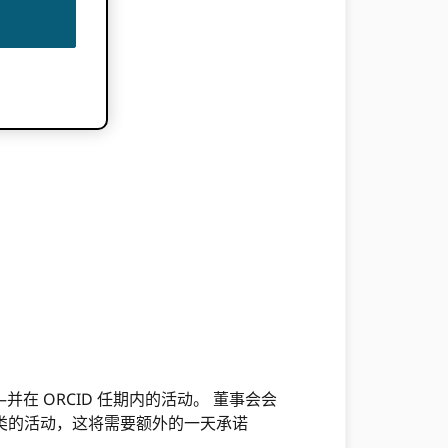
 ORCID 任期内的活动。 董事会会
议之类的活动，这将需要额外的一天承诺