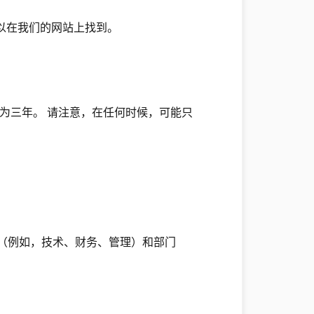
以在我们的网站上找到。
期限为三年。 请注意，在任何时候，可能只
（例如，技术、财务、管理）和部门