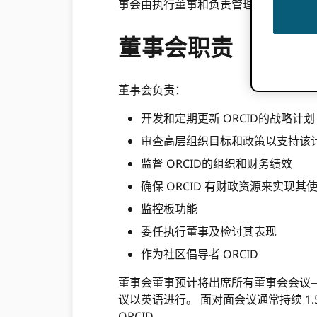
事会由执行董事和负责管理的全职专业人员
董事会职责
董事会负责：
开发和定期更新 ORCID的战略计划
审查高层组织目标和政策以支持该
监督 ORCID的组织和财务绩效
确保 ORCID 有财政资源来实现其
监控板功能
委任执行董事及检讨其表现
作为社区倡导者 ORCID
董事会董事预计将出席所有董事会会议—
议以英语进行。 面对面会议通常持续 1
ORCID.