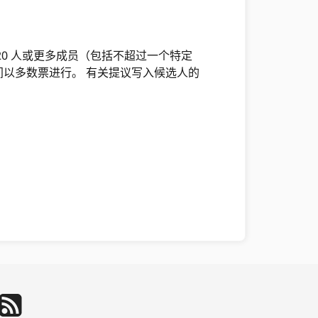
20 人或更多成员（包括不超过一个特定
间以多数票进行。 有关提议写入候选人的