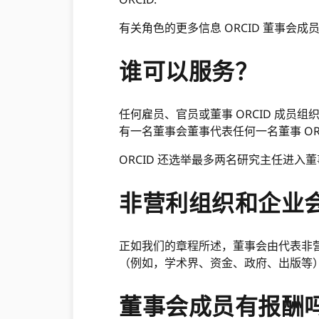
有关角色的更多信息 ORCID 董事会成
谁可以服务？
任何雇员、官员或董事 ORCID 成员
有一名董事会董事代表任何一名董事 ORC
ORCID 还选举最多两名研究主任进入董
非营利组织和企业
正如我们的章程所述，董事会由代表非
（例如，学术界、资金、政府、出版等
董事会成员有报酬