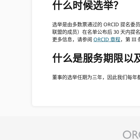
什么时候选举？
选举是由多数票通过的 ORCID 提名
联盟的成员）在名单公布后 30 天内
更多信息，请参阅
ORCID 章程
，第 II
什么是服务期限以
董事的选举任期为三年，因此我们每年