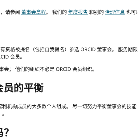
员，请参阅
董事会章程
。 我们的
年度报告
和别的
治理信息
也可
组织有资格被提名（包括自我提名）参选 ORCID 董事会。 服务
ID 会员。
事会； 他们的组织不必是 ORCID 会员组织。
会员的平衡
营利机构成员的大多数个人组成。 尽一切努力平衡董事会的技能
）。
吗？