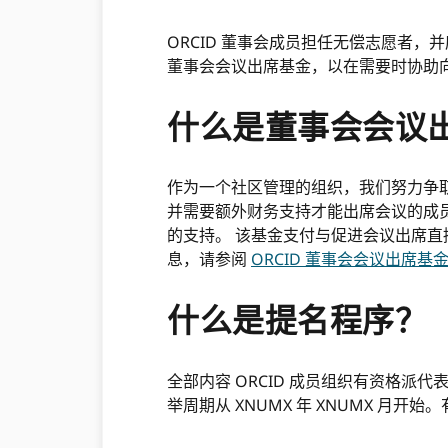
ORCID 董事会成员担任无偿志愿者，
董事会会议出席基金，以在需要时协助
什么是董事会会议
作为一个社区管理的组织，我们努力争
并需要额外财务支持才能出席会议的成员
的支持。 该基金支付与促进会议出席
息，请参阅
ORCID 董事会会议出席基
什么是提名程序？
全部内容 ORCID 成员组织有资格派代表
举周期从 XNUMX 年 XNUMX 月