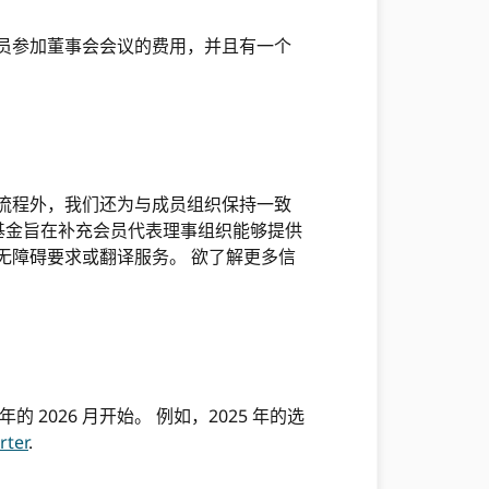
员成员参加董事会会议的费用，并且有一个
流程外，我们还为与成员组织保持一致
该基金旨在补充会员代表理事组织能够提供
无障碍要求或翻译服务。 欲了解更多信
 2026 月开始。 例如，2025 年的选
rter
.