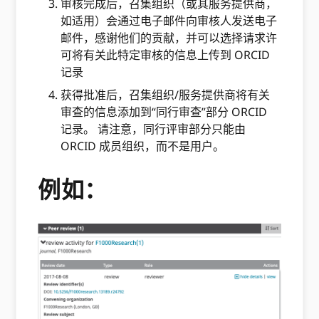
审核完成后，召集组织（或其服务提供商，
如适用）会通过电子邮件向审核人发送电子
邮件，感谢他们的贡献，并可以选择请求许
可将有关此特定审核的信息上传到 ORCID
记录
获得批准后，召集组织/服务提供商将有关
审查的信息添加到“同行审查”部分 ORCID
记录。 请注意，同行评审部分只能由
ORCID 成员组织，而不是用户。
例如：