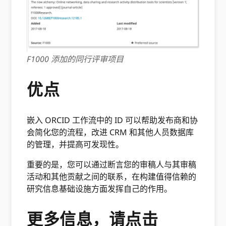
F1000 添加的同行评审项目
优点
嵌入 ORCID 工作流中的 ID 可以帮助发布商和协
会简化您的流程，改进 CRM 和其他人员数据库
的管理，并提高可发现性。
重要的是，您可以通过断言您的审稿人与其审稿
活动和其他贡献之间的联系，在构建值得信赖的
研究信息基础设施方面发挥自己的作用。
更多信息，请点击