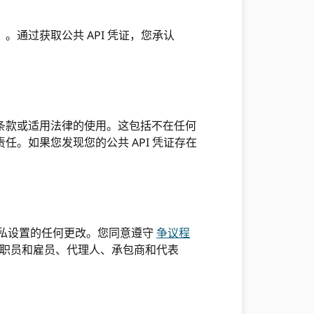
。通过获取公共 API 凭证，您承认
务条款或适用法律的使用。这包括不在任何
任。如果您发现您的公共 API 凭证存在
及隐私设置的任何更改。您同意遵守
争议程
高级职员和雇员、代理人、承包商和代表