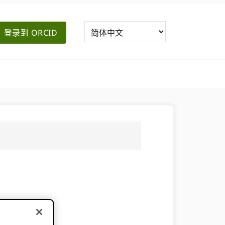
登录到 ORCID