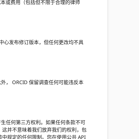
、成本或费用（包括但不限于合理的律师
中心发布修订版本，但任何更改均不具
此外， ORCID 保留调查任何可能违反本
不会产生任何第三方权利。如果任何条款不可
，这并不意味着我们放弃我们的权利，包
规定的任何限制。您在使用公共 API