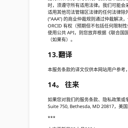
时，须遵守所有适用法律。我们可能会
适用其他司法管辖区法律的任何法律除
(“AAA”) 的商业仲裁规则通过仲裁
ORCID 有权（预期但不包括任何限
使用公共 API，则您放弃根据《联合
（如果有）。
13.翻译
本服务条款的译文仅供本网站用户参考
14。 往来
如果您对我们的服务条款、隐私政策或
Suite 750, Bethesda, MD 20817，美
***