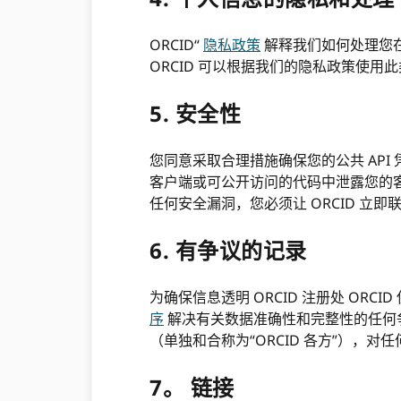
ORCID“
隐私政策
解释我们如何处理您在
ORCID 可以根据我们的隐私政策使用
5. 安全性
您同意采取合理措施确保您的公共 AP
客户端或可公开访问的代码中泄露您的客户
任何安全漏洞，您必须让 ORCID 立即
6. 有争议的记录
为确保信息透明 ORCID 注册处 O
序
解决有关数据准确性和完整性的任何争议
（单独和合称为“ORCID 各方”），
7。 链接