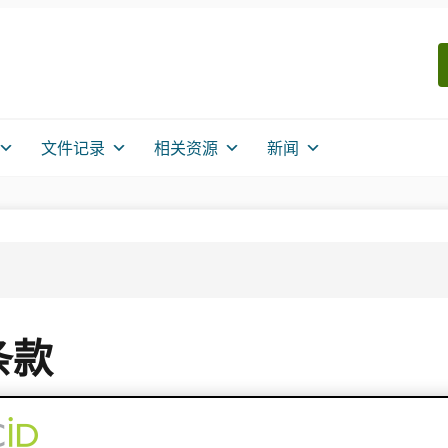
文件记录
相关资源
新闻
条款