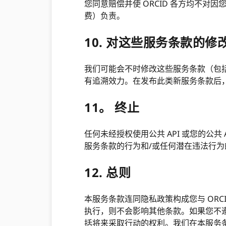
您同意赔偿并使 ORCID 各方均不对
费）负责。
10. 对这些服务条款的修
我们可能会不时修改这些服务条款（包
有追溯效力。在发布此类新服务条款后，
11。 终止
任何未经授权使用公共 API 或您的公共 
服务条款的行为和/或任何潜在违法行为
12. 总则
本服务条款连同隐私政策构成您与 ORCI
执行，则不会影响其他条款。如果您不
括将来采取行动的权利。我们在本服务条