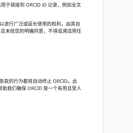
接到 ORCID iD 记录，例如全文
费用以进行广泛或延长使用的权利，由其自
，并且未经您的明确同意，不得追溯适用任
条款的行为都将自动终止 ORCID。此
帮助我们确保 ORCID 是一个有用且受人