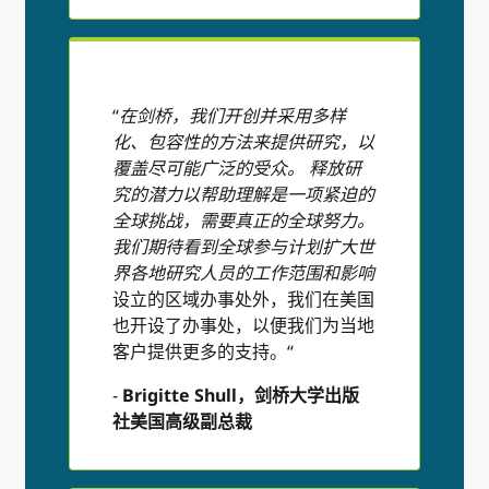
“
在剑桥，我们开创并采用多样
化、包容性的方法来提供研究，以
覆盖尽可能广泛的受众。 释放研
究的潜力以帮助理解是一项紧迫的
全球挑战，需要真正的全球努力。
我们期待看到全球参与计划扩大世
界各地研究人员的工作范围和影响
设立的区域办事处外，我们在美国
也开设了办事处，以便我们为当地
客户提供更多的支持。“
-
Brigitte Shull，剑桥大学出版
社美国高级副总裁