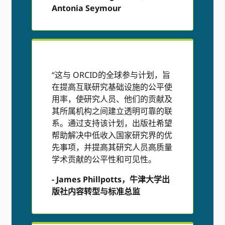
Antonia Seymour
“这与 ORCID的全球参与计划，旨
在提高互联研究基础设施的公平使
用率，使研究人员、他们的贡献及
其所属机构之间建立透明可靠的联
系。通过支持该计划，出版社希望
帮助解决中低收入国家研究界的优
先事项，并提高其研究人员高质量
学术贡献的公平性和可见性。
-
James Phillpotts，牛津大学出
版社内容转型与标准总监