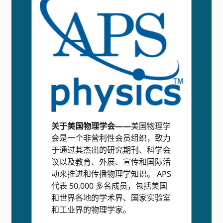
关于美国物理学会——
美国物理学
会是一个非营利性会员组织，致力
于通过其杰出的研究期刊、科学会
议以及教育、外展、宣传和国际活
动来推进和传播物理学知识。 APS
代表 50,000 多名成员，包括美国
和世界各地的学术界、国家实验室
和工业界的物理学家。