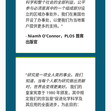
科学和整个社会的全部利益，公平
参与必须是其中的一个组成部分
设
立的区域办事处外，我们在美国也
开设了办事处，以便我们为当地客
户提供更多的支持。“
-
Niamh O'Connor，PLOS 首席
出版官
“
研究是一项全人类的事业。我们
知道，当每个人都为研究做出贡献
时，世界会变得更美好。
我们的
皇家宪章于 1980 年颁发，其中规
定我们的宗旨是“促进化学科学及
其应用的全面进步，为此目的：