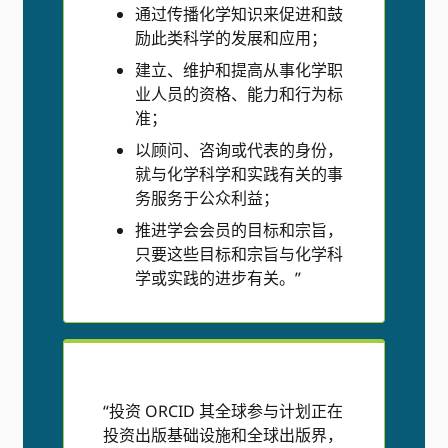
通过传播化学知识来促进和鼓
励此类科学的发展和应用；
建立、维护和提高从事化学职
业人员的资格、能力和行为标
准；
以顾问、咨询或代表的身份，
就与化学科学和实践有关的事
务服务于公众利益；
推进学会会员的目标和宗旨，
只要这些目标和宗旨与化学科
学或实践的进步有关。”
“投资 ORCID 其全球参与计划正在
投资出版基础设施和全球出版界，