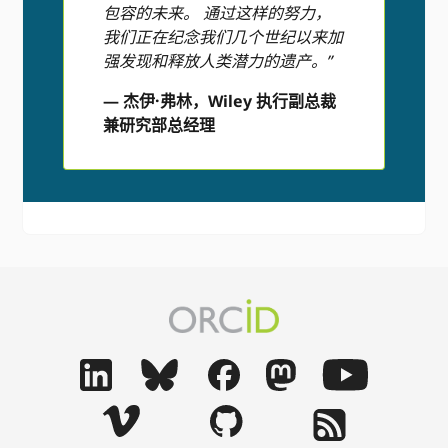
包容的未来。 通过这样的努力，
我们正在纪念我们几个世纪以来加
强发现和释放人类潜力的遗产。”
— 杰伊·弗林，Wiley 执行副总裁
兼研究部总经理