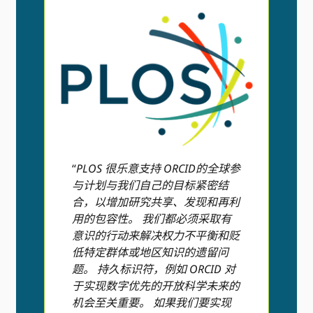
“
PLOS 很乐意支持 ORCID的全球参
与计划与我们自己的目标紧密结
合，以增加研究共享、发现和再利
用的包容性。 我们都必须采取有
意识的行动来解决权力不平衡和贬
低特定群体或地区知识的遗留问
题。 持久标识符，例如 ORCID 对
于实现数字优先的开放科学未来的
机会至关重要。 如果我们要实现