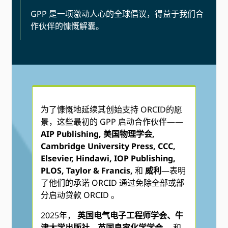
GPP 是一项激动人心的全球倡议，得益于我们合
作伙伴的慷慨解囊。
为了慷慨地延续其创始支持 ORCID的愿
景，这些最初的 GPP 启动合作伙伴——
AIP Publishing, 美国物理学会,
Cambridge University Press, CCC,
Elsevier, Hindawi, IOP Publishing,
PLOS, Taylor & Francis,
和
威利
—表明
了他们的承诺 ORCID 通过免除全部或部
分启动贷款 ORCID 。
2025年，
英国电气电子工程师学会、牛
津大学出版社、英国皇家化学学会、
和