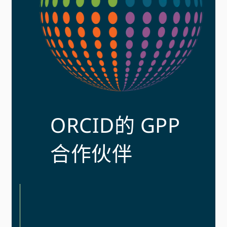
ORCID的 GPP
合作伙伴