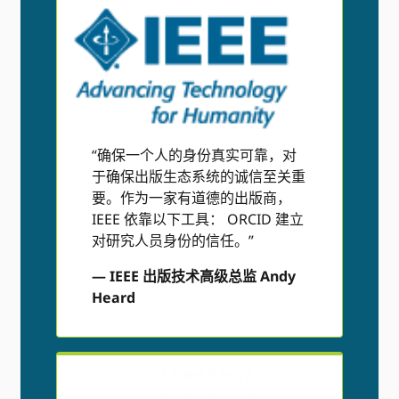
“确保一个人的身份真实可靠，对
于确保出版生态系统的诚信至关重
要。作为一家有道德的出版商，
IEEE 依靠以下工具： ORCID 建立
对研究人员身份的信任。”
— IEEE 出版技术高级总监 Andy
Heard