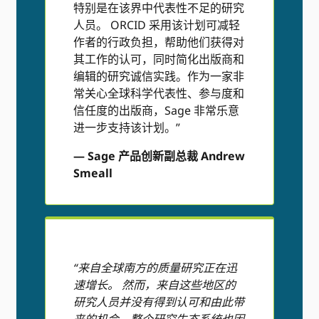
特别是在该界中代表性不足的研究
人员。 ORCID 采用该计划可减轻
作者的行政负担，帮助他们获得对
其工作的认可，同时简化出版商和
编辑的研究诚信实践。作为一家非
常关心全球科学代表性、参与度和
信任度的出版商，Sage 非常乐意
进一步支持该计划。”
— Sage 产品创新副总裁 Andrew
Smeall
“来自全球南方的质量研究正在迅
速增长。 然而，来自这些地区的
研究人员并没有得到认可和由此带