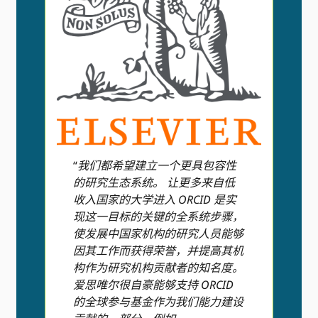
“
我们都希望建立一个更具包容性
的研究生态系统。 让更多来自低
收入国家的大学进入 ORCID 是实
现这一目标的关键的全系统步骤，
使发展中国家机构的研究人员能够
因其工作而获得荣誉，并提高其机
构作为研究机构贡献者的知名度。
爱思唯尔很自豪能够支持 ORCID
的全球参与基金作为我们能力建设