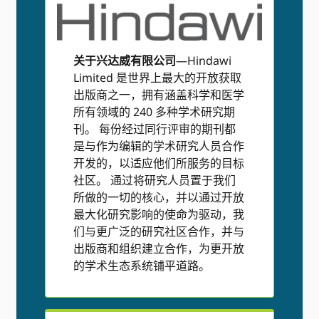
关于兴达威有限公司
—Hindawi
Limited 是世界上最大的开放获取
出版商之一，拥有涵盖科学和医学
所有领域的 240 多种学术研究期
刊。 每份经过同行评审的期刊都
是与作为编辑的学术研究人员合作
开发的，以适应他们所服务的目标
社区。 通过将研究人员置于我们
所做的一切的核心，并以通过开放
最大化研究影响的使命为驱动，我
们与更广泛的研究社区合作，并与
出版商和组织建立合作，为更开放
的学术生态系统铺平道路。