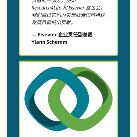
贡献的一部分，例如
Research4Life 和 Elsevier 基金会，
我们通过它们为实现联合国可持续
发展目标做出贡献。
=
— Elsevier 企业责任副总裁
Ylann Schemm