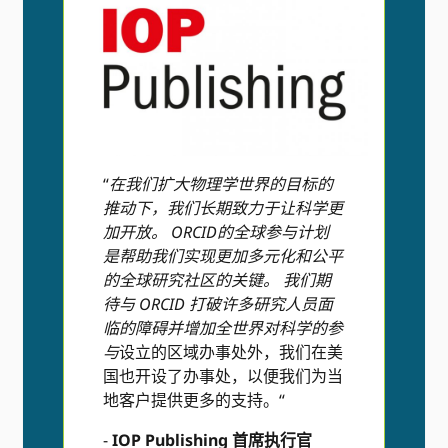
“
在我们扩大物理学世界的目标的
推动下，我们长期致力于让科学更
加开放。 ORCID的全球参与计划
是帮助我们实现更加多元化和公平
的全球研究社区的关键。 我们期
待与 ORCID 打破许多研究人员面
临的障碍并增加全世界对科学的参
与
设立的区域办事处外，我们在美
国也开设了办事处，以便我们为当
地客户提供更多的支持。“
-
IOP Publishing 首席执行官