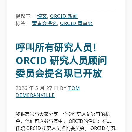
提起下：
博客
,
ORCID 新闻
标签：
董事会提名
,
ORCID 董事会
呼叫所有研究人员！
ORCID 研究人员顾问
委员会提名现已开放
2026 年 5 月 27 日
BY
TOM
DEMERANVILLE
我很高兴与大家分享一个令研究人员兴奋的机
会，他们可以参与其中。 ORCID的治理：在……
任职 ORCID 研究人员咨询委员会。 ORCID 研究