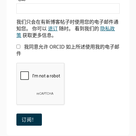
侧
新
边
我们只会在有新博客帖子时使用您的电子邮件通
栏
知您。 你可以
退订
随时。 看到我们的
隐私政
策
获取更多信息。
我同意允许 ORCID 如上所述使用我的电子邮
件