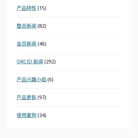
产品特性
(15)
整合新闻
(82)
会员新闻
(46)
ORCID 新闻
(292)
产品兴趣小组
(6)
产品更新
(97)
使用案例
(34)