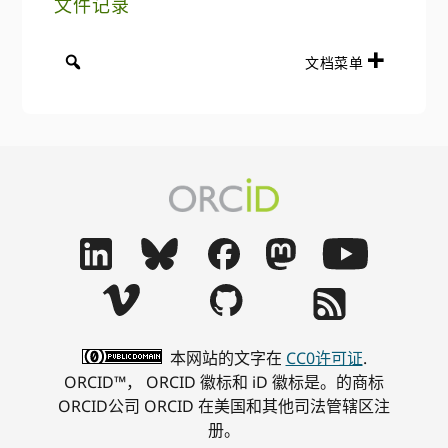
文件记录
文档菜单
本网站的文字在
CC0许可证
.
ORCID™， ORCID 徽标和 iD 徽标是。的商标
ORCID公司 ORCID 在美国和其他司法管辖区注
册。