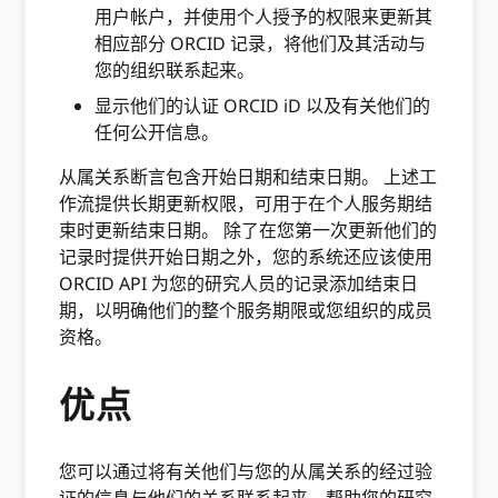
用户帐户，并使用个人授予的权限来更新其
相应部分 ORCID 记录，将他们及其活动与
您的组织联系起来。
显示他们的认证 ORCID iD 以及有关他们的
任何公开信息。
从属关系断言包含开始日期和结束日期。 上述工
作流提供长期更新权限，可用于在个人服务期结
束时更新结束日期。 除了在您第一次更新他们的
记录时提供开始日期之外，您的系统还应该使用
ORCID API 为您的研究人员的记录添加结束日
期，以明确他们的整个服务期限或您组织的成员
资格。
优点
您可以通过将有关他们与您的从属关系的经过验