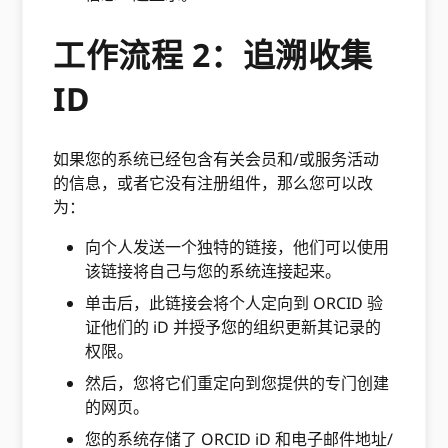
工作流程 2：追溯收集
ID
如果您的系统已经包含有关会员和/或服务活动
的信息，或者它没有注册组件，那么您可以改
为：
向个人发送一个独特的链接，他们可以使用
该链接将自己与您的系统连接起来。
单击后，此链接会将个人定向到 ORCID 验
证他们的 iD 并授予您的组织更新其记录的
权限。
然后，您将它们重定向到您提供的专门创建
的网页。
您的系统存储了 ORCID iD 和电子邮件地址/