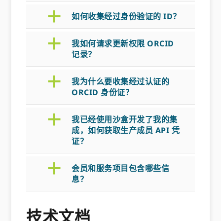
a
如何收集经过身份验证的 ID？
a
我如何请求更新权限 ORCID
记录？
a
我为什么要收集经过认证的
ORCID 身份证？
a
我已经使用沙盒开发了我的集
成，如何获取生产成员 API 凭
证？
a
会员和服务项目包含哪些信
息？
技术文档