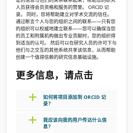
证的信息与他们的关系联系起来，帮助您的研究
人员获得会员资格和服务的赞誉。 ORCID 记
录。 同时，您将帮助建立对学术交流的信任。
通过断言个人与您的组织之间的联系——只有您
的组织可以权威地建立联系——您可以确保当您
的员工和附属机构做出专业贡献时，您的组织得
到适当的认可。 然后可以在研究人员的许可下与
他们与之交互的其他系统共享该信息，从而帮助
创建一个值得信赖的研究信息基础设施。
更多信息，请点击
a
如何将项目添加到 ORCID 记
录？
a
我应该向我的用户传达什么信
息？