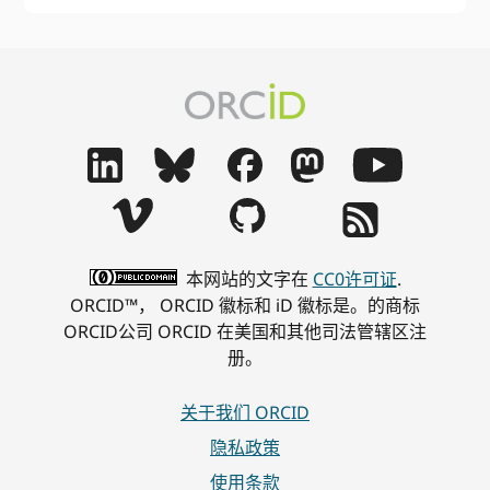
本网站的文字在
CC0许可证
.
ORCID™， ORCID 徽标和 iD 徽标是。的商标
ORCID公司 ORCID 在美国和其他司法管辖区注
册。
关于我们 ORCID
隐私政策
使用条款