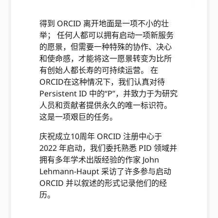
得到 ORCID 离开地面是一项不小的壮
举； 任何人都可以拥有启动一项新服务
的愿景，但需要一种特殊的协作、决心
和使命感，才能将这一愿景转变为比所
有创始人都长寿的可持续运营。 在
ORCID在这种情况下，我们认真对待
Persistent ID 中的“P”，并致力于为研究
人员和贡献者提供永久的唯一标识符。
这是一项艰巨的任务。
庆祝成立10周年 ORCID 注册中心于
2022 年启动，我们委托熟悉 PID 领域并
拥有多年学术出版经验的作家 John
Lehmann-Haupt 采访了许多参与启动
ORCID 并以叙述的形式记录他们的经
历。