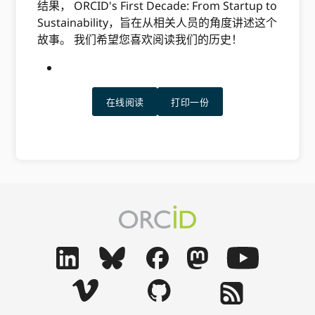
结果， ORCID's First Decade: From Startup to
Sustainability，旨在从相关人员的角度讲述这个
故事。 我们希望您喜欢阅读我们的历史！
在线阅读
打印一份