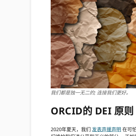
我们都是独一无二的; 连接我们更好。
ORCID的 DEI 原则
2020年夏天，我们
发表声援声明
在可怕