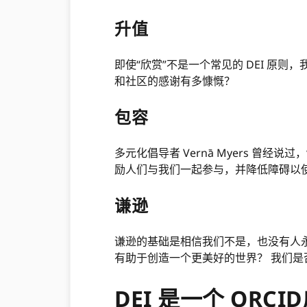
升值
即使“欣赏”不是一个常见的 DEI 原则
和社区的感谢有多慷慨？
包容
多元化倡导者 Vernā Myers 曾
励人们与我们一起参与，并降低障碍以
谦逊
谦逊的基础是相信我们不是，也没有人
有助于创造一个更美好的世界？ 我们是
DEI 是一个 ORC