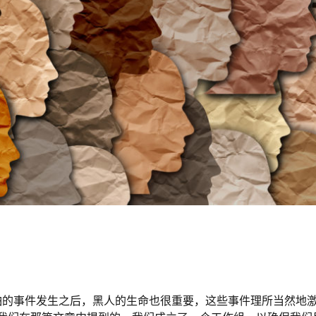
的事件发生之后，黑人的生命也很重要，这些事件理所当然地