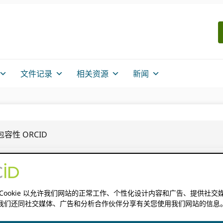
文件记录
相关资源
新闻
性 ORCID
包容性 ORCID
 Cookie 以允许我们网站的正常工作、个性化设计内容和广告、提供社交
我们还同社交媒体、广告和分析合作伙伴分享有关您使用我们网站的信息