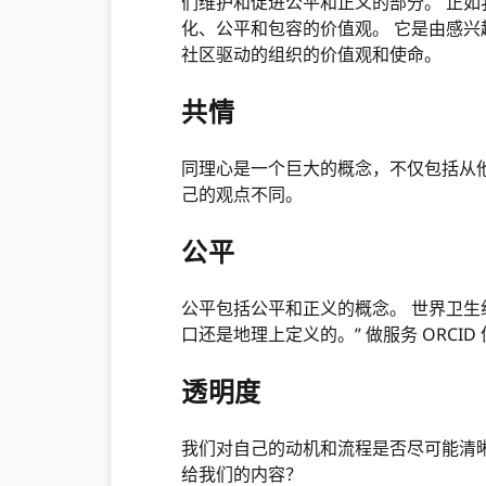
们维护和促进公平和正义的部分。 正
化、公平和包容的价值观。 它是由感兴趣
社区驱动的组织的价值观和使命。
共情
同理心是一个巨大的概念，不仅包括从
己的观点不同。
公平
公平包括公平和正义的概念。 世界卫生
口还是地理上定义的。” 做服务 ORC
透明度
我们对自己的动机和流程是否尽可能清
给我们的内容？