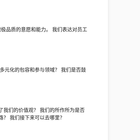
体积极品质的意愿和能力。 我们表达对员工
培养多元化的包容和参与领域？ 我们是否鼓
了我们的价值观？ 我们的所作所为是否
路？ 我们接下来可以去哪里？