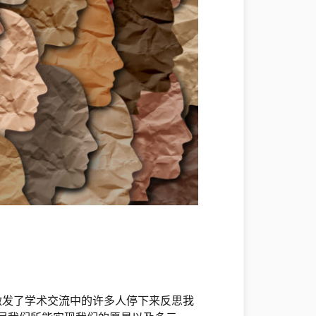
激发了学术交流中的许多人停下来反思我