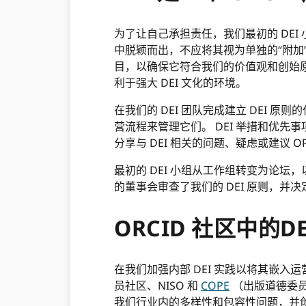
为了让自己承担责任，我们最初的 DEI 小
中脱颖而出，不应将其视为单独的“附加
目，以确保它符合我们的价值观和创始原
利于强大 DEI 文化的环境。
在我们的 DEI 团队完成建立 DEI
营流程来管理它们。 DEI 举措和优
分享与 DEI 相关的问题、疑虑或建议 OR
最初的 DEI 小组从工作组转变为论坛，以
的董事会审查了我们的 DEI 原则，
ORCID 社区中的DE
在我们加强内部 DEI 实践以将其嵌
员社区、NISO 和
COPE
（出版道德委
我们行业内的多样性和包容性问题，并