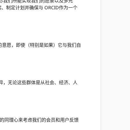
尽我们所能实现我们的愿景以及多元
、制定计划并确保与 ORCID作为一个
的意愿，即使（特别是如果）它与我们自
差异，无论这些群体是从社会、经济、人
们的同理心来考虑我们的会员和用户反馈