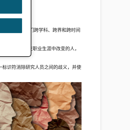
特地识别并与他们跨学科、跨界和跨时间
些名字更有可能在职业生涯中改变的人，
一标识符消除研究人员之间的歧义，并使