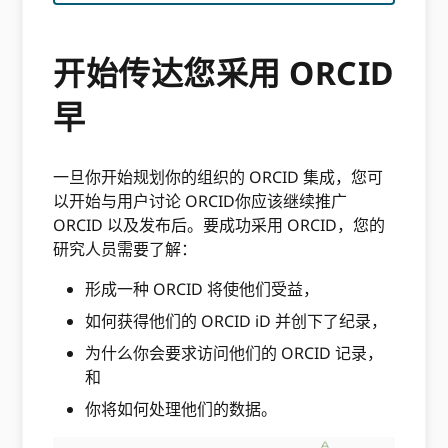
开始传达您采用 ORCID
早
一旦你开始规划你的组织的 ORCID 集成，您可
以开始与用户讨论 ORCID你应该继续推广
ORCID 以及发布后。要成功采用 ORCID，您的
研究人员需要了解：
形成一种 ORCID 将使他们受益，
如何获得他们的 ORCID iD 并创下了纪录，
为什么你会要求访问他们的 ORCID 记录，
和
你将如何处理他们的数据。