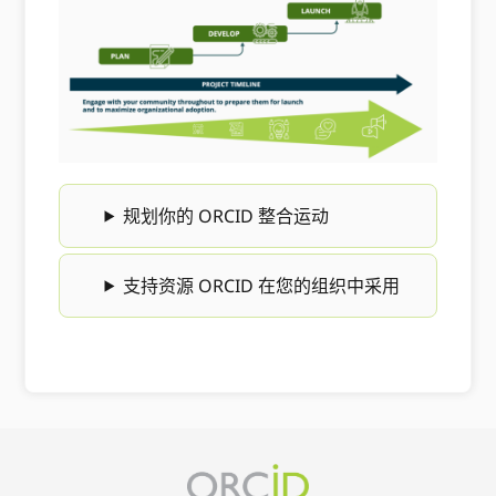
规划你的 ORCID 整合运动
支持资源 ORCID 在您的组织中采用