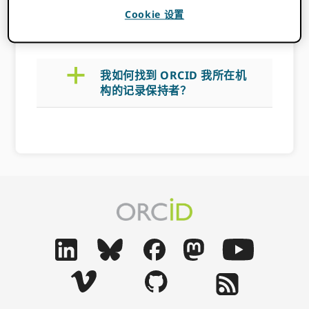
Cookie 设置
2022 年 11 月 14 日
BY
ROB BLACKBURN
a
我如何找到 ORCID 我所在机
构的记录保持者？