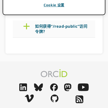
Cookie 设置
2022 年 11 月 14 日
BY
ROB BLACKBURN
a
如何获得“/read-public”访问
令牌？