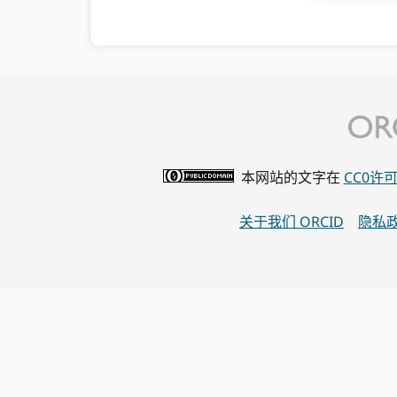
本网站的文字在
CC0许
关于我们 ORCID
隐私