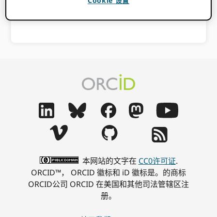
Cookie 设置
本网站的文字在
CC0许可证
.
ORCID™， ORCID 徽标和 iD 徽标是。的商标
ORCID公司 ORCID 在美国和其他司法管辖区注
册。