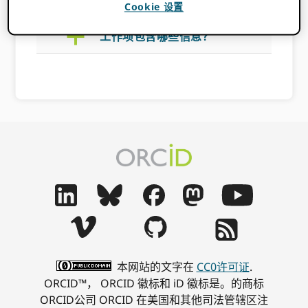
Cookie 设置
a
工作项包含哪些信息？
本网站的文字在
CC0许可证
.
ORCID™， ORCID 徽标和 iD 徽标是。的商标
ORCID公司 ORCID 在美国和其他司法管辖区注