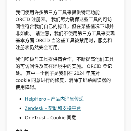
我们使用许多第三方工具来提供特定功能
ORCID 注册表。 我们尽力确保这些工具的可访
问性符合我们自己的标准，但在某些情况下却并
非如此。 请注意，我们不使用第三方工具来实现
基本方面 ORCID 当这些工具被禁用时，服务和
注册表仍然完全可用。
我们积极与工具提供商合作，不断提高他们工具
的可访问性及其在环境中的实施。 ORCID 登记
处。 其中一个例子是我们在 2024 年底对
cookie 同意进行的修复，消除了屏幕阅读器的
使用障碍。
HelpHero – 产品内消息传递
Zendesk – 帮助和支持平台
OneTrust – Cookie 同意