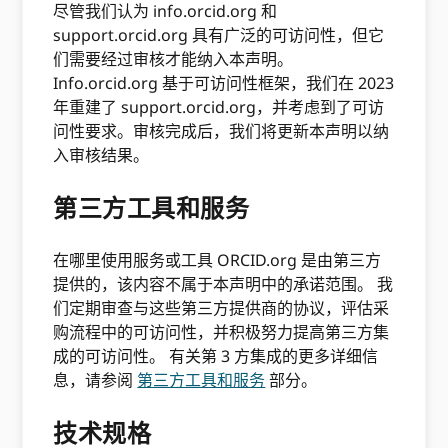
尽管我们认为 info.orcid.org 和
support.orcid.org 具有广泛的可访问性，但它
们需要经过审核才能纳入本声明。
Info.orcid.org 基于可访问性框架，我们在 2023
年重建了 support.orcid.org，并考虑到了可访
问性要求。审核完成后，我们将更新本声明以纳
入审核结果。
第三方工具和服务
在哪里使用服务或工具 ORCID.org 是由第三方
提供的，该内容不属于本声明中的承诺范围。 我
们定期审查与这些第三方提供商的协议，评估采
购流程中的可访问性，并积极努力提高第三方集
成的可访问性。 有关第 3 方集成的更多详细信
息，请参阅
第三方工具和服务
部分。
技术规格