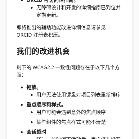
无障碍设计和开发的详细指南已到位并
定期更新。
即将推出的辅助功能改进详细信息请参见
ORCID 注册表积压。
我们的改进机会
剩下的 WCAG2.2 一致性问题存在于以下几个方
面：
拖放。
用户无法使用键盘对项目列表重新排序
重点顺序和样式。
用户可能会遇到意外的焦点顺序
某些组件的焦点样式可能不清楚
会话超时