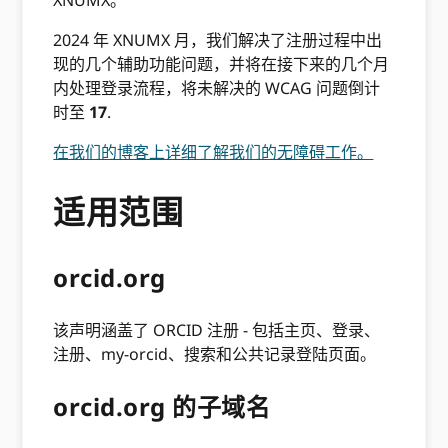
2024 年 XNUMX 月，我们解决了注册过程中出
现的几个辅助功能问题，并将在接下来的几个月
内处理登录流程，将未解决的 WCAG 问题倒计
时至
17
.
在我们的博客上详细了解我们的无障碍工作。
适用范围
orcid.org
该声明涵盖了 ORCID 注册 - 包括主页、登录、
注册、my-orcid、搜索和公共记录登陆页面。
orcid.org 的子域名