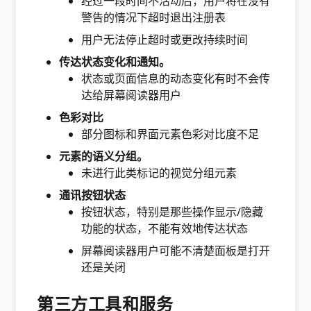
经过一段时间不活动后，用户将在没有
警告的情况下超时退出注册表
用户无法停止超时或更改持续时间
传达状态变化和通知。
状态或页面信息的动态变化有时不会传
达给屏幕阅读器用户
色彩对比
部分图标和界面元素色彩对比度不足
元素的语义分组。
未进行此类标记的视觉分组元素
通讯按钮状态
按钮状态，特别是那些操作显示/隐藏
功能的状态，不能有效地传达状态
屏幕阅读器用户可能不清楚面板是打开
还是关闭
第三方工具和服务