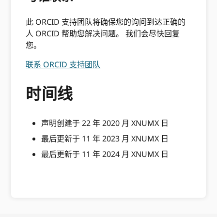
此 ORCID 支持团队将确保您的询问到达正确的
人 ORCID 帮助您解决问题。 我们会尽快回复
您。
联系 ORCID 支持团队
时间线
声明创建于 22 年 2020 月 XNUMX 日
最后更新于 11 年 2023 月 XNUMX 日
最后更新于 11 年 2024 月 XNUMX 日