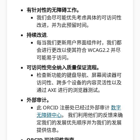
有针对性的无障碍工作。
我们会尽可能优先考虑具体的可访问性
改进，并为此预留时间。
持续改进
.
每当我们更新用户界面组件时，我们都
会进行更改以使其符合 WCAG2.2 并尽
可能易于访问。
可访问性完全纳入质量保证流程。
检查新功能的键盘导航、屏幕阅读器可
访问性、跨多个设备的内容灵活性以及
通过 AXE 进行的浏览器测试。
外部审计。
此 ORCID 注册处已经过外部审计
数字
无障碍中心
。 我们利用他们的反馈来确
定我们的发展优先顺序并为我们的发展
提供信息。
ORCID 可访问性指南。