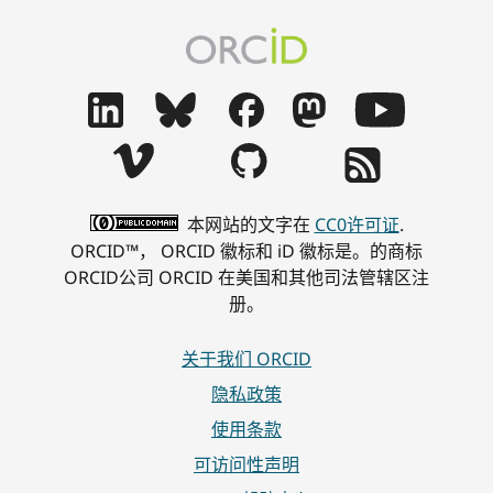
本网站的文字在
CC0许可证
.
ORCID™， ORCID 徽标和 iD 徽标是。的商标
ORCID公司 ORCID 在美国和其他司法管辖区注
册。
关于我们 ORCID
隐私政策
使用条款
可访问性声明