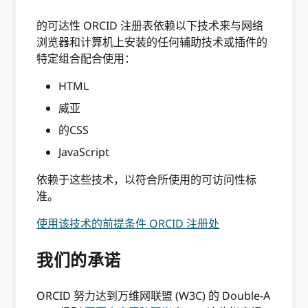
的可达性 ORCID 注册表依赖以下技术来与网络
浏览器和计算机上安装的任何辅助技术或插件的
特定组合配合使用：
HTML
威亚
的CSS
JavaScript
依赖于这些技术，以符合所使用的可访问性标
准。
使用该技术的前提条件 ORCID 注册处
我们的承诺
ORCID 努力达到万维网联盟 (W3C) 的 Double-A