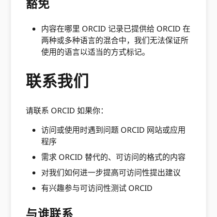
豁免
内容在哪里 ORCID 记录已提供给 ORCID 在
两种或多种语言的混合中，我们无法保证所
使用的语言以适当的方式标记。
联系我们
请联系 ORCID 如果你：
访问或使用时遇到问题 ORCID 网站或应用
程序
需求 ORCID 替代的、可访问的格式的内容
对我们如何进一步提高可访问性提出建议
有兴趣参与可访问性测试 ORCID
与谁联系