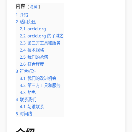
内容
隐藏
1
介绍
2
适用范围
2.1
orcid.org
2.2
orcid.org 的子域名
2.3
第三方工具和服务
2.4
技术规格
2.5
我们的承诺
2.6
符合程度
3
符合标准
3.1
我们的改进机会
3.2
第三方工具和服务
3.3
豁免
4
联系我们
4.1
与谁联系
5
时间线