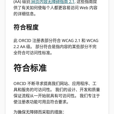
(AA) 级别
网页内容无障碍指南 2.1
. 这些指南提
供了有关如何使每个人都更容易访问 Web 内容
的详细信息。
符合程度
此 ORCID 注册表部分符合 WCAG 2.1 和 WCAG
2.2 AA 级。 部分符合是指内容的某些部分不完
全符合可访问性标准。
符合标准
ORCID 不断寻求提高我们网站、应用程序、工
具和服务的可访问性。 我们的设计、开发和质量
保证流程从一开始就具有可访问性。 我们专注于
使注册表功能可用且符合要求。
为确保无障碍而采取的措施：