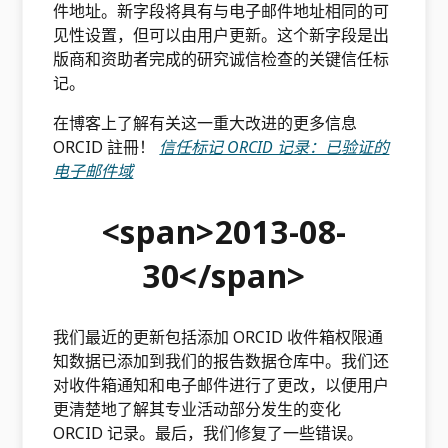
件地址。新字段将具有与电子邮件地址相同的可
见性设置，但可以由用户更新。这个新字段是出
版商和资助者完成的研究诚信检查的关键信任标
记。
在博客上了解有关这一重大改进的更多信息
ORCID 註冊！
信任标记 ORCID 记录：已验证的
电子邮件域
<span>2013-08-
30</span>
我们最近的更新包括添加 ORCID 收件箱权限通
知数据已添加到我们的报告数据仓库中。我们还
对收件箱通知和电子邮件进行了更改，以便用户
更清楚地了解其专业活动部分发生的变化
ORCID 记录。最后，我们修复了一些错误。