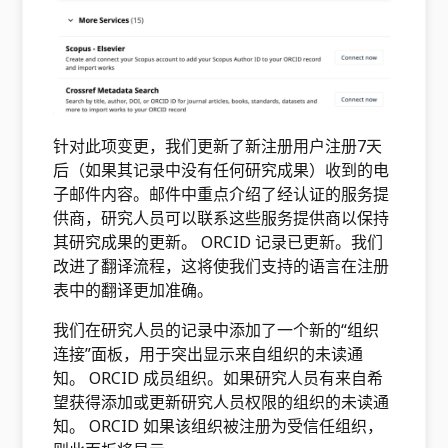
针对此项变更，我们更新了新注册用户注册7天
后（如果其记录中没有任何研究成果）收到的电
子邮件内容。邮件中重点介绍了经认证的服务提
供商，研究人员可以联系这些服务提供商以保持
其研究成果的更新。 ORCID 记录已更新。我们
改进了翻译流程，这将使我们支持的语言在注册
表中的翻译更加准确。
我们在研究人员的记录中添加了一个新的“组织
连接”面板，用于突出显示来自组织的未读通
知。 ORCID 成员组织。如果研究人员有来自希
望获得添加或更新研究人员权限的组织的未读通
知。 ORCID 如果该组织被注册为受信任组织，