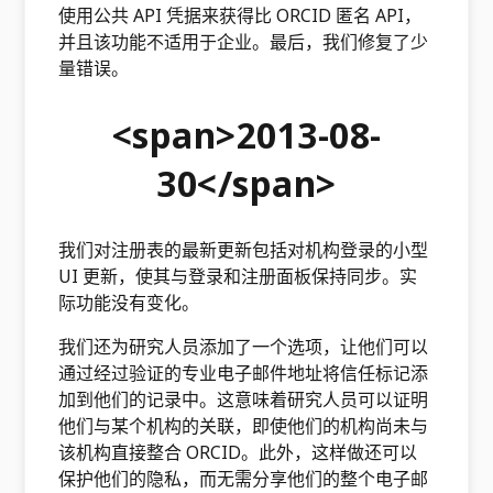
使用公共 API 凭据来获得比 ORCID 匿名 API，
并且该功能不适用于企业。最后，我们修复了少
量错误。
<span>2013-08-
30</span>
我们对注册表的最新更新包括对机构登录的小型
UI 更新，使其与登录和注册面板保持同步。实
际功能没有变化。
我们还为研究人员添加了一个选项，让他们可以
通过经过验证的专业电子邮件地址将信任标记添
加到他们的记录中。这意味着研究人员可以证明
他们与某个机构的关联，即使他们的机构尚未与
该机构直接整合 ORCID。此外，这样做还可以
保护他们的隐私，而无需分享他们的整个电子邮