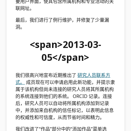
要用户界面，使其包含所属机构和专业活动的关
联网址。
最后，我们进行了例行维护，并修复了少量漏
洞。
<span>2013-03-
05</span>
我们很高兴地宣布近期推出了
研究人员联系方
式。
成员现在可以申请启用此新功能，并提示隶
属于该机构但尚未连接的研究人员将其所属机构
的系统连接到他们的系统。 ORCID 记录。连接
后，研究人员可以自动将所属机构添加到记录
中，并添加来自机构的信任标记，以表明此信息
的权威性和可信度，从而节省时间和精力。
我们改进了“作品”部分中的“添加作品”菜单选