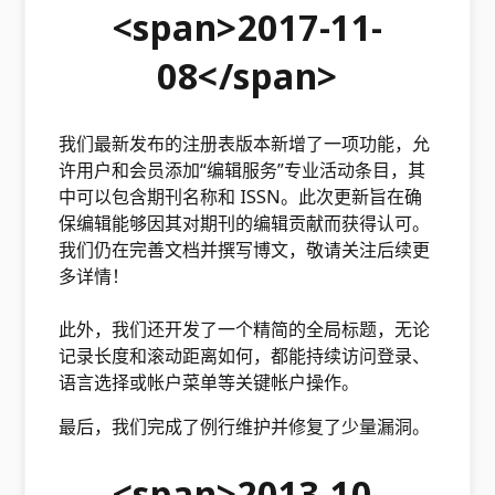
<span>2017-11-
08</span>
我们最新发布的注册表版本新增了一项功能，允
许用户和会员添加“编辑服务”专业活动条目，其
中可以包含期刊名称和 ISSN。此次更新旨在确
保编辑能够因其对期刊的编辑贡献而获得认可。
我们仍在完善文档并撰写博文，敬请关注后续更
多详情！
此外，我们还开发了一个精简的全局标题，无论
记录长度和滚动距离如何，都能持续访问登录、
语言选择或帐户菜单等关键帐户操作。
最后，我们完成了例行维护并修复了少量漏洞。
<span>2013-10-