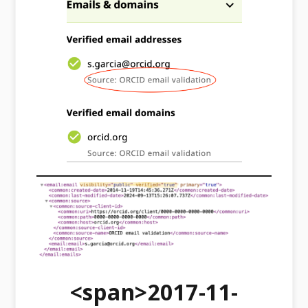
<span>2017-11-