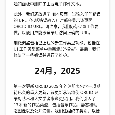
通知面板中删除了主要电子邮件文本。
此外，我们还改进了 404 页面，当输入任何错误
的 URL（包括错误输入）时都会显示该页面
ORCID ID URL。请注意，我们仍有少量工作要
做，以便用户能够登录后访问正确的 URL。
细微调整包括已上线的新工作类型功能，包括在
UI 工作类型菜单中重新添加“报告”。最后，我们
修复了一些错误并进行了维护。
24月，2025
第一次更新 ORCID 2025 年的注册表包含一项期
待已久的重大更新，该更新承诺将使 ORCID 记
录对艺术和人文学者来说更实用。我们引入了
13 种新的作品类型，包括音乐作品、静态和动
态图像以及公开演讲。我们还组织了类别，以便