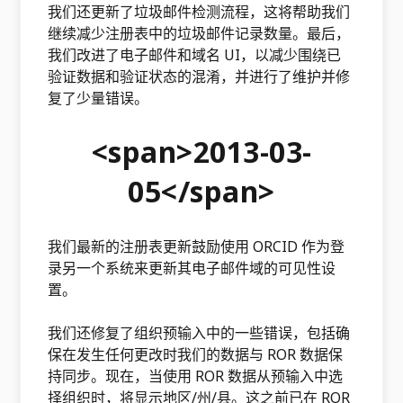
我们还更新了垃圾邮件检测流程，这将帮助我们
继续减少注册表中的垃圾邮件记录数量。最后，
我们改进了电子邮件和域名 UI，以减少围绕已
验证数据和验证状态的混淆，并进行了维护并修
复了少量错误。
<span>2013-03-
05</span>
我们最新的注册表更新鼓励使用 ORCID 作为登
录另一个系统来更新其电子邮件域的可见性设
置。
我们还修复了组织预输入中的一些错误，包括确
保在发生任何更改时我们的数据与 ROR 数据保
持同步。现在，当使用 ROR 数据从预输入中选
择组织时，将显示地区/州/县。这之前已在 ROR