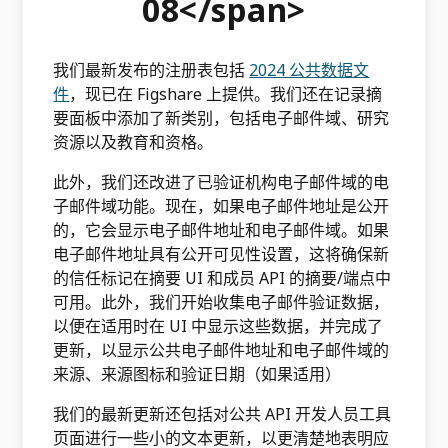
08</span>
我们最新发布的注册表包括
2024 公共数据文
件
，现已在 Figshare 上提供。我们还在记录摘
要面板中添加了新类别，包括电子邮件域、研究
资源以及教育和资格。
此外，我们还改进了已验证机构电子邮件域的电
子邮件域功能。现在，如果电子邮件地址是公开
的，它会显示电子邮件地址和电子邮件域。如果
电子邮件地址具有公开可见性设置，这将确保新
的信任标记在摘要 UI 和成员 API 的摘要/端点中
可用。此外，我们开始收集电子邮件验证数据，
以便在适用时在 UI 中显示这些数据，并完成了
更新，以显示公共电子邮件地址和电子邮件域的
来源、来源图标和验证日期（如果适用）
我们的最新更新还包括对公共 API 开发人员工具
页面进行一些小的文本更新，以更清楚地表明应