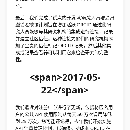
分。
最后，我们完成了试点的开发
将研究人员与会员
整合起来
该计划旨在增加活跃 ORCID 通过使研
究人员能够与其研究机构的集成进行连接，记录
并建立社区信任。这种连接为他们的研究机构添
加了宝贵的信任标记 ORCID 记录，然后其他集
成或记录查看器可以利用它来检查研究的完整
性。
<span>2017-05-
22</span>
我们最近对注册中心进行了更新，包括将匿名用
户的公共 API 使用限制从每天 50 万次调用降低
到 25 万次。您可能还记得，去年我们开始实施
API 流量管理控制，以确保支持成本 ORCID 在