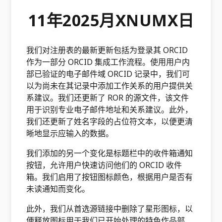
11年2025月XNUMX日
我们对注册表的最新更新包括为登录其 ORCID
作为一部分 ORCID 集成工作流程。使用用户内
部已验证的电子邮件域 ORCID 记录中，我们可
以为尚未在其记录中添加工作关系的用户提供关
系建议。我们还更新了 ROR 的源文件，该文件
用于识别专业电子邮件地址和关系建议。此外，
我们还更新了姓名字段的占位符文本，以便更清
晰地显示应输入的数据。
我们添加的另一个变化是标题栏中的收件箱通知
按钮，允许用户快速访问他们的 ORCID 收件
箱。我们启用了按钮图标颜色，根据用户是否有
未读通知而变化。
此外，我们从首选源链接中删除了星形图标，以
便释放图标用于我们已开始处理的特色作品部