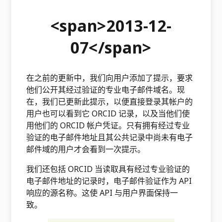
<span>2013-12-
07</span>
在之前的更新中，我们向用户添加了提示，要求
他们公开其经过验证的专业电子邮件域名。现
在，我们已更新此提示，以便直接登录其帐户的
用户也可以看到它 ORCID 记录，以及当他们使
用他们的 ORCID 帐户凭证。只有拥有经过专业
验证的电子邮件地址且其公共记录中尚未有电子
邮件域的用户才会看到一次提示。
我们还包括 ORCID 当读取具有经过专业验证的
电子邮件地址的记录时，电子邮件验证作为 API
响应的源名称。这使 API 与用户界面保持一
致。