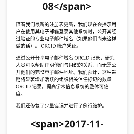
08</span>
随着我们最新的注册表更新，我们现在会提示用
户在使用其电子邮箱登录其他系统时，公开其经
过验证的专业电子邮件域名（如果他们尚未这样
做的话）。 ORCID 账户凭证。
通过公开分享电子邮件域名 ORCID 记录，研究
人员可以帮助证明他们与组织的关系，而无需公
开他们的完整电子邮件地址。我们预计，这种鼓
励将显著增加活跃的组织相关信任标记的数量
ORCID 记录，提高学术信息系统的整体可信
度。
我们还修复了少量错误并进行了例行维护。
<span>2017-11-