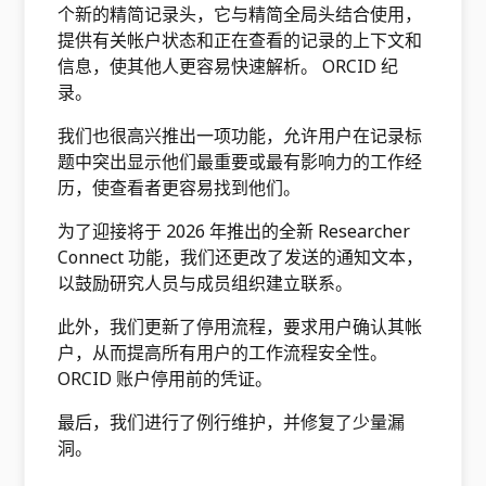
个新的精简记录头，它与精简全局头结合使用，
提供有关帐户状态和正在查看的记录的上下文和
信息，使其他人更容易快速解析。 ORCID 纪
录。
我们也很高兴推出一项功能，允许用户在记录标
题中突出显示他们最重要或最有影响力的工作经
历，使查看者更容易找到他们。
为了迎接将于 2026 年推出的全新 Researcher
Connect 功能，我们还更改了发送的通知文本，
以鼓励研究人员与成员组织建立联系。
此外，我们更新了停用流程，要求用户确认其帐
户，从而提高所有用户的工作流程安全性。
ORCID 账户停用前的凭证。
最后，我们进行了例行维护，并修复了少量漏
洞。