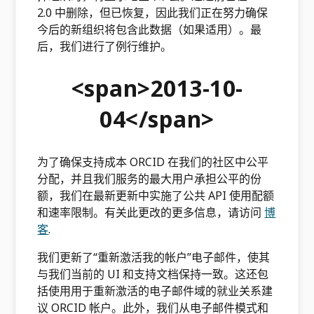
2.0 中删除，但已恢复，因此我们正在努力确保
今后的新组织将包含此数据（如果适用）。最
后，我们进行了例行维护。
<span>2013-10-
04</span>
为了确保支持成本 ORCID 在我们的社区中公平
分配，并且我们服务的最大用户承担公平的份
额，我们在最新更新中实施了公共 API 使用配额
和速率限制。有关此更改的更多信息，请访问
博
客
.
我们更新了“重新激活我的帐户”电子邮件，使其
与我们当前的 UI 和支持文档保持一致。这还包
括使用用于重新激活的电子邮件域的就业关系建
议 ORCID 帐户。此外，我们从电子邮件模式和