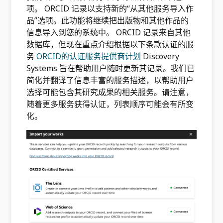
项。 ORCID 记录以支持新的“从其他服务导入作
品”选项。此功能将继续把出版物和其他作品的
信息导入到您的系统中。 ORCID 记录来自其他
数据库，但现在重点介绍根据以下条款认证的服
务
ORCID的认证服务提供商计划
Discovery
Systems 旨在帮助用户随时更新其记录。我们已
简化并翻译了信息丰富的服务描述，以帮助用户
选择可能包含其研究成果的相关服务。请注意，
随着更多服务获得认证，列表顺序可能会有所变
化。