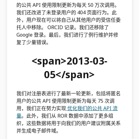
的公共 API 使用限制更新为每天 50 万次调用。
我们还改进了未登录用户的 404 页面行为。此
外，用户现在可以将自己从其他用户的受信任委
托人中移除。 ORCID 记录。我们还移除了
Google 登录。最后，我们进行了例行维护并修
复了少量错误。
<span>2013-03-
05</span>
我们对注册表进行了最新一轮更新，包括将匿名
用户的公共 API 使用限制更新为每天 75 次调
用，我们正在努力实现
优化我们的公共 API 流
量
。此外，我们从 ROR 数据中添加了更多组
织，这些数据将用于向我们的用户建议附属关系
并生成电子邮件域。