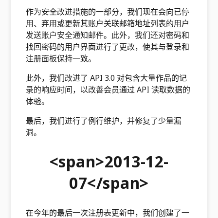
作为安全改进措施的一部分，我们现在会向已停
用、弃用或更新其账户关联邮箱地址列表的用户
发送账户安全通知邮件。此外，我们还对密码和
找回密码的用户界面进行了更改，使其与登录和
注册面板保持一致。
此外，我们改进了 API 3.0 对包含大量作品的记
录的响应时间，以改善会员通过 API 读取数据的
体验。
最后，我们进行了例行维护，并修复了少量漏
洞。
<span>2013-12-
07</span>
在今年的最后一次注册表更新中，我们创建了一