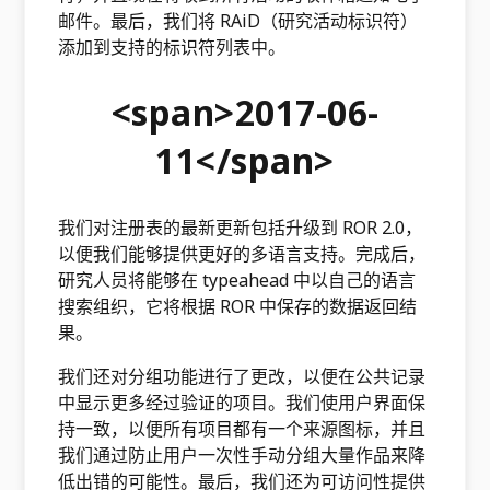
邮件。最后，我们将 RAiD（研究活动标识符）
添加到支持的标识符列表中。
<span>2017-06-
11</span>
我们对注册表的最新更新包括升级到 ROR 2.0，
以便我们能够提供更好的多语言支持。完成后，
研究人员将能够在 typeahead 中以自己的语言
搜索组织，它将根据 ROR 中保存的数据返回结
果。
我们还对分组功能进行了更改，以便在公共记录
中显示更多经过验证的项目。我们使用户界面保
持一致，以便所有项目都有一个来源图标，并且
我们通过防止用户一次性手动分组大量作品来降
低出错的可能性。最后，我们还为可​​访问性提供