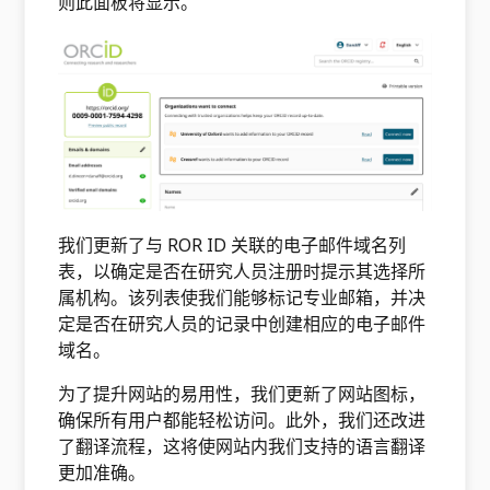
则此面板将显示。
我们更新了与 ROR ID 关联的电子邮件域名列
表，以确定是否在研究人员注册时提示其选择所
属机构。该列表使我们能够标记专业邮箱，并决
定是否在研究人员的记录中创建相应的电子邮件
域名。
为了提升网站的易用性，我们更新了网站图标，
确保所有用户都能轻松访问。此外，我们还改进
了翻译流程，这将使网站内我们支持的语言翻译
更加准确。