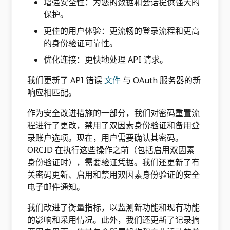
增强安全性：为您的数据和会话提供强大的
保护。
更佳的用户体验：更流畅的登录流程和更高
的身份验证可靠性。
优化连接：更快地处理 API 请求。
我们更新了 API 错误
文件
与 OAuth 服务器的新
响应相匹配。
作为安全改进措施的一部分，我们对密码重置流
程进行了更改，禁用了双因素身份验证和备用登
录账户选项。现在，用户需要确认其密码。
ORCID 在执行这些操作之前（包括启用双因素
身份验证时），需要验证凭据。我们还更新了有
关密码更新、启用和禁用双因素身份验证的安全
电子邮件通知。
我们改进了衡量指标，以监测新功能和现有功能
的影响和采用情况。此外，我们还更新了记录摘