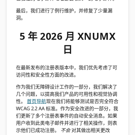
最后，我们进行了例行维护，并修复了少量漏
洞。
5 年 2026 月 XNUMX
日
在最新发布的注册表版本中，我们优先考虑了可
访问性和安全性方面的改进。
作为我们无障碍设计工作的一部分，我们解决了
几个问题，以提高我们产品的可用性和视觉协调
性。
首页导航
现在我们将能够测试是否完全符合
WCAG 2.2 AA 标准。作为安全改进的一部分，我
们更新了多个注册表事件的自动安全消息。如果
用户收到此类电子邮件并进行了相关操作，则表
示他们已成功注册。
不会
对其做出相关更改