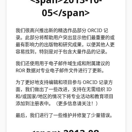
05</span>
我们很高兴推出新的精选作品部分 ORCID 记
录。此部分将帮助用户突出显示他们最重要的或
最有影响力的出版物和研究成果，以便其他人更
容易找到，特别是对于包含大量作品的记录。
我们还使用用于电子邮件域生成和附属建议的
ROR 数据对专业电子邮件文件进行了更新。
为了更好地支持编辑和项目参与 ORCID 记录方
面，我们做出了一些改进，支持在无需组织 ID
和/或国家/地区的情况下将专业活动和教育项目
添加到注册表中。（更多信息请关注！）
最后，我们进行了一些维护并修复了少量错误。