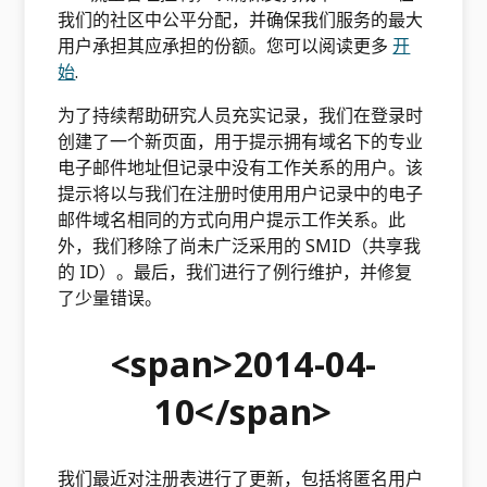
我们的社区中公平分配，并确保我们服务的最大
用户承担其应承担的份额。您可以阅读更多
开
始
.
为了持续帮助研究人员充实记录​​，我们在登录时
创建了一个新页面，用于提示拥有域名下的专业
电子邮件地址但记录中没有工作关系的用户。该
提示将以与我们在注册时使用用户记录中的电子
邮件域名相同的方式向用户提示工作关系。此
外，我们移除了尚未广泛采用的 SMID（共享我
的 ID）。最后，我们进行了例行维护，并修复
了少量错误。
<span>2014-04-
10</span>
我们最近对注册表进行了更新，包括将匿名用户