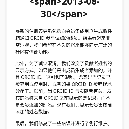
<span>2013-08-
30</span>
最新的注册表更新包括向会员集成用户生成收件
箱通知 ORCID 参与试点的成员。结果看起来非
常乐观，我们希望在不久的将来能够向更广泛的
社区提供此功能。
此外，为了减少混淆，我们改变了贡献者姓名的
显示方式，如果他们是由成员集成者添加的，并
且 ORCID iD。这引起了混乱，尤其是当记录已
被弃用或停用时，或者如果 ORCID iD 被错误地
分配了。以前，当 ORCID iD 与贡献者有关，发
布的名称来自 ORCID 之前显示的是记录，而不
是会员添加的姓名。现在我们只显示会员集成商
添加的姓名数据。
最后，我们修复了一些错误并进行了例行维护。