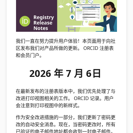
我们一直在努力提升用户体验！本页面用于向社
区发布我们对产品所做的更新。 ORCID 注册表
和会员门户。
2026 年 7 月 6日
在最新发布的注册表版本中，我们优先处理了与
改进打印视图相关的工作。 ORCID 记录。用户
会注意到打印视图中的新样式。
作为安全改进措施的一部分，我们更新了密码更
改的自动安全消息。现在，当密码更改时，所有
已验证的电子邮件地址都会收到一封电子邮件。