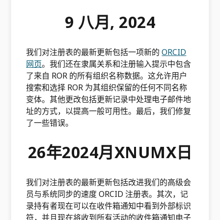
9
八月
,
2024
我们对注册表的最新更新包括一项新的
ORCID
网页
。我们还在隶属关系和注册输入提示中包含
了来自 ROR 的所有组织名称数据。这允许用户
搜索和选择 ROR 为其组织保留的任何不同名称
变体。其他更改包括更新记录中处理电子邮件地
址的方式，以提高一般可用性。最后，我们修复
了一些错误。
26年2024月XNUMX日
我们对注册表的最新更新包括改进我们的高级会
员与系统同步的速度 ORCID 注册表。其次，记
录持有者现在可以在收件箱通知中看到外部标识
符，并且现在将收到所有活动的收件箱通知电子