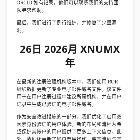
ORCID 如有记录，他们可以联系我们的支持团
队寻求帮助。
最后，我们进行了例行维护，并修复了少量漏
洞。
26日 2026月 XNUMX
年
在最新的注册管理机构版本中，我们使用 ROR
组织数据更新了专业电子邮件域名文件。该文件
用于在用户注册过程中建议所属机构，并在用户
记录中生成已验证的电子邮件域名。
作为安全改进措施的一部分，我们优化了启用双
因素身份验证的用户体验。新的布局和流程为希
望保护其帐户的用户提供了更多上下文信息。此
外，我们还更新了帐户弃用操作，使其流程与其