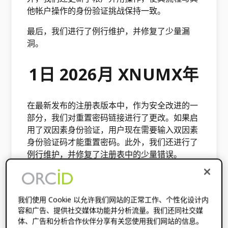
他帐户操作的身份验证挑战保持一致。
最后，我们进行了例行维护，并修复了少量漏
洞。
1日 2026月 XNUMX年
在最新发布的注册表版本中，作为安全改进的一
部分，我们对重置密码链接进行了更改。如果启
用了双因素身份验证，用户现在需要输入双因素
身份验证码才能重置密码。此外，我们还进行了
例行维护，并修复了注册表中的少量错误。
作为我们无障碍设计工作的一部分，我们解决了
之前在信息网站审核中提出的一些合规性问题。
这使我们离达到 WCAG 2.2 AA 标准更近了一
我们使用 Cookie 以允许我们网站的正常工作、个性化设计内
步！
容和广告、提供社交媒体功能并分析流量。我们还同社交媒
体、广告和分析合作伙伴分享有关您使用我们网站的信息。