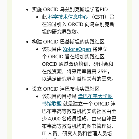
实施 ORCID 乌兹别克斯坦学者PID
此
科学技术信息中心
（CSTI）旨
在通过引入 ORCID 向乌兹别克斯
坦的研究界致敬。
构建 ORCID 巴基斯坦的实践社区
该项目由
XploreOpen
将建立一
个 ORCID 旨在增加实践社区
ORCID 通过双语培训、研讨会和
在线资源，将采用率提高 25%，
以满足研究界利益相关者的需求。
设立 ORCID 津巴布韦实践社区
该项目的目标是
津巴布韦大学图
书馆联盟
就是建立一个 ORCID 津
巴布韦高等教育机构实践社区由至
少 4,000 名成员组成，由来自津巴
布韦高等教育机构的图书管理员、
IT 人员、研究人员和管理人员培