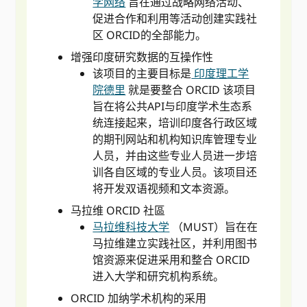
学网络
旨在通过战略网络活动、
促进合作和利用等活动创建实践社
区 ORCID的全部能力。
增强印度研究数据的互操作性
该项目的主要目标是
印度理工学
院德里
就是要整合 ORCID 该项目
旨在将公共API与印度学术生态系
统连接起来，培训印度各行政区域
的期刊网站和机构知识库管理专业
人员，并由这些专业人员进一步培
训各自区域的专业人员。该项目还
将开发双语视频和文本资源。
马拉维 ORCID 社區
马拉维科技大学
（MUST）旨在在
马拉维建立实践社区，并利用图书
馆资源来促进采用和整合 ORCID
进入大学和研究机构系统。
ORCID 加纳学术机构的采用