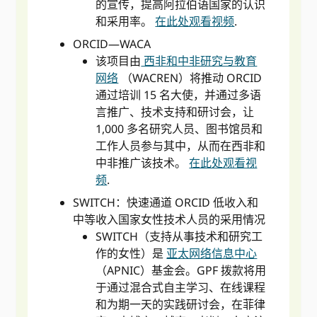
的宣传，提高阿拉伯语国家的认识
和采用率。
在此处观看视频
.
ORCID—WACA
该项目由
西非和中非研究与教育
网络
（WACREN）将推动 ORCID
通过培训 15 名大使，并通过多语
言推广、技术支持和研讨会，让
1,000 多名研究人员、图书馆员和
工作人员参与其中，从而在西非和
中非推广该技术。
在此处观看视
频
.
SWITCH：快速通道 ORCID 低收入和
中等收入国家女性技术人员的采用情况
SWITCH（支持从事技术和研究工
作的女性）是
亚太网络信息中心
（APNIC）基金会。GPF 拨款将用
于通过混合式自主学习、在线课程
和为期一天的实践研讨会，在菲律