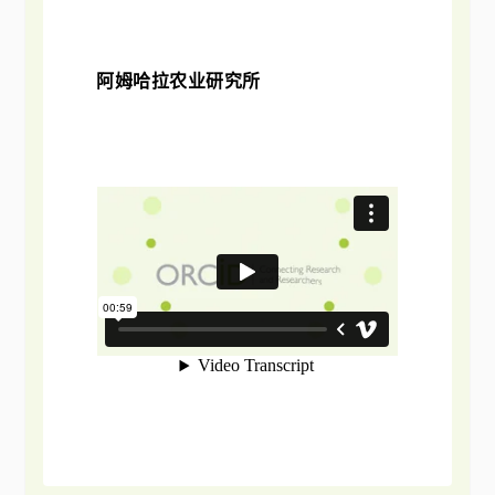
阿姆哈拉农业研究所