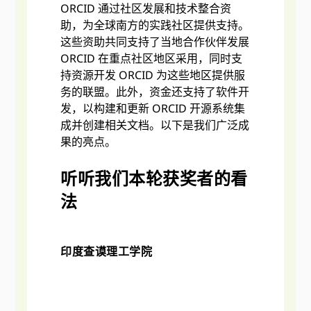
ORCID 通过社区发展和技术整合资
助，为全球南方的实践社区提供支持。
这些资助共同支持了当地合作伙伴发展
ORCID 在重点社区地区采用，同时支
持资源开发 ORCID 为这些地区提供服
务的联盟。此外，资金还支持了软件开
发，以构建和更新 ORCID 开源系统集
成并创建相关文档。以下是我们广泛成
果的亮点。
听听我们本轮获奖者的看
法
印度查谟理工学院