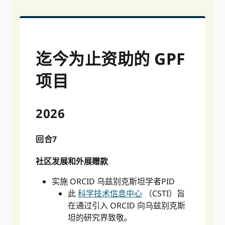
迄今为止资助的 GPF
项目
2026
回合7
社区发展和外展赠款
实施 ORCID 乌兹别克斯坦学者PID
此
科学技术信息中心
（CSTI）旨
在通过引入 ORCID 向乌兹别克斯
坦的研究界致敬。