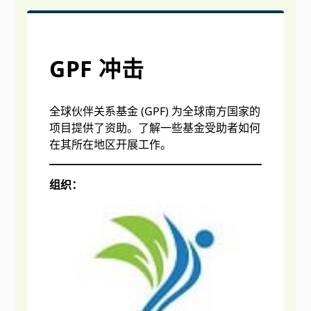
GPF 冲击
全球伙伴关系基金 (GPF) 为全球南方国家的
项目提供了资助。了解一些基金受助者如何
在其所在地区开展工作。
组织：