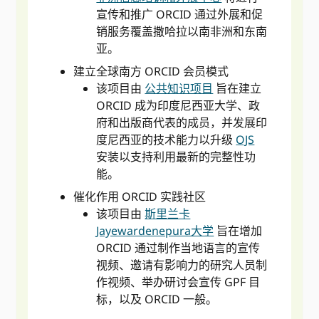
宣传和推广 ORCID 通过外展和促
销服务覆盖撒哈拉以南非洲和东南
亚。
建立全球南方 ORCID 会员模式
该项目由
公共知识项目
旨在建立
ORCID 成为印度尼西亚大学、政
府和出版商代表的成员，并发展印
度尼西亚的技术能力以升级
OJS
安装以支持利用最新的完整性功
能。
催化作用 ORCID 实践社区
该项目由
斯里兰卡
Jayewardenepura大学
旨在增加
ORCID 通过制作当地语言的宣传
视频、邀请有影响力的研究人员制
作视频、举办研讨会宣传 GPF 目
标，以及 ORCID 一般。