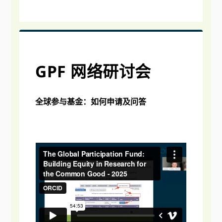
GPF 网络研讨会
全球参与基金：如何申请及问答