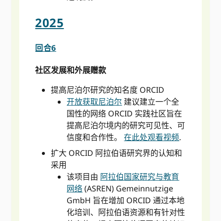
2025
回合6
社区发展和外展赠款
提高尼泊尔研究的知名度 ORCID
开放获取尼泊尔
建议建立一个全
国性的网络 ORCID 实践社区旨在
提高尼泊尔境内的研究可见性、可
信度和合作性。
在此处观看视频
.
扩大 ORCID 阿拉伯语研究界的认知和
采用
该项目由
阿拉伯国家研究与教育
网络
(ASREN) Gemeinnutzige
GmbH 旨在增加 ORCID 通过本地
化培训、阿拉伯语资源和有针对性