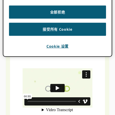
全部拒绝
接受所有 Cookie
威特沃特斯兰德大学
Cookie 设置