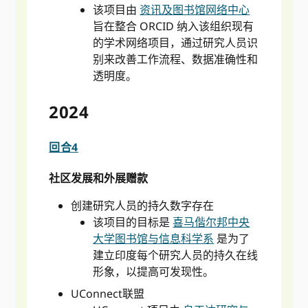
该项目由
资讯及图书馆网络中心
旨在整合 ORCID 纳入该组织现有
的学术网络项目，通过研究人员识
别来改善工作流程、数据准确性和
透明度。
2024
回合4
社区发展和外展赠款
创建研究人员的持久数字存在
该项目的目标是
喜马偕尔邦中央
大学图书馆与信息科学系
是为了
建立印度每个研究人员的持久在线
形象，以提高可发现性。
UConnect联盟