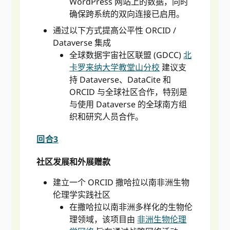
WordPress 网站上的数据，同时
确保跨系统的双向连接已启用。
通过以下方式提高公平性 ORCID /
Dataverse 集成
全球数据宇宙社区联盟 (GDCC)
北
卡罗来纳大学教堂山分校
建议支
持 Dataverse、DataCite 和
ORCID 与全球社区合作，特别是
与使用 Dataverse 的全球南方组
织和研究人员合作。
回合3
社区发展和外展赠款
建立一个 ORCID 撒哈拉以南非洲生物
伦理学实践社区
在撒哈拉以南非洲多样化的生物伦
理领域，该项目由
非洲生物伦理