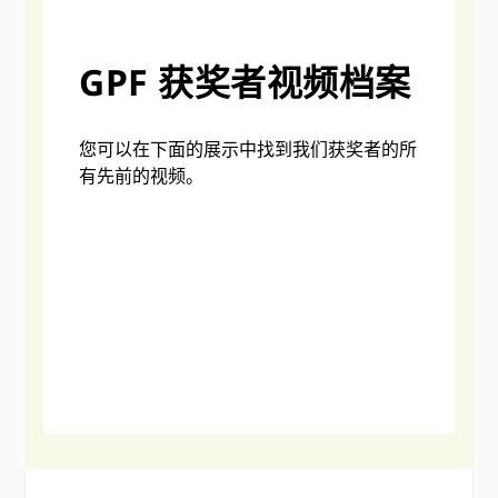
GPF 获奖者视频档案
您可以在下面的展示中找到我们获奖者的所
有先前的视频。