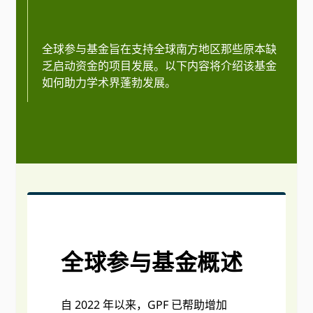
全球参与基金旨在支持全球南方地区那些原本缺
乏启动资金的项目发展。以下内容将介绍该基金
如何助力学术界蓬勃发展。
全球参与基金概述
自 2022 年以来，GPF 已帮助增加