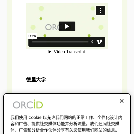
德里大学
我们使用 Cookie 以允许我们网站的正常工作、个性化设计内
容和广告、提供社交媒体功能并分析流量。我们还同社交媒
体、广告和分析合作伙伴分享有关您使用我们网站的信息。