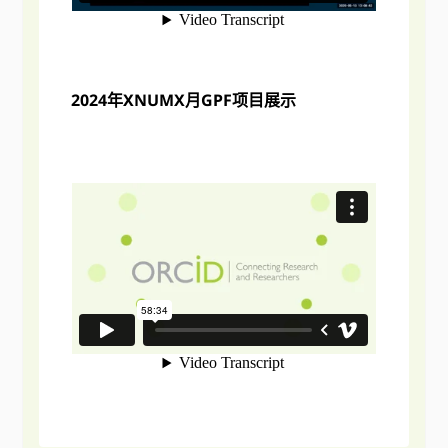
2024年XNUMX月GPF项目展示