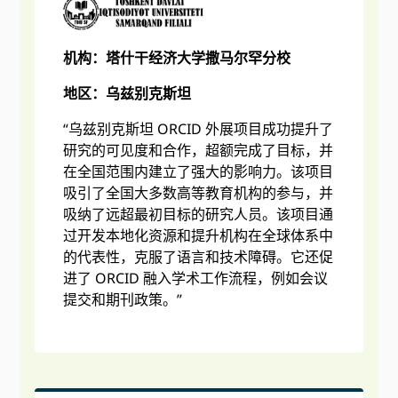
机构：塔什干经济大学撒马尔罕分校
地区：乌兹别克斯坦
“乌兹别克斯坦 ORCID 外展项目成功提升了
研究的可见度和合作，超额完成了目标，并
在全国范围内建立了强大的影响力。该项目
吸引了全国大多数高等教育机构的参与，并
吸纳了远超最初目标的研究人员。该项目通
过开发本地化资源和提升机构在全球体系中
的代表性，克服了语言和技术障碍。它还促
进了 ORCID 融入学术工作流程，例如会议
提交和期刊政策。”