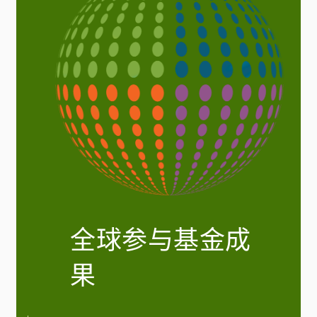
全球参与基金成
果