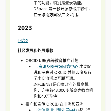
中的功能，特别是登录功能。
DSpace 是一款开源存储库软件，
在全球南方国家广泛采用。
2023
回合2
社区发展和外展赠款
ORCID 印度高等教育推广计划
此
资讯及图书馆网络中心
建议促
进和提高对 ORCID 并将印度所有
学术交流活动互联互通。
INFLIBNET是印度政府的最高机
构，连接着43,000多所高等教育机
构和40万学者。
推广和宣传 ORCID 在非洲和亚洲
非洲信息培训和外展中心
将进行