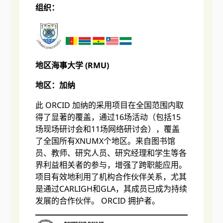
组织：
地区海事大学 (RMU)
地区：加纳
此 ORCID 加纳的采用项目在全国范围内取
得了显著的覆盖，通过16场活动（包括15
场现场研讨会和11场网络研讨会），覆盖
了全国所有XNUMX个地区。来自图书馆
员、教师、研究人员、研究经理和学生等各
界利益相关者的参与，增强了跨职能应用。
项目有效地利用了机构合作伙伴关系，尤其
是通过CARLIGH和GLA，其成员已成为持续
发展的合作伙伴。 ORCID 拥护者。