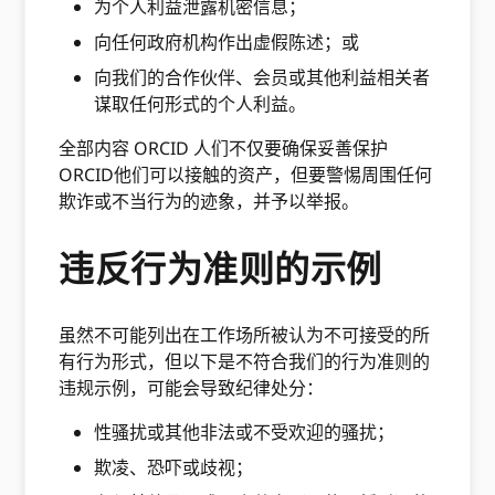
为个人利益泄露机密信息；
向任何政府机构作出虚假陈述；或
向我们的合作伙伴、会员或其他利益相关者
谋取任何形式的个人利益。
全部内容 ORCID 人们不仅要确保妥善保护
ORCID他们可以接触的资产，但要警惕周围任何
欺诈或不当行为的迹象，并予以举报。
违反行为准则的示例
虽然不可能列出在工作场所被认为不可接受的所
有行为形式，但以下是不符合我们的行为准则的
违规示例，可能会导致纪律处分：
性骚扰或其他非法或不受欢迎的骚扰；
欺凌、恐吓或歧视；