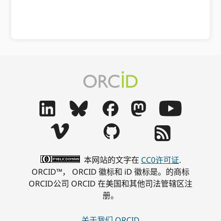
本网站的文字在
CC0许可证
.
ORCID™， ORCID 徽标和 iD 徽标是。的商标
ORCID公司 ORCID 在美国和其他司法管辖区注
册。
关于我们 ORCID