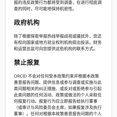
报的违反政策行为都将受到调查，在进行彻底调
查的同时，尽可能地保持机密性。
政府机构
除了根据保密举报热线举报歧视或骚扰外，您还
有权向国家或地方就业权利机构提出投诉。财务
和运营总监可向您提供这些机构的联系方式。
禁止报复
ORCID 不会对任何受本政策约束并根据本政策
善意报告问题、提供信息或参与调查或实施与此
类问题相关的纠正措施、或反对或拒绝参与引起
此类问题的任何活动、政策或做法的个人采取任
何报复行动。报复行为应立即报告给执行董事
（或审计与风险委员会主席，如果报复涉及执行
董事）。任何对根据本政策善意报告问题的个人