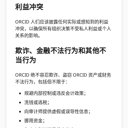
利益冲突
ORCID 人们应该披露任何实际或感知到的利益
冲突，以确保所有组织决策不受私人利益或个人
关系的影响。
欺诈、金融不法行为和其他不
当行为
ORCID 绝不容忍欺诈、盗窃 ORCID 资产或财务
不法行为，包括但不限于：
规避内部控制或违反会计政策；
洗钱或逃税；
向审计师提供虚假或误导性信息；
挪用资金；