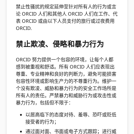
禁止性骚扰的规定延伸至针对所有人的行为或言
论 ORCID 人们和其他人 ORCID 人们在工作、代
表 ORCID 或由以下人员支付的旅行或过夜费用
ORCID.
禁止欺凌、侵略和暴力行为
ORCID 努力提供一个包容的环境，让每个人都
感到被重视和舒适。所有 ORCID 人们应表现出
尊重、专业精神和良好的判断力，避免可能损害
包容性环境或影响生产力的不尊重行为。维护一
个没有欺凌、威胁和暴力行为的安全工作场所是
所有人的责任。严禁暴力和威胁行为或攻击性或
暴力行为，包括但不限于：
以居高临下的态度对待、羞辱、恐吓或贬低
接受者的行为；
通过面对面、书面或电子方式跟踪；进行威