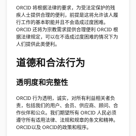
ORCID 将根据法律的要求，为受法定保护的残
疾人士提供合理的便利，前提是这将允许该人履
行工作的基本职能并且不会造成过度困难。
ORCID 还将为宗教需求提供合理便利 ORCID 根
据法律规定，可以在不造成过度困难的情况下为
人们提供此类便利。
道德和合法行为
透明度和完整性
ORCID 行为透明，诚实，对所有利益相关者负
责，包括我们的用户、会员、供应商、顾问、合
作伙伴和公众。我们期望所有 ORCID 人民必须
遵守所有适用法律、法规和规章的条文和精神。
ORCID以及 ORCID的政策和程序。