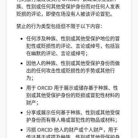
族、性别或任何其他受保护身份而对任何人发表
贬损的评论，即使在场没有人被该评论冒犯。
禁止的行为类型包括但不限于以下内容：
任何涉及种族、性别或其他受保护地位的冒
犯性或贬损性的评论、言论或绰号，包括旨
在幽默的评论、言论或绰号；
因他人的种族、性别或其他受保护身份而做
出的任何攻击性或贬损性的手势或其他行
为；
用于 ORCID 用于展示或储存基于种族、性
别或其他受保护身份的贬损或冒犯性材料的
财产；
分享或展示任何基于种族、性别或其他受保
护身份而有辱人格或冒犯性的物品或材料；
污损 ORCID 他人的财产或个人财产，用于
传达基于或提及种族、性别或其他受保护身