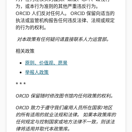
为，或本行为准则的其他严重违反行为。
ORCID 人们反对任何人。 ORCID 保留向适当的
执法或监管机构报告任何违反法律、法规或规定
的行为的权利。
对本政策有任何疑问请直接联系人力运营部。
相关政策
原则、价值观、愿景
举报人政策
* * *
ORCID 保留随时修改图书馆内任何政策的权利。
ORCID 致力于遵守我们雇用人员所在国家/地区
的所有适用的就业法规和法律。 如果本政策库的
任何规定与控制国家或地方法律不一致，则该法
律将适用并取代本政策库。