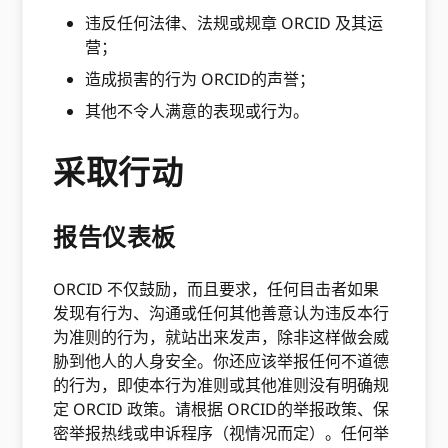
违反任何法律、法规或规章 ORCID 及其运
营；
造成损害的行为 ORCID的声誉；
其他不令人满意的表现或行为。
采取行动
报告仪表板
ORCID 不仅鼓励，而且要求，任何目击者如果
发现有行为、沟通或任何其他善意认为违反本行
为准则的行为，就站出来发声，除非这样做会威
胁到他人的人身安全。你还应该举报任何不道德
的行为，即使本行为准则或其他准则没有明确规
定 ORCID 政策。请根据 ORCID的举报政策、保
密举报热线或申诉程序（视情况而定）。任何举