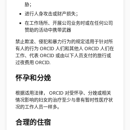
胁；
进行人身攻击或财产损失；
在工作场所、开展公司业务时或在任何公司
赞助的活动中携带武器
禁止欺凌、侵犯和暴力行为的规定适用于针对所
有人的行为 ORCID 人们和其他人 ORCID 人们在
工作、代表 ORCID 或由以下人员支付的旅行或
过夜费用 ORCID.
怀孕和分娩
根据适用法律， ORCID 对受怀孕、分娩或相关
情况影响的妇女的治疗至少与患有暂时性医疗状
况的工作人员一样多。
合理的住宿