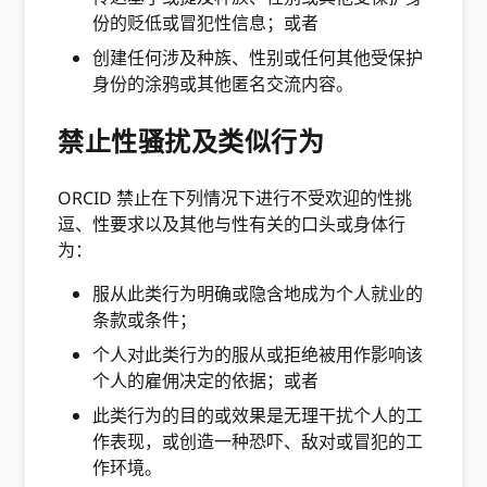
份的贬低或冒犯性信息；或者
创建任何涉及种族、性别或任何其他受保护
身份的涂鸦或其他匿名交流内容。
禁止性骚扰及类似行为
ORCID 禁止在下列情况下进行不受欢迎的性挑
逗、性要求以及其他与性有关的口头或身体行
为：
服从此类行为明确或隐含地成为个人就业的
条款或条件；
个人对此类行为的服从或拒绝被用作影响该
个人的雇佣决定的依据；或者
此类行为的目的或效果是无理干扰个人的工
作表现，或创造一种恐吓、敌对或冒犯的工
作环境。