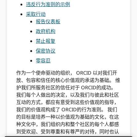
违反行为准则的示例
采取行动
报告仪表板
政府机构
禁止报复
保密协议
零容忍
作为一个使命驱动的组织， ORCID 以对我们开
放、包容和信任的核心价值观的承诺为基础。 维
护我们所服务社区的信任对于 ORCID的成功。
我们每个人做出的决定，以及我们与彼此和社区
互动的方式，都应有意受到这些价值观的指导，
我们的价值观构成了 ORCID的行为准则。 我们
的目标是培养一种以价值观为基础的文化，在这
种文化中，我们组织内和整个社区的每个人都感
到受欢迎、受到尊重和有尊严的对待，同时也认