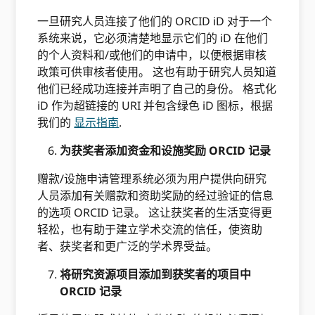
一旦研究人员连接了他们的 ORCID iD 对于一个
系统来说，它必须清楚地显示它们的 iD 在他们
的个人资料和/或他们的申请中，以便根据审核
政策可供审核者使用。 这也有助于研究人员知道
他们已经成功连接并声明了自己的身份。 格式化
iD 作为超链接的 URI 并包含绿色 iD 图标，根据
我们的
显示指南
.
为获奖者添加资金和设施奖励 ORCID 记录
赠款/设施申请管理系统必须为用户提供向研究
人员添加有关赠款和资助奖励的经过验证的信息
的选项 ORCID 记录。 这让获奖者的生活变得更
轻松，也有助于建立学术交流的信任，使资助
者、获奖者和更广泛的学术界受益。
将研究资源项目添加到获奖者的项目中
ORCID 记录