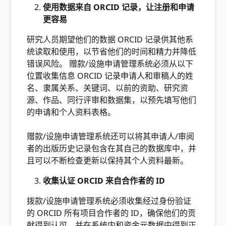
使用数据来自 ORCID 记录，让注册和申请
更容易
研究人员期望他们的数据 ORCID 记录供其他系
统读取和使用，以节省他们的时间和精力并降低
错误风险。 赠款/设施申请管理系统必须从以下
位置收集信息 ORCID 记录申请人和审稿人的姓
名、隶属关系、关键词、以前的资助、研究资
源、作品、同行评审和数据集，以预先填写他们
的申请和个人资料表格。
赠款/设施申请管理系统还可以将其申请人/审阅
者的出版历史记录包含在其自己的数据库中，并
且可以不断检查更新以保持其个人资料最新。
收集认证 ORCID 来自合作者的 ID
拨款/设施申请管理系统必须收集经过身份验证
的 ORCID 所有项目合作者的 ID，确保他们的贡
献得到认可，并在系统内和资金元数据中得到正