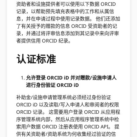
资助者和设施提供者可以使用以下数据 ORCID
记录，以帮助预先填充表格中的工作和从属信
息，并在申请过程中使用记录数据。 他们还添加
了有关授予的赠款的信息 ORCID 受资助者的记
录，并通过将评审信息添加到其记录中来向评审
者提供信用 ORCID 纪录。
认证标准
允许登录 ORCID iD 并对赠款/设施申请人
进行身份验证 ORCID iD
补助金/设施申请管理系统必须经过身份验证
ORCID iD 以及读取/写入申请人和审阅者的权限
ORCID 记录。 这需要用户登录 ORCID 从应用程
序管理系统内部，然后从应用程序管理系统中检
索用户数据 ORCID 注册表使用 ORCID API。 提
供有关资助者/资助系统为何收集经过验证的信