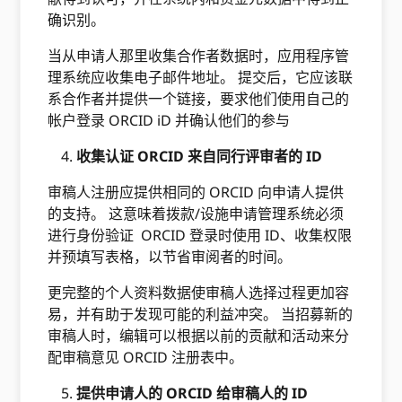
确识别。
当从申请人那里收集合作者数据时，应用程序管
理系统应收集电子邮件地址。 提交后，它应该联
系合作者并提供一个链接，要求他们使用自己的
帐户登录 ORCID iD 并确认他们的参与
收集认证 ORCID 来自同行评审者的 ID
审稿人注册应提供相同的 ORCID 向申请人提供
的支持。 这意味着拨款/设施申请管理系统必须
进行身份验证 ORCID 登录时使用 ID、收集权限
并预填写表格，以节省审阅者的时间。
更完整的个人资料数据使审稿人选择过程更加容
易，并有助于发现可能的利益冲突。 当招募新的
审稿人时，编辑可以根据以前的贡献和活动来分
配审稿意见 ORCID 注册表中。
提供申请人的 ORCID 给审稿人的 ID