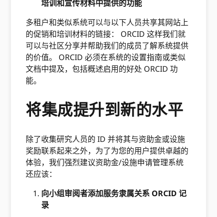
培训和宣传材料中提供的功能
多租户和类似系统可以与以下人员共享其网站上
的促销和培训材料的链接： ORCID 这样我们就
可以与社区分享并帮助我们的成员了解系统提供
的价值。 ORCID 必须在系统的设置指南或类似
文档中提及，包括概述启用的好处 ORCID 功
能。
将集成提升到新的水平
除了收集研究人员的 ID 并将其与资助金或设施
奖励联系起来之外，为了为您的用户提供卓越的
体验，我们强烈建议资助金/设施申请管理系统
还应该：
向小组审阅者添加服务隶属关系 ORCID 记
录