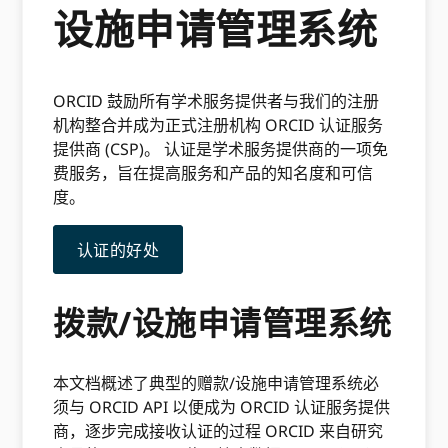
设施申请管理系统
ORCID 鼓励所有学术服务提供者与我们的注册
机构整合并成为正式注册机构 ORCID 认证服务
提供商 (CSP)。 认证是学术服务提供商的一项免
费服务，旨在提高服务和产品的知名度和可信
度。
认证的好处
拨款/设施申请管理系统
本文档概述了典型的赠款/设施申请管理系统必
须与 ORCID API 以便成为 ORCID 认证服务提供
商，逐步完成接收认证的过程 ORCID 来自研究