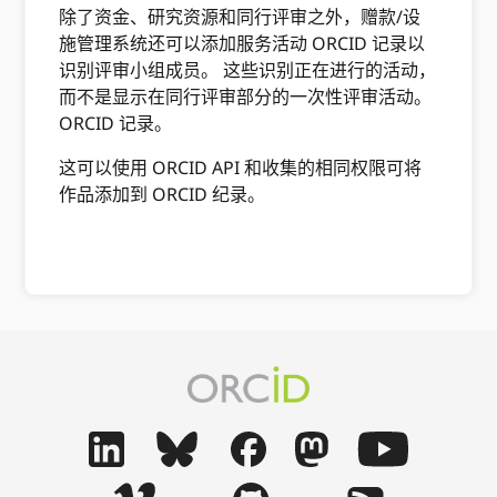
除了资金、研究资源和同行评审之外，赠款/设
施管理系统还可以添加服务活动 ORCID 记录以
识别评审小组成员。 这些识别正在进行的活动，
而不是显示在同行评审部分的一次性评审活动。
ORCID 记录。
这可以使用 ORCID API 和收集的相同权限可将
作品添加到 ORCID 纪录。