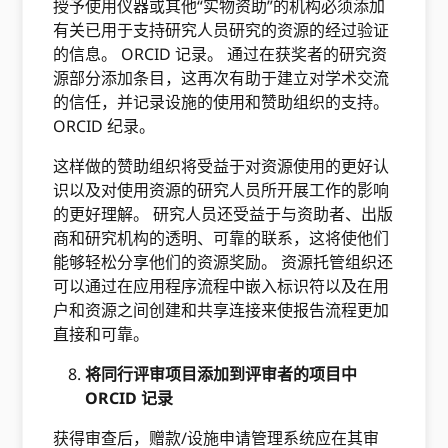
授予使用仪器或其他“实物资助”的机构必须添​​加
有关已用于支持研究人员研究的资源的经过验证
的信息。 ORCID 记录。 通过在获奖者的研究资
源部分添加条目，这再次有助于建立对学术交流
的信任，并记录设施的使用和赞助组织的支持。
ORCID 纪录。
这样做的赞助组织将受益于对资源使用的更好认
识以及对使用资源的研究人员所开展工作的影响
的更好理解。 研究人员还受益于与资助者、出版
商和研究机构的透明、可靠的联系，这将使他们
能够轻松分享他们的资源奖励。 资源托管组织还
可以通过在应用程序流程中嵌入标识符以及在用
户和资源之间创建和共享连接来使报告流程更加
直接和可靠。
将同行评审项目添加到评审者的项目中
ORCID 记录
获得审查后，赠款/设施申请管理系统应在其审