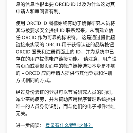
息的信息也很重要 ORCID iD 以及为什么这对其
申请人和审阅者有利。
使用 ORCID iD 图标始终有助于确保研究人员将
其与被要求安全提供 ID 联系起来，从而建立信
任 ORCID 作为可靠的标识符。 这是通过提供超
链接来实现的 ORCID-用于获得认证的品牌按钮
ORCID 登录和注册页面上的 ID，并为系统中已
存在的用户提供帐户链接功能。 请注意，用户设
置页面或类似页面中的帐户链接选项本身是不够
的 – ORCID 应向申请人提供与其他登录和注册
方式相同的方式。
经过身份验证的登录可以节省研究人员的时间，
减少密码疲劳，并为资助应用程序管理系统提供
唯一的人员身份识别，而与他们的电子邮件地址
无关。
进一步阅读：
登录有什么特别之处？