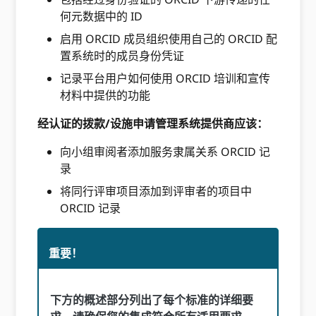
何元数据中的 ID
启用 ORCID 成员组织使用自己的 ORCID 配
置系统时的成员身份凭证
记录平台用户如何使用 ORCID 培训和宣传
材料中提供的功能
经认证的拨款/设施申请管理系统提供商应该：
向小组审阅者添加服务隶属关系 ORCID 记
录
将同行评审项目添加到评审者的项目中
ORCID 记录
重要！
下方的概述部分列出了每个标准的详细要