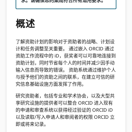
求。请确保您的集成符合所有适用要求。
概述
了解资助计划的影响对于资助者的战略、计划设
计和任务调整至关重要。 通过嵌入 ORCID 通过
资助工作流程中的 iD，获奖者可以可靠地连接到
资助计划，同时节省每个人的时间并减少因手动
输入信息而导致的错误。 资助系统通过维护个人
与授予他们的资助之间的联系，在建立可信的研
究信息基础设施方面发挥了作用。
研究资助者，包括专业和学术协会，以及大型共
享研究设施的提供者可以整合 ORCID 进入现有
的申请和审查系统以获得经过验证的 ORCID iD
以及读取/写入申请人和审阅者的权限 ORCID 立
即或将来记录。