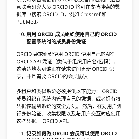
意味着研究人员 ORCID iD 将可在支持搜索的数
据库中搜索 ORCID iD，例如 Crossref 和
PubMed。
启用 ORCID 成员组织使用自己的 ORCID
配置系统时的成员身份凭证
ORCID 要求组织使用 ORCID 使用自己的API
ORCID API 凭证（类似于组织用户名/密码）。
这清楚地表明谁正在请求访问更新 ORCID 记
录，并且需要 ORCID的会员协议
多租户和类似系统必须提供以下能力： ORCID
成员组织在系统内管理自己的凭据，或者拥有将
凭据传输到系统的安全方法。 然后，在对用户进
行身份验证、收集权限以及与用户交互时应使用
这些凭据。 ORCID API。
记录如何做 ORCID 会员可以使用 ORCID