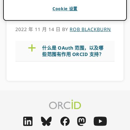
持？
Cookie 设置
2022 年 11 月 14 日
BY
ROB BLACKBURN
a
什么是 OAuth 范围，以及哪
些范围有作用 ORCID 支持？