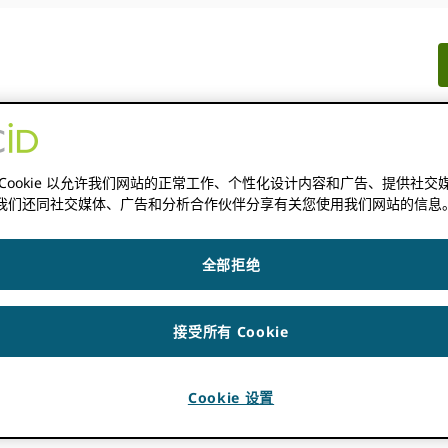
文件记录
相关资源
新闻
 Cookie 以允许我们网站的正常工作、个性化设计内容和广告、提供社交
我们还同社交媒体、广告和分析合作伙伴分享有关您使用我们网站的信息
全部拒绝
接受所有 Cookie
KBURN
Cookie 设置