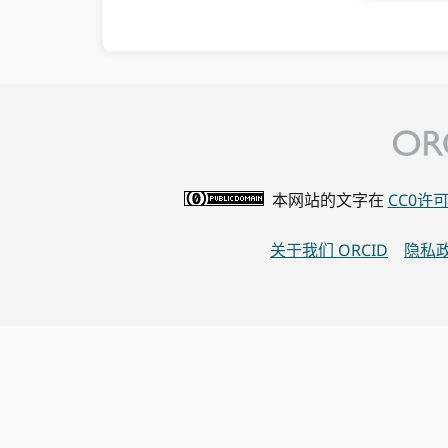
本网站的文字在
CC0许
关于我们 ORCID
隐私