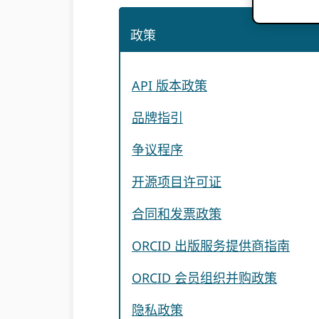
政策
API 版本政策
品牌指引
争议程序
开源项目许可证
合同和发票政策
ORCID 出版服务提供商指南
ORCID 会员组织并购政策
隐私政策