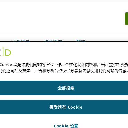
文件记录
相关资源
新闻
 Cookie 以允许我们网站的正常工作、个性化设计内容和广告、提供社交
我们还同社交媒体、广告和分析合作伙伴分享有关您使用我们网站的信息
全部拒绝
接受所有 Cookie
。
Cookie 设置