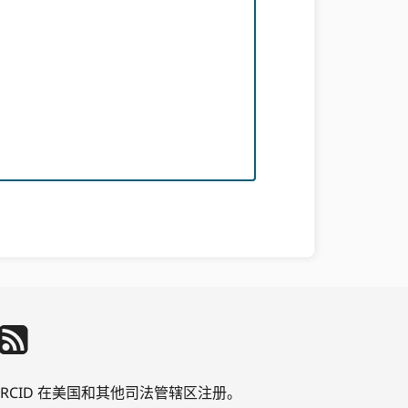
公司 ORCID 在美国和其他司法管辖区注册。