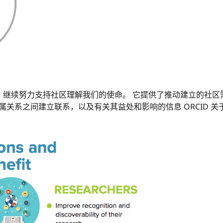
，继续努力支持社区理解我们的使命。 它提供了推动建立的社区需求
从属关系之间建立联系，以及有关其益处和影响的信息 ORCID 