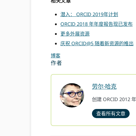
相关文章
潜入： ORCID 2019年计划
ORCID 2018 年年度报告现已发布
更多外展资源
庆祝 ORCID@5 随着新资源的推出
博客
作者
劳尔·哈克
创建 ORCID 2012
查看所有文章