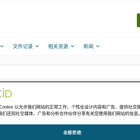
文件记录
相关资源
新闻
ID 信息图表
 Cookie 以允许我们网站的正常工作、个性化设计内容和广告、提供社交
我们还同社交媒体、广告和分析合作伙伴分享有关您使用我们网站的信息
的信息可能不准确。
全部拒绝