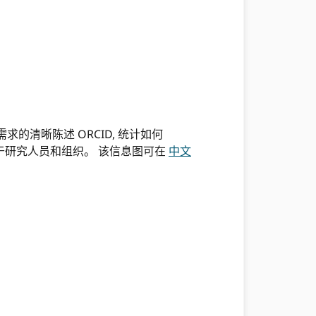
的清晰陈述 ORCID, 统计如何
关于研究人员和组织。 该信息图可在
中文