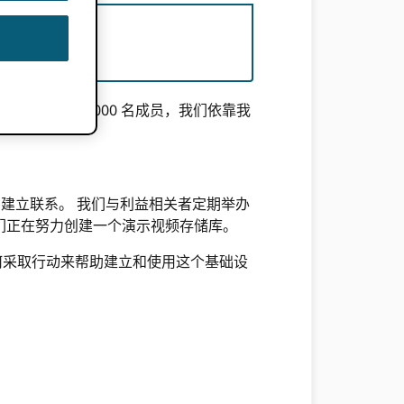
6 万用户和 1000 名成员，我们依靠我
间建立联系。 我们与利益相关者定期举办
们正在努力创建一个演示视频存储库。
何采取行动来帮助建立和使用这个基础设