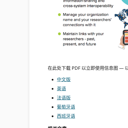
在此处下载 PDF 以立即使用信息图 — 
中文版
英语
法语版
葡萄牙语
西班牙语