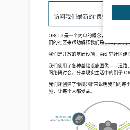
访问我们最新的“良性循环”
ORCID 是一个简单的概念，但解释起来
们的社区来帮助解释我们是什么，如何 O
我们是开放的基础设施，由研究社区建
我们使用了各种基础设施图像——道路、
网络研讨会，分享现实生活中的例子 OR
我们还创建了“圆形图”来说明我们的
施，让每个人都受益。