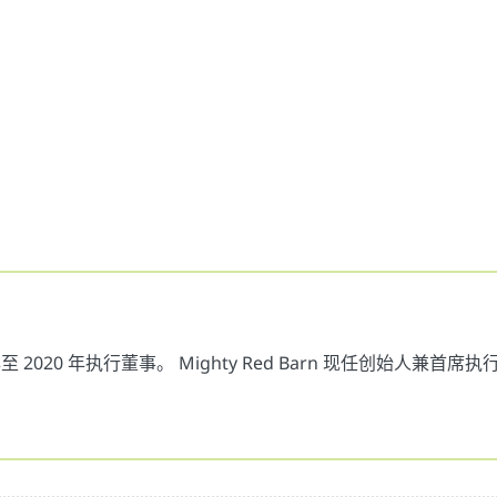
 年至 2020 年执行董事。 Mighty Red Barn 现任创始人兼首席执