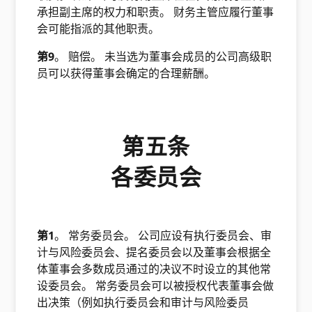
承担副主席的权力和职责。 财务主管应履行董事
会可能指派的其他职责。
第9
。 赔偿。 未当选为董事会成员的公司高级职
员可以获得董事会确定的合理薪酬。
第五条
各委员会
第1
。 常务委员会。 公司应设有执行委员会、审
计与风险委员会、提名委员会以及董事会根据全
体董事会多数成员通过的决议不时设立的其他常
设委员会。 常务委员会可以被授权代表董事会做
出决策（例如执行委员会和审计与风险委员