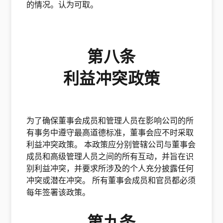
的情况。认为可取。
第八条
利益冲突政策
为了确保董事会成员和管理人员在影响公司的所
有事务中遵守最高道德标准，董事会应不时采取
利益冲突政策。 本政策应分别管辖公司与董事会
成员和高级管理人员之间的所有互动，并旨在识
别利益冲突，并要求所涉及的个人充分披露任何
冲突或潜在冲突。 所有董事会成员和官员都必须
每年签署该政策。
第九条