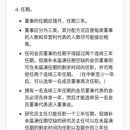
d. 任期。
董事的任期应错开，任期三年。
董事应分为三类，其分配方式应使每类董事
的人数和非营利代表的人数尽可能接近相
等。
任何会员董事的任期不得超过两个连续三年
任期，但填补未届满任期空缺的会员董事则
可在未届满任期的剩余时间内任职，并可再
担任两个连续三年任期。 （在中断至少一年
后，可以选举一名成员董事再次任职。）
拥有一名连续三年任期的会员董事代表的会
员必须先休息一年，然后才能选举另一名会
员董事代表进入董事会。
研究员主任只能任职一个三年任期，但填补
未届满任期空缺的研究员主任可以在未届满
任期的剩余时间内任职以及额外的三年任