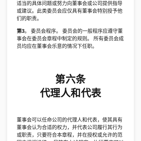
适当的具体问题或努力向董事会或公司提供指导
或建议。此类委员会应仅具有董事会特别授予他
们的职责。
第3
。 委员会程序。 委员会的一般程序应遵守董
事会在委员会章程中制定的规则。 所有委员会成
员均应在董事会乐意的情况下任职。
第六条
代理人和代表
董事会可以任命公司的代理人和代表，使其具有
董事会认为合适的权力，并代表公司履行其行为
或职责，只要符合本章程，并在授权或允许的范