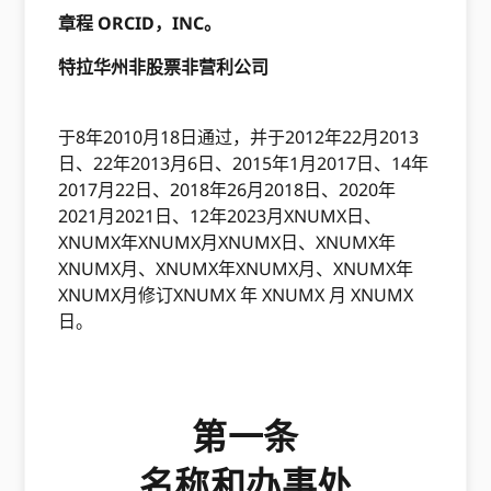
章程 ORCID，INC。
特拉华州非股票非营利公司
于8年2010月18日通过，并于2012年22月2013
日、22年2013月6日、2015年1月2017日、14年
2017月22日、2018年26月2018日、2020年
2021月2021日、12年2023月XNUMX日、
XNUMX年XNUMX月XNUMX日、XNUMX年
XNUMX月、XNUMX年XNUMX月、XNUMX年
XNUMX月修订XNUMX 年 XNUMX 月 XNUMX
日。
第一条
名称和办事处