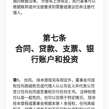
围内根据法律。 尽管有上述规定，执行董事可以
根据联邦或州注册要求的需要或建议任命注册代
理人。
第七条
合同、贷款、支票、银
行账户和投资
第1
。 合同。 除本章程另有规定外，董事会可授
权任何高级职员或代理人以公司名义并代表公司
签订任何合同或签署和交付任何文书。 这种权限
可以是一般性的，也可以仅限于特定情况。 除非
经本章程或董事会根据本第 1 条授权，任何高级