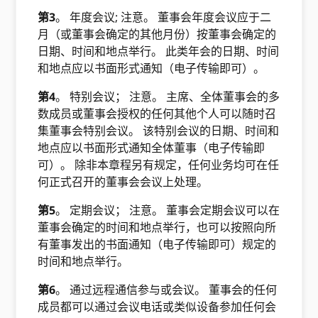
第3
。 年度会议; 注意。 董事会年度会议应于二
月（或董事会确定的其他月份）按董事会确定的
日期、时间和地点举行。 此类年会的日期、时间
和地点应以书面形式通知（电子传输即可）。
第4
。 特别会议； 注意。 主席、全体董事会的多
数成员或董事会授权的任何其他个人可以随时召
集董事会特别会议。 该特别会议的日期、时间和
地点应以书面形式通知全体董事（电子传输即
可）。 除非本章程另有规定，任何业务均可在任
何正式召开的董事会会议上处理。
第5
。 定期会议； 注意。 董事会定期会议可以在
董事会确定的时间和地点举行，也可以按照向所
有董事发出的书面通知（电子传输即可）规定的
时间和地点举行。
第6
。 通过远程通信参与或会议。 董事会的任何
成员都可以通过会议电话或类似设备参加任何会