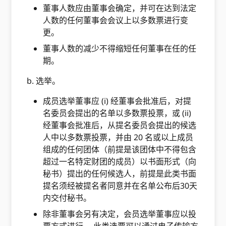
董事人数应由董事会确定，并可在达到法定
人数的任何董事会会议上以多数票进行变
更。
董事人数的减少不得缩短任何董事在任的任
期。
b. 选举。
成员选举董事应 (i) 经董事会批准后，对提
名委员会提出的名单以多数票投票，或 (ii)
经董事会批准后，从提名委员会提出的候选
人中以多数票投票，并由 20 名或以上成员
组成的任何团体（前提是该团体中不得包含
超过一名特定财团的成员）以书面形式（向
秘书）提出的任何候选人，前提是此类书面
提名须经被提名者同意并在名单公布后30天
内交付秘书。
除非董事会另有决定，会员选举董事应以投