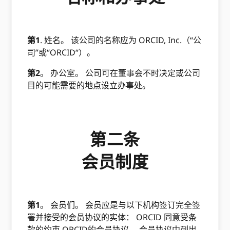
第1
. 姓名。 该公司的名称应为 ORCID, Inc.（“公
司”或“ORCID“）。
第2
。 办公室。 公司可在董事会不时决定或公司
目的可能需要的地点设立办事处。
第二条
会员制度
第1
。 会员们。 会员应是与以下机构签订完全签
署并接受的会员协议的实体： ORCID 同意受条
款的约束 ORCID的会员协议。 会员协议中列出