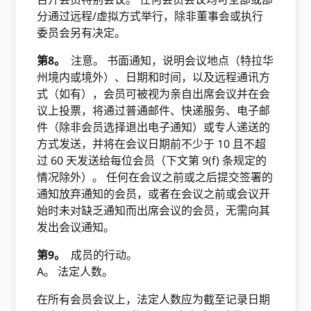
分通过远程/虚拟方式举行，除非董事会或执行
委员会另有决定。
第8。
注意。 书面通知，说明会议地点（特拉华
州境内或境外）、日期和时间，以及远程通讯方
式（如有），会员可被视为亲自出席会议并在会
议上投票，将通过普通邮件、快递服务、电子邮
件（除非会员选择退出电子通知）或专人递送的
方式发送，并将在会议日期前不少于 10 且不超
过 60 天发送给每位会员（下文第 9(f) 条规定的
情况除外）。 任何在会议之前或之后提交签署的
通知放弃通知的会员，或者在会议之前或会议开
始时未对缺乏通知而出席会议的会员，无需向其
发出会议通知。
第9。
成员的行动。
A。 法定人数。
在所有会员会议上，法定人数应为截至记录日期