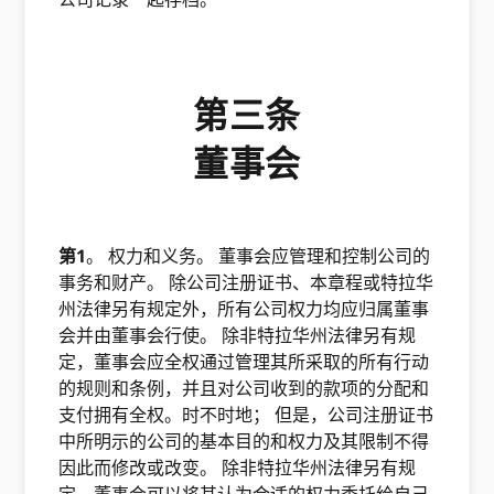
第三条
董事会
第1
。 权力和义务。 董事会应管理和控制公司的
事务和财产。 除公司注册证书、本章程或特拉华
州法律另有规定外，所有公司权力均应归属董事
会并由董事会行使。 除非特拉华州法律另有规
定，董事会应全权通过管理其所采取的所有行动
的规则和条例，并且对公司收到的款项的分配和
支付拥有全权。时不时地； 但是，公司注册证书
中所明示的公司的基本目的和权力及其限制不得
因此而修改或改变。 除非特拉华州法律另有规