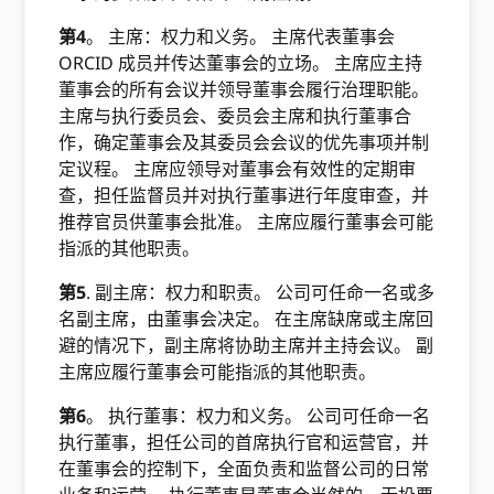
第4
。 主席：权力和义务。 主席代表董事会
ORCID 成员并传达董事会的立场。 主席应主持
董事会的所有会议并领导董事会履行治理职能。
主席与执行委员会、委员会主席和执行董事合
作，确定董事会及其委员会会议的优先事项并制
定议程。 主席应领导对董事会有效性的定期审
查，担任监督员并对执行董事进行年度审查，并
推荐官员供董事会批准。 主席应履行董事会可能
指派的其他职责。
第5
. 副主席：权力和职责。 公司可任命一名或多
名副主席，由董事会决定。 在主席缺席或主席回
避的情况下，副主席将协助主席并主持会议。 副
主席应履行董事会可能指派的其他职责。
第6
。 执行董事：权力和义务。 公司可任命一名
执行董事，担任公司的首席执行官和运营官，并
在董事会的控制下，全面负责和监督公司的日常