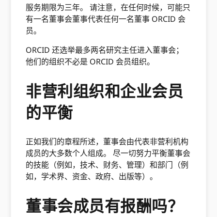
服务期限为三年。 请注意，在任何时候，可能只
有一名董事会董事代表任何一名董事 ORCID 会
员。
ORCID 还选举最多两名研究主任进入董事会；
他们的组织不必是 ORCID 会员组织。
非营利组织和企业会员
的平衡
正如我们的章程所述，董事会由代表非营利机构
成员的大多数个人组成。 尽一切努力平衡董事会
的技能（例如，技术、财务、管理）和部门（例
如，学术界、资金、政府、出版等）。
董事会成员有报酬吗？