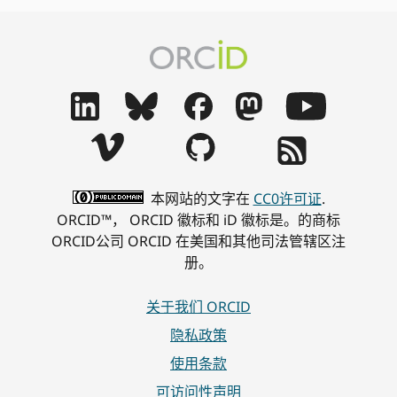
本网站的文字在
CC0许可证
.
ORCID™， ORCID 徽标和 iD 徽标是。的商标
ORCID公司 ORCID 在美国和其他司法管辖区注
册。
关于我们 ORCID
隐私政策
使用条款
可访问性声明