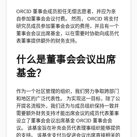
ORCID 董事会成员担任无偿志愿者，并应为亲
自参加董事会会议付费。 然而， ORCID 将支付
研究员成员参加董事会会议的费用，并且有一个
董事会会议出席基金，以在需要时协助向成员代
表董事提供额外的财务支持。
什么是董事会会议出席
基金？
作为一个社区管理的组织，我们努力争取跨部门
和地区的广泛代表性。 为实现这一目标，除了公
开提名流程外，我们还为与成员组织保持一致并
需要额外财务支持才能出席会议的成员代表董事
设立了董事会会议出席基金 ORCID 董事会会
议。 该基金旨在补充会员代表理事组织能够提供
的支持。 该基金支付与促进会议出席直接相关的