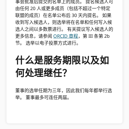
事会批准后提交的名单上的成员。 提名候选人可
由任何 20 人或更多成员（包括不超过一个特定
联盟的成员）在名单公布后 30 天内提名。 如果
收到写入候选人，则选举将在名单和任何写入候
选人之间以多数票进行。 有关提议写入候选人的
更多信息，请参阅
ORCID 章程
，第 III 条第 2b
节。 选举以电子投票方式进行。
什么是服务期限以及如
何处理继任？
董事的选举任期为三年，因此我们每年都举行选
举。 董事最多可连任两届。