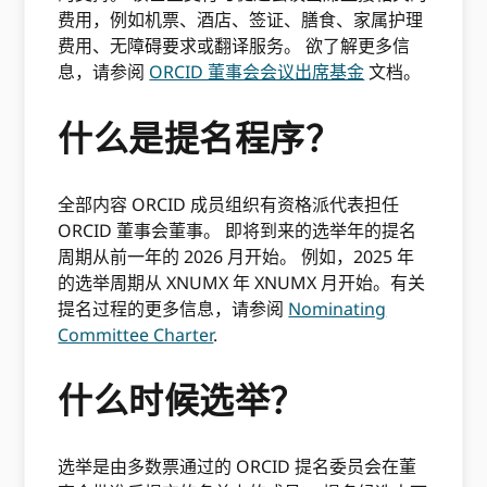
费用，例如机票、酒店、签证、膳食、家属护理
费用、无障碍要求或翻译服务。 欲了解更多信
息，请参阅
ORCID 董事会会议出席基金
文档。
什么是提名程序？
全部内容 ORCID 成员组织有资格派代表担任
ORCID 董事会董事。 即将到来的选举年的提名
周期从前一年的 2026 月开始。 例如，2025 年
的选举周期从 XNUMX 年 XNUMX 月开始。有关
提名过程的更多信息，请参阅
Nominating
Committee Charter
.
什么时候选举？
选举是由多数票通过的 ORCID 提名委员会在董