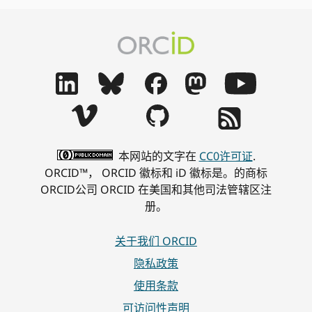
本网站的文字在
CC0许可证
.
ORCID™， ORCID 徽标和 iD 徽标是。的商标
ORCID公司 ORCID 在美国和其他司法管辖区注
册。
关于我们 ORCID
隐私政策
使用条款
可访问性声明