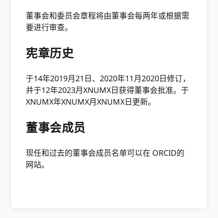
董事会和委员会章程将由董事会每两年或根据需
要进行审查。
宪章历史
于14年2019月21日、2020年11月2020日修订，
并于12年2023月XNUMX日获得董事会批准。于
XNUMX年XNUMX月XNUMX日更新。
董事会成员
现任和过去的董事会成员名单可以在 ORCID的
网站。