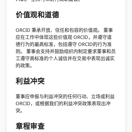
价值观和道德
ORCID 秉承开放、信任和包容的价值观。 董事
应在工作中体现这些价值观 ORCID，并遵守道
德行为的最高标准，包括遵守 ORCID的行为准
则。 董事会支持并鼓励组织内制定要求董事和员
工遵守高标准的个人诚信并在交易中表现出诚实
的政策。
利益冲突
董事应申报与利益冲突的任何行动、立场或利益
ORCID，或根据我们的利益冲突政策表现出冲
突。
章程审查