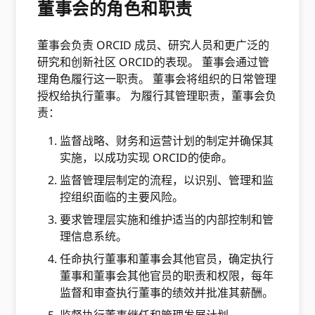
董事会的角色和职责
董事会负责 ORCID 成员、研究人员和更广泛的
研究和创新社区 ORCID的表现。 董事会通过管
理角色履行这一职责。 董事会将组织的日常管理
授权给执行董事。 为履行其管理职责，董事会负
责：
监督战略、财务和运营计划的制定并确保其
实施，以成功实现​ ORCID的使命。
监督管理层制定的流程，以识别、管理和监
控组织面临的主要风险。
要求管理层实施和维护适当的内部控制和管
理信息系统。
任命执行董事和董事会其他官员，确定执行
董事和董事会其他官员的职责和权限，每年
监督和审查执行董事的绩效并批准其薪酬。