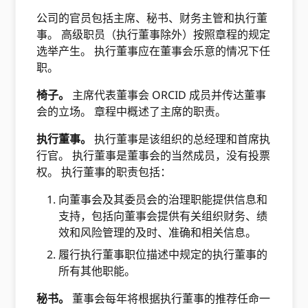
公司的官员包括主席、秘书、财务主管和执行董
事。 高级职员（执行董事除外）按照章程的规定
选举产生。 执行董事应在董事会乐意的情况下任
职。
椅子。​
主席代表董事会 ORCID 成员并传达董事
会的立场。 章程中概述了主席的职责。
执行董事。​
执行董事是该组织的总经理和首席执
行官。 执行董事是董事会的当然成员，没有投票
权。 执行董事的职责包括：
向董事会及其委员会的治理职能提供信息和
支持，包括向董事会提供有关组织财务、绩
效和风险管理的及时、准确和相关信息。
履行执行董事职位描述中规定的执行董事的
所有其他职能。
秘书。​
董事会每年将根据执行董事的推荐任命一