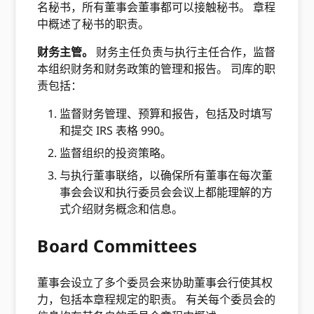
名秘书，所有董事会董事都可以接触秘书。 章程
中概述了秘书的职责。
财务主管。​
财务主任负责与执行主任合作，监督
本组织财务和财务政策的管理和报告。 司库的职
责包括：
监督财务管理、预算和报告，包括及时填写
和提交 IRS 表格 990。
监督组织的投资策略。
与执行董事联络，以确保所有董事在每次董
事会会议和执行委员会会议上都能理解的方
式介绍财务概念和信息。
Board Committees
董事会设立了多个委员会来协助董事会行使其权
力，包括本章程规定的职责。 有关每个委员会的