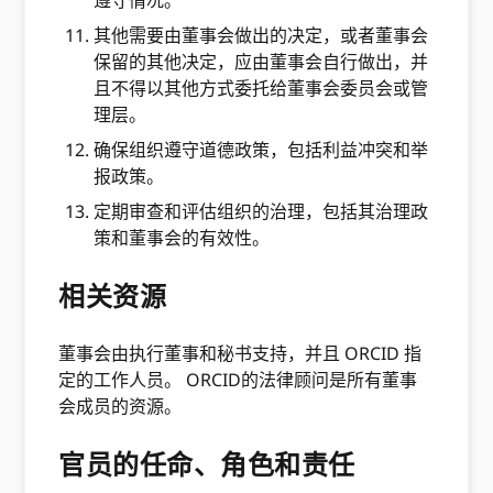
遵守情况。
其他需要由董事会做出的决定，或者董事会
保留的其他决定，应由董事会自行做出，并
且不得以其他方式委托给董事会委员会或管
理层。
确保组织遵守道德政策，包括利益冲突和举
报政策。
定期审查和评估组织的治理，包括其治理政
策和董事会的有效性。
相关资源
董事会由执行董事和秘书支持，并且 ORCID 指
定的工作人员。 ORCID的法律顾问是所有董事
会成员的资源。
官员的任命、角色和责任