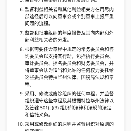
监督执行董事继任和管理发展计划。
监督利益相关者和其他利益相关方在用尽内
部途径后可以向董事会或个别董事上报严重
问题的流程。
监督和批准组织的年度报告及其向内部和外
部利益相关者的分发。
根据需要任命章程中规定的常务委员会和咨
询委员会以支持其行动，包括执行委员会、
审计委员会、提名委员会和财务委员会，并
将董事会认为适当和允许的任何权力委托给
这些委员会特拉华州法律、国税局法规和章
程。
采用、修改或废除组织的任何章程，并监督
组织遵守这些章程及其根据特拉华州法律以
及管辖 501(c)(3) 组织的法律和法规的法定
和信托义务。
采用或修改组织的原则并监督组织对原则的