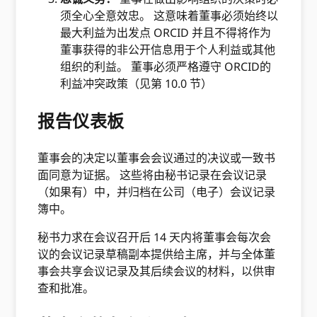
须全心全意效忠。 这意味着董事必须始终以
最大利益为出发点 ORCID 并且不得将作为
董事获得的非公开信息用于个人利益或其他
组织的利益。 董事必须严格遵守 ORCID的
利益冲突政策（见第 10.0 节）
报告仪表板
董事会的决定以董事会会议通过的决议或一致书
面同意为证据。 这些将由秘书记录在会议记录
（如果有）中，并归档在公司（电子）会议记录
簿中。
秘书力求在会议召开后 14 天内将董事会每次会
议的会议记录草稿副本提供给主席，并与全体董
事会共享会议记录及其后续会议的材料，以供审
查和批准。