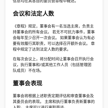
信息均在其各自的委员会章程中概述。
会议和法定人数
《章程》规定，董事会有一名当选主席，负责主
持董事会的所有会议。 若无不可抗力事件，董事
会每年至少召开一次会议。 如果董事会认为有必
要有效履行其职责，可以选择召开额外会议。 章
程中规定了达到法定人数的要求。
在每次会议上，将分配时间让董事会召开执行会
议，执行董事和/或其他工作人员（包括管理团
队成员）不在场。
董事会表现
董事会将根据上述职责定期评估和审查董事会及
其委员会的表现。 主席和执行董事负责新董事的
入职。 主席可以进行离职面谈。