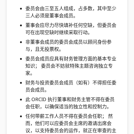
委员会由三至五人组成，占多数，其中至少
三人必须是董事会成员。
董事会应尽力尽快填补任何空缺，但委员会
可在出现空缺时继续采取行动。
非董事会成员的委员会成员以顾问身份参
与，且无投票权。
委员会成员应具有财务管理方面的基本专业
知识； 委员会不妨就特殊主题咨询独立专
家。
财务与投资委员会成员（如有）不得担任委
员会成员。
此 ORCID 执行董事和财务主管不得在委员
会任职，以确保适当的独立性和控制力。
任何带薪工作人员不得在委员会任职； 然
而，他们可以应委员会主席的邀请出席会
议，以支持委员会的运作，就正在审查的主