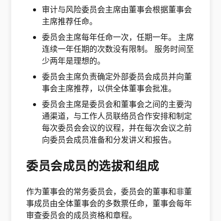
审计与风险委员会主席由董事会根据董事会
主席推荐任命。
委员会主席每年任命一次，任期一年。 主席
连续一年任期的次数没有限制。 服务时间至
少两年是理想的。
委员会主席负责确定外部委员会成员并向董
事会主席推荐，以供全体董事会批准。
委员会主席是委员会和董事会之间的主要沟
通渠道，与工作人员联络员合作安排和制定
每次委员会会议的议程，并在每次会议之前
向委员会成员准备和分发讲义和报告。
委员会成员的选拔和组成
作为董事会的常务委员会，委员会的董事和非董
事成员由全体董事会的多数票任命，董事会每年
审查委员会的成员资格和章程。