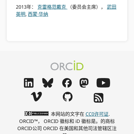
2013年：
克雷格范戴克
（委员会主席），
武田
英明
,
西蒙·华纳
本网站的文字在
CC0许可证
.
ORCID™， ORCID 徽标和 iD 徽标是。的商标
ORCID公司 ORCID 在美国和其他司法管辖区注