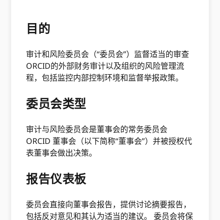
目的
审计和风险委员会（“委员会”）监督适当的审查
ORCID的外部财务审计以及组织的风险管理流
程，包括监控内部控制环境和监督举报政策。
委员会类型
审计与风险委员会是董事会的常务委员会
ORCID 董事会（以下简称“董事会”）并被授权代
表董事会做出决策。
报告仪表板
委员会直接向董事会报告，提供讨论摘要报告，
包括反对意见和其认为适当的建议。 委员会将保