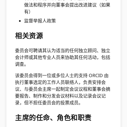
做法和程序并向董事会提出改进建议（如果
有）
监督举报人政策
相关资源
委员会可聘请其认为适当的任何独立顾问、独立
会计师或其他专业人员来协助其任何活动，包括
调查。
该委员会得到一位或多位人士的支持 ORCID 由
执行董事选定的工作人员联络人，负责安排会
议、与委员会主席一起制定会议议程和董事会摘
要报告、制作和分发会议材料以及记录会议记
录，但不担任委员会的投票成员。
主席的任命、角色和职责