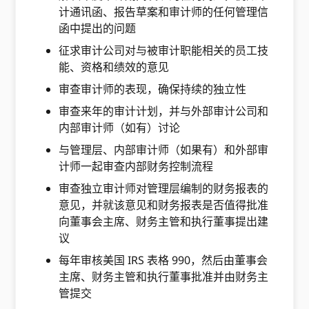
计通讯函、报告草案和审计师的任何管理信
函中提出的问题
征求审计公司对与被审计职能相关的员工技
能、资格和绩效的意见
审查审计师的表现，确保持续的独立性
审查来年的审计计划，并与外部审计公司和
内部审计师（如有）讨论
与管理层、内部审计师（如果有）和外部审
计师一起审查内部财务控制流程
审查独立审计师对管理层编制的财务报表的
意见，并就该意见和财务报表是否值得批准
向董事会主席、财务主管和执行董事提出建
议
每年审核美国 IRS 表格 990，然后由董事会
主席、财务主管和执行董事批准并由财务主
管提交