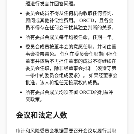
题进行发言并回答问题。
委员会成员不得从任何机构收取任何咨询、
顾问或其他补偿性费用。 ORCID，且各会
员不得存在任何会干扰其独立判断的关系。
所有委员会成员每年均被任命，任期一年。
委员会成员按董事会的意愿任职，并可由董
事会投票罢免。 任何在委员会任职期间担任
董事并随后不再担任董事的成员不得继续在
委员会任职，除非经董事会批准（须遵守第
一条中的委员会组成要求）。 如果经董事会
批准，该人将担任无投票权的成员。
所有委员会成员均须签署 ORCID的利益冲
突政策。
会议和法定人数
审计和风险委员会根据需要召开会议以履行其职