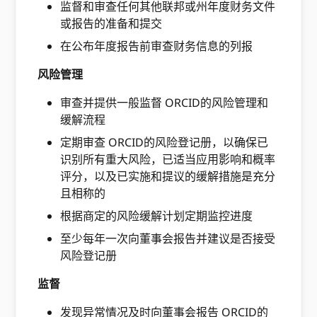
监督和审查任何其他联邦或州年度财务文件
或报告的准备和提交
在公布年度报告前审查财务信息的列报
风险管理
审查并提供一般监督 ORCID的风险管理和
缓解流程
定期审查 ORCID的风险登记册，以确保已
识别所有重大风险，已适当应用影响和概率
评分，以及已实施和提议的缓解措施是充分
且相称的
根据商定的风险缓解计划定期监控进度
至少每年一次向董事会报告并建议是否接受
风险登记册
监督
发现异常情况及时向董事会报告 ORCID的