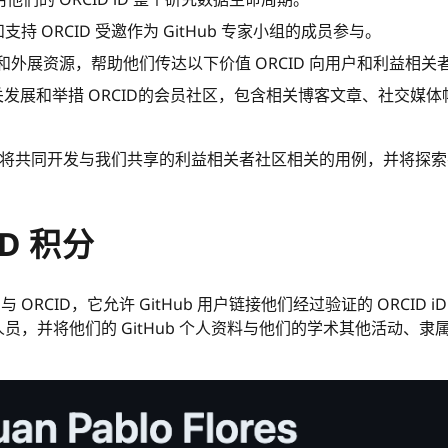
支持 ORCID 受邀作为 GitHub 专家小组的成员参与。
作的信息和外展资源，帮助他们传达以下价值 ORCID 向用户和利益
D- 相关发展和举措 ORCID的会员社区，包含相关博客文章、社交媒
itHub 将共同开发与我们共享的利益相关者社区相关的用例，并将
ID 积分
 ORCID，它允许 GitHub 用户链接他们经过验证的 ORCID i
究人员，并将他们的 GitHub 个人资料与他们的学术其他活动、隶属