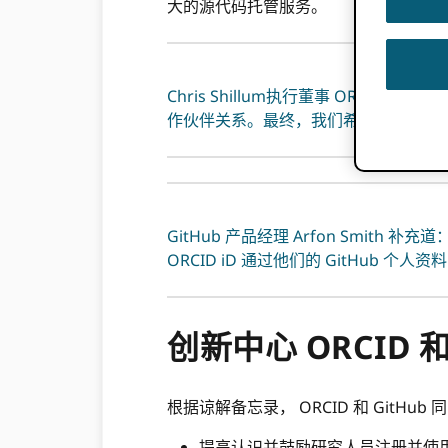
大的源代码托管服务。
Chris Shillum执行董事 ORCI
作伙伴关系。最终，我们希望我们的合
GitHub 产品经理 Arfon Smi
ORCID iD 通过他们的 GitHu
创新中心 ORCID 和
根据谅解备忘录， ORCID 和 GitH
提高认识并鼓励研究人员注册并使用他