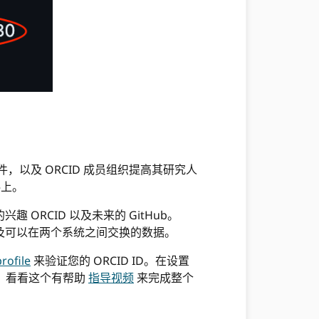
置文件，以及 ORCID 成员组织提高其研究人
料上。
RCID 以及未来的 GitHub。
以及可以在两个系统之间交换的数据。
rofile
来验证您的 ORCID ID。在设置
访问。看看这个有帮助
指导视频
来完成整个