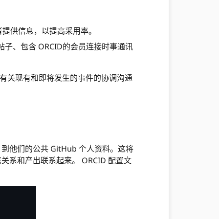
相关者提供信息，以提高采用率。
体帖子、包含 ORCID的会员连接时事通讯
探索有关现有和即将发生的事件的协调沟通
D 到他们的公共 GitHub 个人资料。这将
关系和产出联系起来。 ORCID 配置文