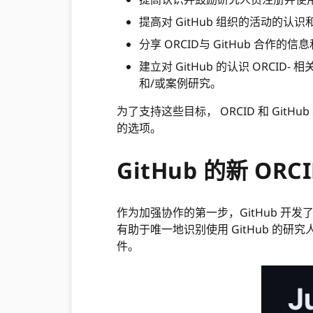
提高对 GitHub 组织的活动的认识和
分享 ORCID与 GitHub 合
建立对 GitHub 的认识 ORCI
和/或案例研究。
为了支持这些目标， ORCID 和 G
的选项。
GitHub 的新 ORC
作为加强协作的第一步，GitHub 开发了与
有助于唯一地识别使用 GitHub 的研
件。