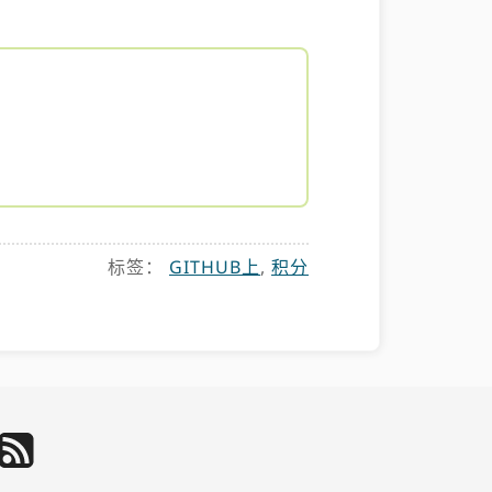
标签：
GITHUB上
,
积分