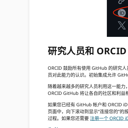
研究人员和 ORCI
ORCID 鼓励所有使用 GitHub 的研究
员对此能力的认识。初始集成允许 GitHub
随着越来越多的研究人员利用这一能力，我
ORCID GitHub 将让各自的社
如果您已经有 GitHub 帐户和 ORCID
页面中，向下滚动到显示“连接您的”的按钮
过程。如果您还需要
注册一个 ORCID