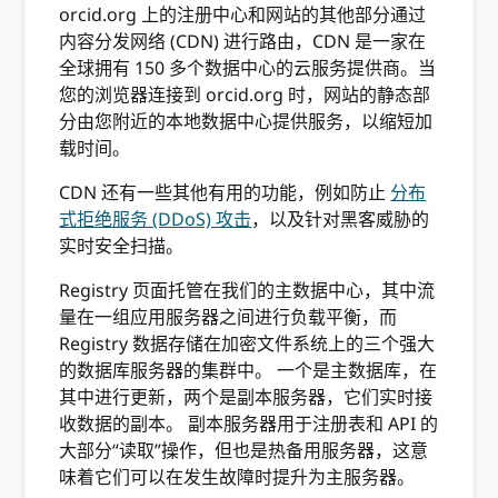
orcid.org 上的注册中心和网站的其他部分通过
内容分发网络 (CDN) 进行路由，CDN 是一家在
全球拥有 150 多个数据中心的云服务提供商。当
您的浏览器连接到 orcid.org 时，网站的静态部
分由您附近的本地数据中心提供服务，以缩短加
载时间。
CDN 还有一些其他有用的功能，例如防止
分布
式拒绝服务 (DDoS) 攻击
，以及针对黑客威胁的
实时安全扫描。
Registry 页面托管在我们的主数据中心，其中流
量在一组应用服务器之间进行负载平衡，而
Registry 数据存储在加密文件系统上的三个强大
的数据库服务器的集群中。 一个是主数据库，在
其中进行更新，两个是副本服务器，它们实时接
收数据的副本。 副本服务器用于注册表和 API 的
大部分“读取”操作，但也是热备用服务器，这意
味着它们可以在发生故障时提升为主服务器。