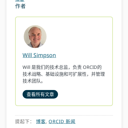
作者
Will Simpson
Will 是我们的技术总监，负责 ORCID的
技术战略、基础设施和可扩展性，并管理
技术团队。
查看所有文章
提起下：
博客
,
ORCID 新闻