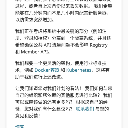
过程，或者自上次备份以来丢失数据。 我们希望
能够在几分钟内而不是几小时内配置新服务器，
以防需求突然增加。
我们正在考虑将系统中最关键的部分（例如注
册、登录和授权）分离到一个隔离系统，并且还
希望确保公共 API 流量问题不会影响 Registry
和 Member API。
我们想要一个更灵活的架构，使用行业标准技
术，例如
Docker容器
和
Kubernetes
，这将有
助于我们进行上述改进。
让我们知道您对我们计划的看法！ 我们如何与您
自己的组织和您依赖的其他服务进行比较？ 我们
可以或应该做的还有更多吗？ 根据您自己的经
验，您对我们有什么建议吗？
联系我们
与您的
意见和反馈！
博客