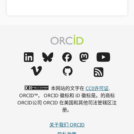
本网站的文字在
CC0许可证
.
ORCID™， ORCID 徽标和 iD 徽标是。的商标
ORCID公司 ORCID 在美国和其他司法管辖区注
册。
关于我们 ORCID