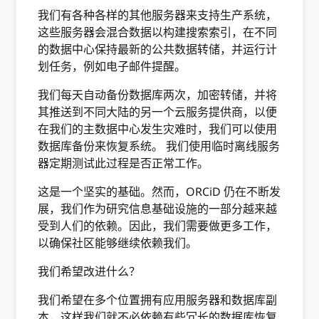
我们有各种各样的其他服务器来支持生产系统，
这些服务器会混合数据以构建搜索索引，在不同
的数据中心保持最新的公共数据转储，并运行计
划任务，例如电子邮件提醒。
我们每天自动备份数据库两次，加密转储，并将
其推送到不同大陆的另一个云服务提供商，以便
在我们的主数据中心发生灾难时，我们可以使用
数据库备份来恢复系统。 我们使用临时离线服务
器定期测试此过程是否正常工作。
这是一个坚实的基础。然而，ORCiD 仍在不断发
展，我们作为研究信息基础设施的一部分越来越
受到人们的依赖。因此，我们需要做更多工作，
以确保社区能够继续依赖我们。
我们希望改进什么？
我们希望在多个位置拥有应用服务器和数据库副
本，这样我们就不必依赖有些冗长的数据库恢复