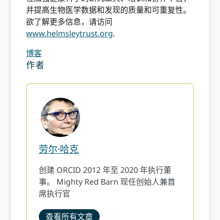
并提高生物医学数据和发现的质量和可重复性。
欲了解更多信息，请访问
www.helmsleytrust.org
.
博客
作者
劳尔·哈克
创建 ORCID 2012 年至 2020 年执行董
事。 Mighty Red Barn 现任创始人兼首
席执行官
查看所有文章