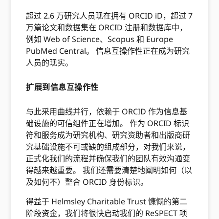
超过 2.6 万研究人员现在拥有 ORCID iD，超过 7
万篇论文和数据集在 ORCID 注册和数据库中，
例如 Web of Science、Scopus 和 Europe
PubMed Central。 信息互操作性正在成为研究
人员的现实。
扩展到信息互操作性
与此采用曲线并行，依赖于 ORCID 作为信息基
础设施的可信组件正在增加。 作为 ORCID 标识
符和服务成为研究机构、研究资助者和出版商研
究基础设施不可或缺的组成部分，对我们来说，
正式化我们的流程并确保我们的团队有效沟通变
得越来越重要。 我们还需要清楚地阐明如何（以
及如何不）整合 ORCID 身份标识。
得益于 Helmsley Charitable Trust 慷慨的第二
阶段资金，我们将很快启动我们的 ReSPECT 项