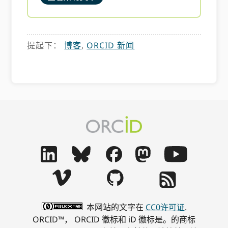
提起下：
博客
,
ORCID 新闻
本网站的文字在
CC0许可证
.
ORCID™， ORCID 徽标和 iD 徽标是。的商标