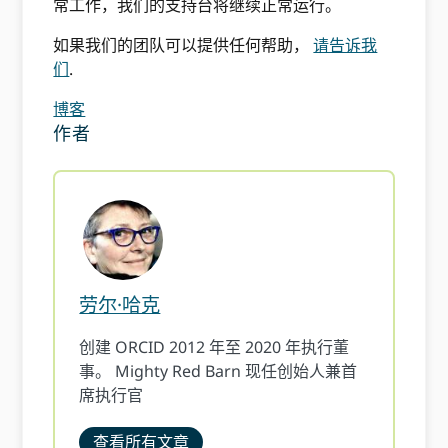
常工作，我们的支持台将继续正常运行。
如果我们的团队可以提供任何帮助，
请告诉我
们
.
博客
作者
劳尔·哈克
创建 ORCID 2012 年至 2020 年执行董
事。 Mighty Red Barn 现任创始人兼首
席执行官
查看所有文章