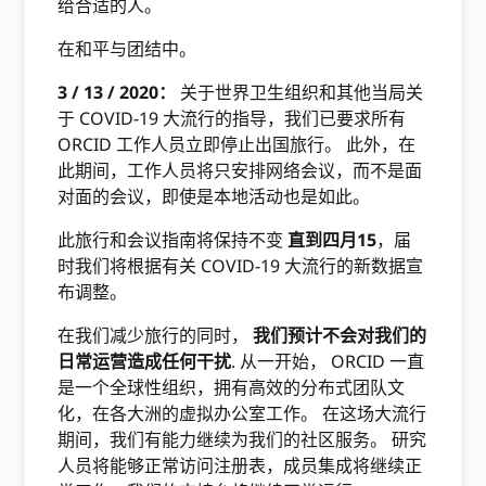
给合适的人。
在和平与团结中。
3 / 13 / 2020：
关于世界卫生组织和其他当局关
于 COVID-19 大流行的指导，我们已要求所有
ORCID 工作人员立即停止出国旅行。 此外，在
此期间，工作人员将只安排网络会议，而不是面
对面的会议，即使是本地活动也是如此。
此旅行和会议指南将保持不变
直到四月15
，届
时我们将根据有关 COVID-19 大流行的新数据宣
布调整。
在我们减少旅行的同时，
我们预计不会对我们的
日常运营造成任何干扰
. 从一开始， ORCID 一直
是一个全球性组织，拥有高效的分布式团队文
化，在各大洲的虚拟办公室工作。 在这场大流行
期间，我们有能力继续为我们的社区服务。 研究
人员将能够正常访问注册表，成员集成将继续正