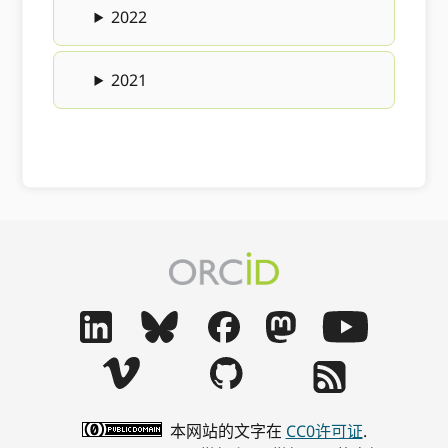
2022
2021
本网站的文字在
CC0许可证
.