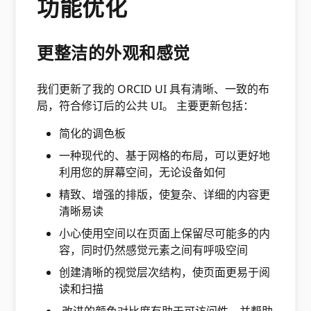
功能优化
更整洁的外观和感觉
我们更新了我的 ORCID UI 具有清晰、一致的布
局，符合修订后的公共 UI。 主要更新包括：
简化的调色板
一种现代的、基于网格的布局，可以更好地
利用您的屏幕空间，无论设备如何
精致、增强的排版，使复杂、详细的内容更
清晰易读
小心使用空间以在页面上保留尽可能多的内
容，同时仍然感觉元素之间有呼吸空间
创建清晰的视觉层次结构，使页面更易于阅
读和扫描