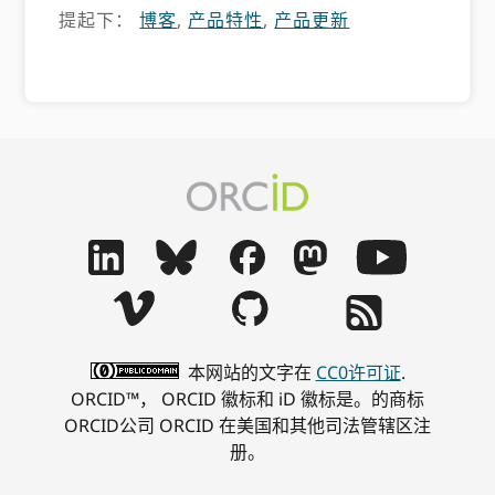
提起下：
博客
,
产品特性
,
产品更新
本网站的文字在
CC0许可证
.
ORCID™， ORCID 徽标和 iD 徽标是。的商标
ORCID公司 ORCID 在美国和其他司法管辖区注
册。