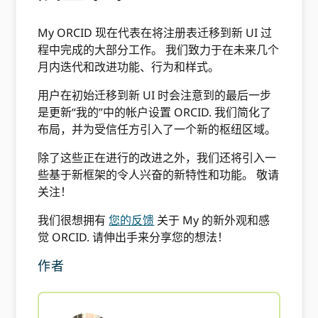
My ORCID 现在代表在将注册表迁移到新 UI 过
程中完成的大部分工作。 我们致力于在未来几个
月内迭代和改进功能、行为和样式。
用户在初始迁移到新 UI 时会注意到的最后一步
是更新“我的”中的帐户设置 ORCID. 我们简化了
布局，并为受信任方引入了一个新的枢纽区域。
除了这些正在进行的改进之外，我们还将引入一
些基于新框架的令人兴奋的新特性和功能。 敬请
关注！
我们很想拥有
您的反馈
关于 My 的新外观和感
觉 ORCID. 请伸出手来分享您的想法！
作者