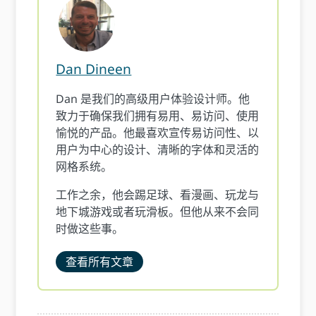
Dan Dineen
Dan 是我们的高级用户体验设计师。他
致力于确保我们拥有易用、易访问、使用
愉悦的产品。他最喜欢宣传易访问性、以
用户为中心的设计、清晰的字体和灵活的
网格系统。
工作之余，他会踢足球、看漫画、玩龙与
地下城游戏或者玩滑板。但他从来不会同
时做这些事。
查看所有文章