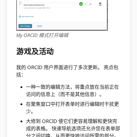
My ORCID 模式打开编辑
游戏及活动
我的 ORCID 用户界面进行了多次更新。 亮点包
括：
一种一致的编辑方法，将重点放在当前正在
访问的信息上（而不是其他信息）。
在聚焦窗口中打开表单时进行编辑时干扰更
少。
大修到 ORCID 使它们更容易理解和更快完
成的表格。 快速导航选项还允许您在表单部
分之间切换，从而更快地访问所需的部分。