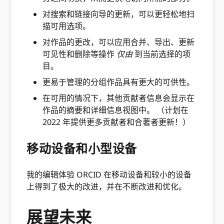
对搜索和链接向导的更新，可以更轻松地扫
描可用选项。
对作品的更改，可以应用合并、导出、更新
可见性和删除等操作
仅由
到当前选择的项
目。
更易于管理的分组作品具有更大的可供性。
在可用的情况下，其他贡献者信息会显示在
作品的摘要和详细信息视图中。 （计划在
2022 年提供更多贡献者和合著者更新！）
移动设备和小型设备
我的编辑体验 ORCID 在移动设备和较小的设备
上得到了极大的改进，并在不断改进和优化。
展望未来