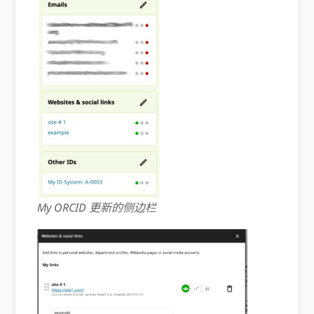
My ORCID 更新的侧边栏