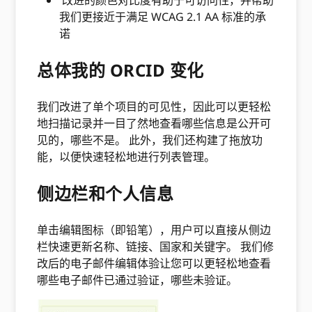
改进的颜色对比度有助于可访问性，并帮助
我们更接近于满足 WCAG 2.1 AA 标准的承
诺
总体我的 ORCID 变化
我们改进了单个项目的可见性，因此可以更轻松
地扫描记录并一目了然地查看哪些信息是公开可
见的，哪些不是。 此外，我们还构建了拖放功
能，以便快速轻松地进行列表管理。
侧边栏和个人信息
单击编辑图标（即铅笔），用户可以直接从侧边
栏快速更新名称、链接、国家和关键字。 我们修
改后的电子邮件编辑体验让您可以更轻松地查看
哪些电子邮件已通过验证，哪些未验证。