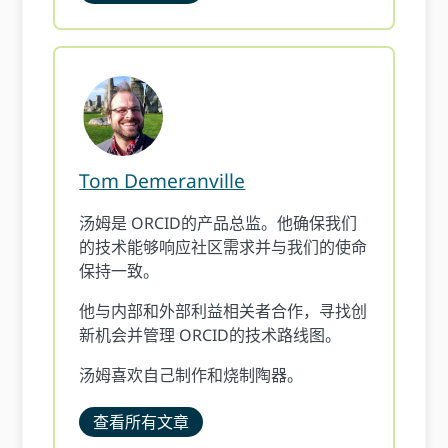
Tom Demeranville
汤姆是 ORCID的产品总监。他确保我们
的技术能够响应社区需求并与我们的使命
保持一致。
他与内部和外部利益相关者合作，寻找创
新机会并管理 ORCID的技术路线图。
汤姆喜欢自己制作和烧制陶器。
查看所有文章