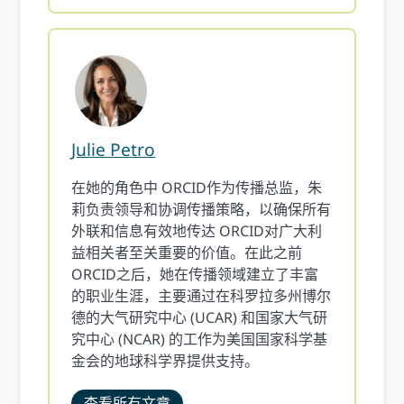
Julie Petro
在她的角色中 ORCID作为传播总监，朱
莉负责领导和协调传播策略，以确保所有
外联和信息有效地传达 ORCID对广大利
益相关者至关重要的价值。在此之前
ORCID之后，她在传播领域建立了丰富
的职业生涯，主要通过在科罗拉多州博尔
德的大气研究中心 (UCAR) 和国家大气研
究中心 (NCAR) 的工作为美国国家科学基
金会的地球科学界提供支持。
查看所有文章