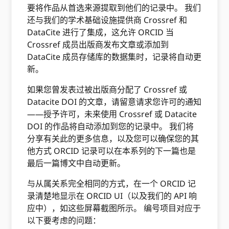
要将作品从首选来源提取到他们的记录中。 我们
还与我们的学术基础设施提供商 Crossref 和
DataCite 进行了集成，这允许 ORCID 当
Crossref 成员出版商发布文章或添加到
DataCite 成员存储库的数据集时，记录将自动更
新。
如果您曾发表过被出版商分配了 Crossref 或
Datacite DOI 的文章，请留意请求您许可的通知
——授予许可，未来使用 Crossref 或 Datacite
DOI 的作品将自动添加到您的记录中。 我们将
分享有关此的更多信息，以及您可以确保您的其
他方式 ORCID 记录可以在本系列的下一篇也是
最后一篇博文中自动更新。
与从属关系完全相同的方式，在一个 ORCID 记
录清楚地显示在 ORCID UI（以及我们的 API 响
应中），如这些屏幕截图所示。 编号项目对应于
以下要考虑的问题：