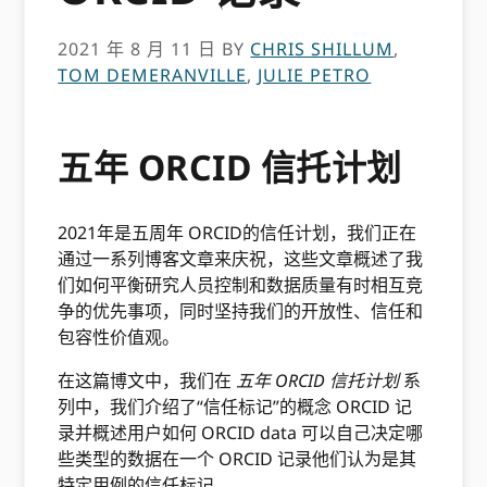
2021 年 8 月 11 日
BY
CHRIS SHILLUM
,
TOM DEMERANVILLE
,
JULIE PETRO
五年 ORCID 信托计划
2021年是五周年 ORCID的信任计划，我们正在
通过一系列博客文章来庆祝，这些文章概述了我
们如何平衡研究人员控制和数据质量有时相互竞
争的优先事项，同时坚持我们的开放性、信任和
包容性价值观。
在这篇博文中，我们在
五年 ORCID 信托计划
系
列中，我们介绍了“信任标记”的概念 ORCID 记
录并概述用户如何 ORCID data 可以自己决定哪
些类型的数据在一个 ORCID 记录他们认为是其
特定用例的信任标记。