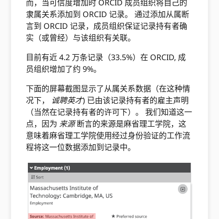
而，当可信度增加时 ORCID 成员组织将自己的
隶属关系添加到 ORCID 记录。 通过添加从属断
言到 ORCID 记录，成员组织保证记录持有者确
实（或曾经）与该组织有关联。
目前有近 4.2 万条记录（33.5%）在 ORCID, 成
员组织增加了约 9%。
下面的屏幕截图显示了从属关系数据（在这种情
况下，
诚聘英才
) 已由该记录持有者的雇主声明
（当然在记录持有者的许可下）。 我们知道这一
点，因为
来源
断言的来源是麻省理工学院，这
意味着麻省理工学院使用经过身份验证的工作流
程将这一位数据添加到记录中。