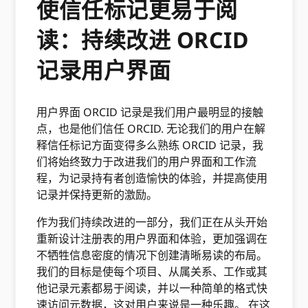
使信任标记更易于阅
读：持续改进 ORCID
记录用户界面
用户界面 ORCID 记录是我们用户最明显的接触
点，也是他们信任 ORCID. 无论我们的用户在解
释信任标记方面变得多么熟练 ORCID 记录，我
们将始终致力于改进我们的用户界面和工作流
程，为记录持有者创造愉快的体验，并提高使用
记录并保持更新的激励。
作为我们持续改进的一部分，我们正在从头开始
重新设计注册表的用户界面和体验，更加强调在
不牺牲信息密度的情况下创建清晰易读的布局。
我们的目标是使每个项目、从属关系、工作或其
他记录元素都易于阅读，并以一种简单的格式快
速访问元数据，这对用户来说是一种乐趣。 在这