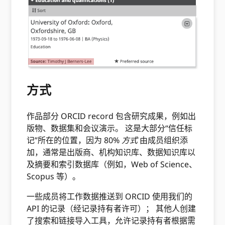
方式
作品部分 ORCID record 包含研究成果，例如出
版物、数据集和会议演示。 这是大部分“信任标
记”所在的位置，因为 80%
方式
由成员组织添
加，通常是出版商、机构知识库、数据知识库以
及摘要和索引数据库（例如，Web of Science、
Scopus 等）。
一些成员将工作数据推送到 ORCID 使用我们的
API 的记录（经记录持有者许可）； 其他人创建
了搜索和链接导入工具，允许记录持有者根据需