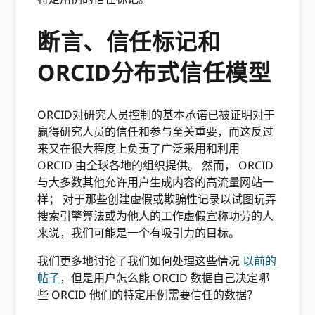
断言、信任标记和
ORCID分布式信任模型
ORCID对研究人员控制的基本承诺已被证明对于
赢得研究人员的信任和参与至关重要，而这反过
来又在很大程度上负责了广泛采用和利用
ORCID 由全球各地的组织提供。 然而， ORCID
与大多数其他允许用户生成内容的高流量网站一
样； 对于那些创建虚假或欺骗性记录以试图玩弄
搜索引擎算法或为他人的工作虚假宣称功劳的人
来说，我们可能是一个有吸引力的目标。
我们更多地讨论了我们如何处理这些情况
以前的
帖子
，但是用户怎么能 ORCID 数据自己决定哪
些 ORCID 他们的特定用例需要信任的数据？