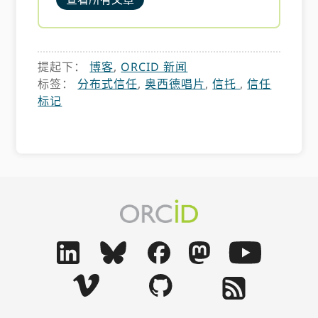
提起下：
博客
,
ORCID 新闻
标签：
分布式信任
,
奥西德唱片
,
信托
,
信任
标记