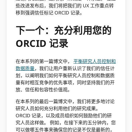
些改进发布后，我们将把我们的 UX 工作重点转
移到强调信任标记 ORCID 记录。
下一个：充分利用您的
ORCID 记录
在本系列的第一篇博文中，
平衡研究人员控制和
数据质量
，我们让用户重新认识了我们的信任计
划，以阐明我们如何平衡研究人员控制和数据质
量有时相互竞争的优先事项，同时坚持我们的开
放、信任和包容性价值观。
在本系列的最后一篇博文中，我们将更多地讨论
研究人员如何充分利用他们的研究成果。
ORCID 记录，以及成员组织如何鼓励他们的研
究人员这样做。 例如，在接下来的五分钟内，您
可以做哪五件事来确保您的记录不仅是最新的，