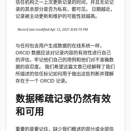
信任机构之一上次更新记录的时间，并且无论记
录的其余部分是否为私有，都可见。 日期越近，
记录被主动更新和维护的可能性就越高。
与任何包含用户生成数据的在线系统一样，
ORCID 数据应该对记录内容的有效性进行自己
的评估，牢记他们自己的用例和他们对不准确数
据的容忍度。 我们希望这篇文章已经解释了我们
所描述的信任标记如何用于做出这些判断并理解
存在于一个 ORCID 记录。
数据稀疏记录仍然有效
和可用
重要的是要记住，缺少我们概述的部分或全部信