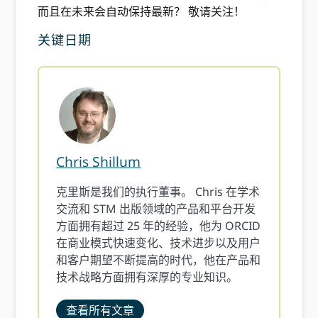
而且在未来会自动保持最新？ 敬请关注！
关键日期
Chris Shillum
克里斯是我们的执行董事。 Chris 在学术
交流和 STM 出版领域的产品和平台开发
方面拥有超过 25 年的经验，他为 ORCID
在商业模式快速变化、技术进步以及用户
和客户期望不断提高的时代，他在产品和
技术战略方面拥有深厚的专业知识。
查看所有文章