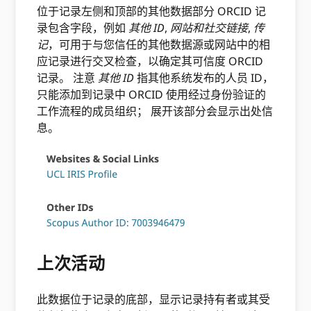
位于记录左侧和顶部的其他数据部分 ORCID 记
录包含字段，例如
其他 ID
,
网站和社交链接
,
传
记
，可用于与您信任的其他数据源或网站中的相
应记录进行交叉检查，以确定其可信度 ORCID
记录。 注意
其他 ID
指其他系统发布的人员 ID，
只能添加到记录中 ORCID 使用经过身份验证的
工作流程的成员组织； 展开该部分会显示出处信
息。
上次活动
此数据位于记录的底部，显示记录持有者或其受