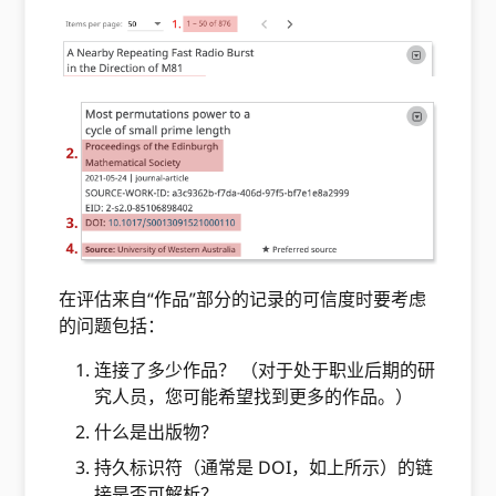
在评估来自“作品”部分的记录的可信度时要考虑
的问题包括：
连接了多少作品？ （对于处于职业后期的研
究人员，您可能希望找到更多的作品。）
什么是出版物？
持久标识符（通常是 DOI，如上所示）的链
接是否可解析？