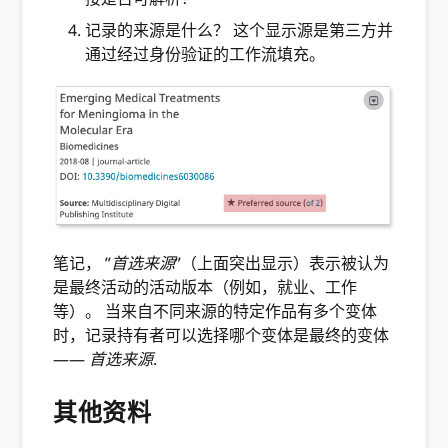
记录的来源是什么？ 这个显示源是第三方并
通过经过身份验证的工作流填充。
笔记， ”
首选来源
”（上面突出显示）表示被认为
是最终活动的活动版本（例如，就业、工作
等）。 当来自不同来源的特定作品有多个变体
时，记录持有者可以选择哪个变体是最终的变体
——
首选来源
.
其他资料