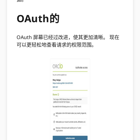
OAuth的
OAuth 屏幕已经过改进，使其更加清晰。 现在
可以更轻松地查看请求的权限范围。