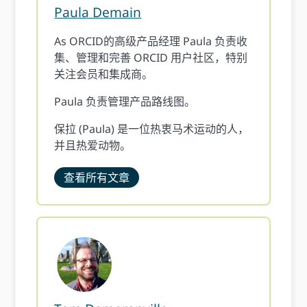
Paula Demain
As ORCID的高级产品经理 Paula 负责收
集、管理和完善 ORCID 用户社区，特别
关注会员和集成商。
Paula 负责管理产品路线图。
保拉 (Paula) 是一位热衷马术运动的人，
并且热爱动物。
查看所有文章