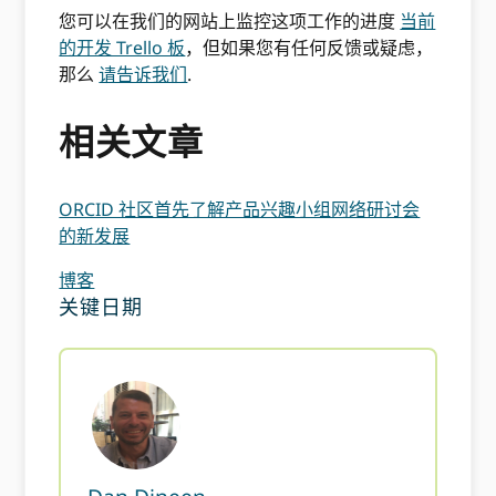
您可以在我们的网站上监控这项工作的进度
当前
的开发 Trello 板
，但如果您有任何反馈或疑虑，
那么
请告诉我们
.
相关文章
ORCID 社区首先了解产品兴趣小组网络研讨会
的新发展
博客
关键日期