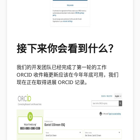
接下来你会看到什么？
我们的开发团队已经完成了第一轮的工作
ORCID 收件箱更新应该在今年年底可用，我们
现在正在取得进展 ORCID 记录。