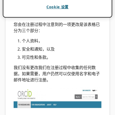
账号注册
Cookie 设置
您会在注册过程中注意到的一项更改是该表格已
分为三个部分：
个人资料，
安全和通知，以及
可见性和条款。
我们没有更改我们在注册过程中收集的任何数
据，如果需要，用户仍然可以仅使用名字和电子
邮件地址进行注册。