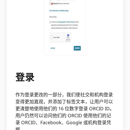
登录
作为登录更改的一部分，我们使社交和机构登录
变得更加直观，并添加了标签文本，让用户可以
更清楚地使用他们的 16 位数字登录 ORCID ID。
用户仍然可以访问他们的 ORCID 使用他们的记
录 ORCID、Facebook、Google 或机构登录凭
据。