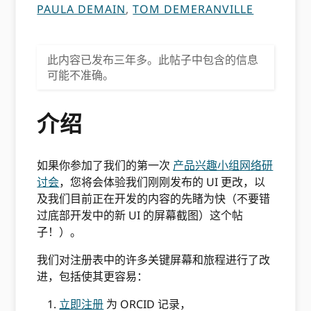
PAULA DEMAIN
,
TOM DEMERANVILLE
此内容已发布三年多。此帖子中包含的信息
可能不准确。
介绍
如果你参加了我们的第一次
产品兴趣小组网络研
讨会
，您将会体验我们刚刚发布的 UI 更改，以
及我们目前正在开发的内容的先睹为快（不要错
过底部开发中的新 UI 的屏幕截图）这个帖
子！）。
我们对注册表中的许多关键屏幕和旅程进行了改
进，包括使其更容易：
立即注册
为 ORCID 记录，