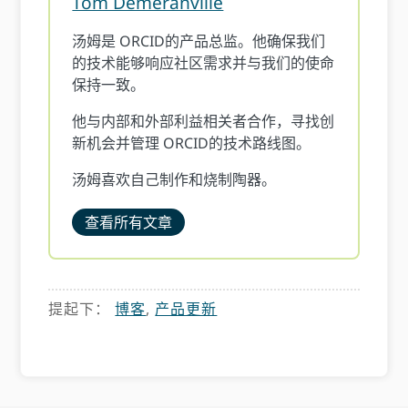
Tom Demeranville
汤姆是 ORCID的产品总监。他确保我们
的技术能够响应社区需求并与我们的使命
保持一致。
他与内部和外部利益相关者合作，寻找创
新机会并管理 ORCID的技术路线图。
汤姆喜欢自己制作和烧制陶器。
查看所有文章
提起下：
博客
,
产品更新